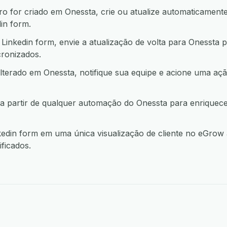
 for criado em Onessta, crie ou atualize automaticamente
in form.
inkedin form, envie a atualização de volta para Onessta 
ronizados.
lterado em Onessta, notifique sua equipe e acione uma 
a partir de qualquer automação do Onessta para enriquec
din form em uma única visualização de cliente no eGrow 
ficados.