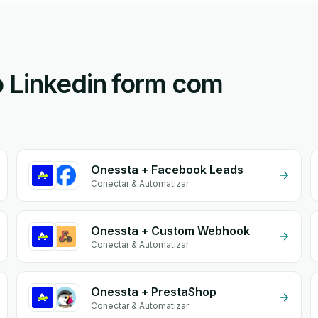
 Linkedin form com
Onessta + Facebook Leads
Conectar & Automatizar
Onessta + Custom Webhook
Conectar & Automatizar
Onessta + PrestaShop
Conectar & Automatizar