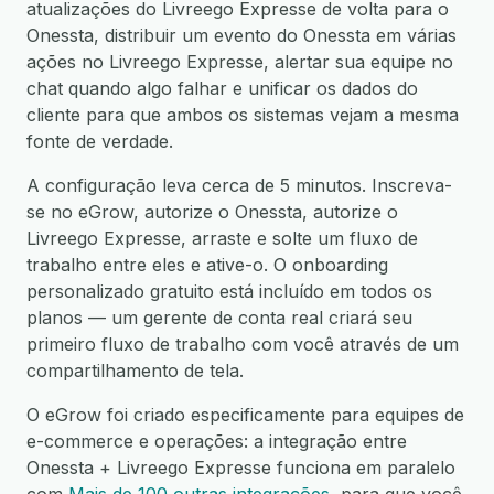
atualizações do Livreego Expresse de volta para o
Onessta, distribuir um evento do Onessta em várias
ações no Livreego Expresse, alertar sua equipe no
chat quando algo falhar e unificar os dados do
cliente para que ambos os sistemas vejam a mesma
fonte de verdade.
A configuração leva cerca de 5 minutos. Inscreva-
se no eGrow, autorize o Onessta, autorize o
Livreego Expresse, arraste e solte um fluxo de
trabalho entre eles e ative-o. O onboarding
personalizado gratuito está incluído em todos os
planos — um gerente de conta real criará seu
primeiro fluxo de trabalho com você através de um
compartilhamento de tela.
O eGrow foi criado especificamente para equipes de
e-commerce e operações: a integração entre
Onessta + Livreego Expresse funciona em paralelo