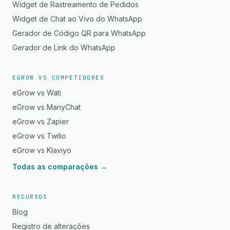
Widget de Rastreamento de Pedidos
Widget de Chat ao Vivo do WhatsApp
Gerador de Código QR para WhatsApp
Gerador de Link do WhatsApp
EGROW VS COMPETIDORES
eGrow vs Wati
eGrow vs ManyChat
eGrow vs Zapier
eGrow vs Twilio
eGrow vs Klaviyo
Todas as comparações →
RECURSOS
Blog
Registro de alterações