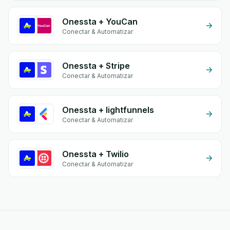
Onessta + YouCan
Conectar & Automatizar
Onessta + Stripe
Conectar & Automatizar
Onessta + lightfunnels
Conectar & Automatizar
Onessta + Twilio
Conectar & Automatizar