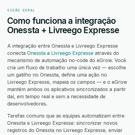
VISÃO GERAL
Como funciona a integração
Onessta + Livreego Expresse
A integração entre Onessta e Livreego Expresse
conecta
Onessta
a
Livreego Expresse
através do
mecanismo de automação no-code do eGrow. Você
cria um fluxo de trabalho uma única vez — escolhe
um gatilho no Onessta, define uma ação no
Livreego Expresse, mapeia os campos — e o eGrow
mantém ambos os aplicativos sincronizados a partir
daí, em tempo real e sem a necessidade de
desenvolvedores.
Tarefas comuns que as equipes automatizam entre
Onessta e Livreego Expresse: sincronizar novos
registros do Onessta no Livreego Expresse, enviar