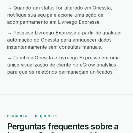
→ Quando um status for alterado em Onessta,
notifique sua equipe e acione uma ação de
acompanhamento em Livreego Expresse.
→ Pesquise Livreego Expresse a partir de qualquer
automação do Onessta para enriquecer dados
instantaneamente sem consultas manuais.
→ Combine Onessta e Livreego Expresse em uma
única visualização de cliente no eGrow analytics
para que os relatórios permaneçam unificados.
PERGUNTAS FREQUENTES
Perguntas frequentes sobre a