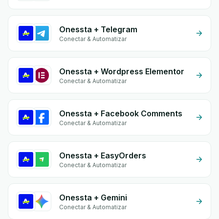
Onessta + Telegram
Conectar & Automatizar
Onessta + Wordpress Elementor
Conectar & Automatizar
Onessta + Facebook Comments
Conectar & Automatizar
Onessta + EasyOrders
Conectar & Automatizar
Onessta + Gemini
Conectar & Automatizar