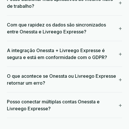
+
de trabalho?
Com que rapidez os dados são sincronizados
+
entre Onessta e Livreego Expresse?
A integração Onessta + Livreego Expresse é
+
segura e está em conformidade com o GDPR?
O que acontece se Onessta ou Livreego Expresse
+
retornar um erro?
Posso conectar múltiplas contas Onessta e
+
Livreego Expresse?