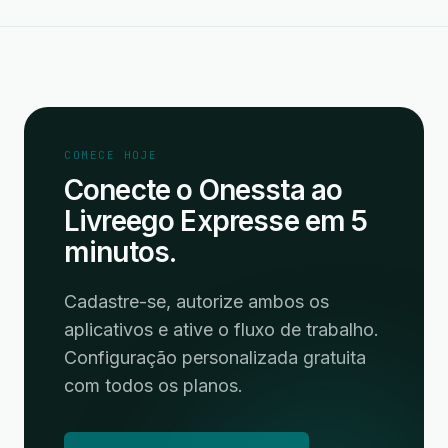
COMECE HOJE
Conecte o Onessta ao
Livreego Expresse em 5
minutos.
Cadastre-se, autorize ambos os
aplicativos e ative o fluxo de trabalho.
Configuração personalizada gratuita
com todos os planos.