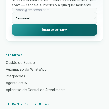
Novas funcionalidades, melhorias e correções. Sem
spam — cancele a inscrição a qualquer momento.
Inscrever-se
PRODUTOS
Gestão de Equipe
Automação do WhatsApp
Integrações
Agente de IA
Aplicativo de Central de Atendimento
FERRAMENTAS GRATUITAS