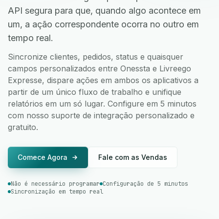
API segura para que, quando algo acontece em
um, a ação correspondente ocorra no outro em
tempo real.
Sincronize clientes, pedidos, status e quaisquer
campos personalizados entre Onessta e Livreego
Expresse, dispare ações em ambos os aplicativos a
partir de um único fluxo de trabalho e unifique
relatórios em um só lugar. Configure em 5 minutos
com nosso suporte de integração personalizado e
gratuito.
Comece Agora
Fale com as Vendas
Não é necessário programar
Configuração de 5 minutos
Sincronização em tempo real