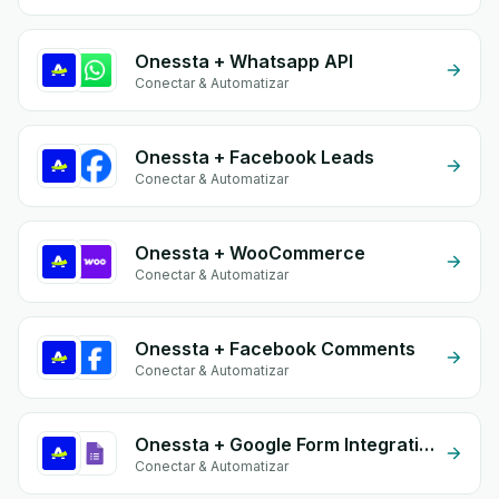
Onessta + Whatsapp API
Conectar & Automatizar
Onessta + Facebook Leads
Conectar & Automatizar
Onessta + WooCommerce
Conectar & Automatizar
Onessta + Facebook Comments
Conectar & Automatizar
Onessta + Google Form Integration
Conectar & Automatizar