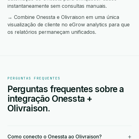
instantaneamente sem consultas manuais.
→ Combine Onessta e Olivraison em uma única
visualização de cliente no eGrow analytics para que
os relatórios permaneçam unificados.
PERGUNTAS FREQUENTES
Perguntas frequentes sobre a
integração Onessta +
Olivraison.
+
Como conecto o Onessta ao Olivraison?