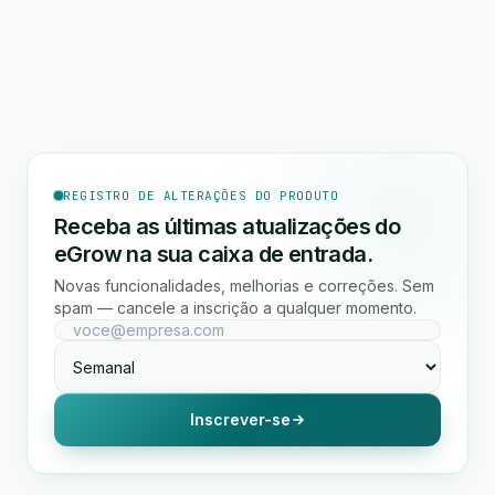
REGISTRO DE ALTERAÇÕES DO PRODUTO
Receba as últimas atualizações do
eGrow na sua caixa de entrada.
Novas funcionalidades, melhorias e correções. Sem
spam — cancele a inscrição a qualquer momento.
Inscrever-se