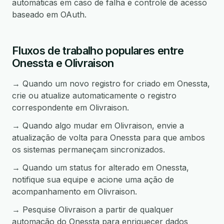
automáticas em caso de falha e controle de acesso
baseado em OAuth.
Fluxos de trabalho populares entre
Onessta e Olivraison
→ Quando um novo registro for criado em Onessta,
crie ou atualize automaticamente o registro
correspondente em Olivraison.
→ Quando algo mudar em Olivraison, envie a
atualização de volta para Onessta para que ambos
os sistemas permaneçam sincronizados.
→ Quando um status for alterado em Onessta,
notifique sua equipe e acione uma ação de
acompanhamento em Olivraison.
→ Pesquise Olivraison a partir de qualquer
automação do Onessta para enriquecer dados