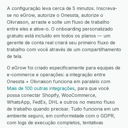
A configuração leva cerca de 5 minutos. Inscreva-
se no eGrow, autorize o Onessta, autorize o
Olivraison, arraste e solte um fluxo de trabalho
entre eles e ative-o. O onboarding personalizado
gratuito está incluído em todos os planos — um
gerente de conta real criará seu primeiro fluxo de
trabalho com você através de um compartilhamento
de tela.
O eGrow foi criado especificamente para equipes de
e-commerce e operações: a integração entre
Onessta + Olivraison funciona em paralelo com
Mais de 100 outras integrações
, para que você
possa conectar Shopify, WooCommerce,
WhatsApp, FedEx, DHL e outros no mesmo fluxo
de trabalho quando precisar. Tudo funciona em um
ambiente seguro, em conformidade com o GDPR,
com logs de execução completos, tentativas