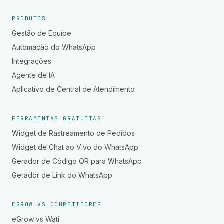
PRODUTOS
Gestão de Equipe
Automação do WhatsApp
Integrações
Agente de IA
Aplicativo de Central de Atendimento
FERRAMENTAS GRATUITAS
Widget de Rastreamento de Pedidos
Widget de Chat ao Vivo do WhatsApp
Gerador de Código QR para WhatsApp
Gerador de Link do WhatsApp
EGROW VS COMPETIDORES
eGrow vs Wati