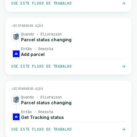
USE ESTE FLUXO DE TRABALHO
⚡
DISPARADOR
→
AÇÃO
Quando · Olivraison
Parcel status changing
Então · Onessta
Add parcel
USE ESTE FLUXO DE TRABALHO
⚡
DISPARADOR
→
AÇÃO
Quando · Olivraison
Parcel status changing
Então · Onessta
Get Tracking status
USE ESTE FLUXO DE TRABALHO