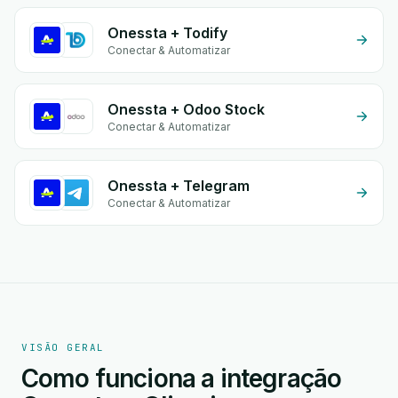
Onessta + Todify
Conectar & Automatizar
Onessta + Odoo Stock
Conectar & Automatizar
Onessta + Telegram
Conectar & Automatizar
VISÃO GERAL
Como funciona a integração