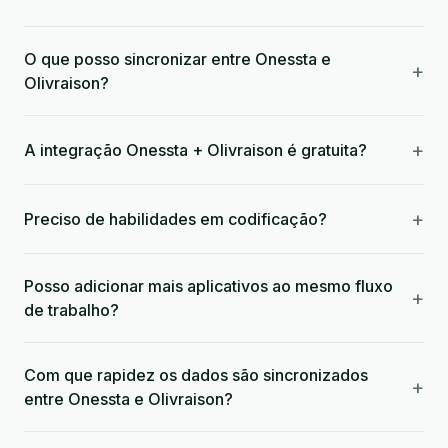
O que posso sincronizar entre Onessta e
+
Olivraison?
+
A integração Onessta + Olivraison é gratuita?
+
Preciso de habilidades em codificação?
Posso adicionar mais aplicativos ao mesmo fluxo
+
de trabalho?
Com que rapidez os dados são sincronizados
+
entre Onessta e Olivraison?