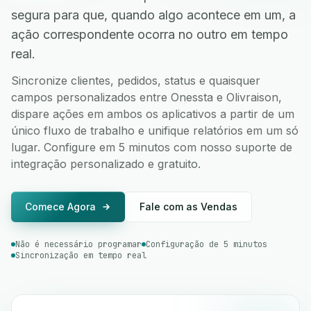
segura para que, quando algo acontece em um, a
ação correspondente ocorra no outro em tempo
real.
Sincronize clientes, pedidos, status e quaisquer
campos personalizados entre Onessta e Olivraison,
dispare ações em ambos os aplicativos a partir de um
único fluxo de trabalho e unifique relatórios em um só
lugar. Configure em 5 minutos com nosso suporte de
integração personalizado e gratuito.
Comece Agora
Fale com as Vendas
Não é necessário programar
Configuração de 5 minutos
Sincronização em tempo real