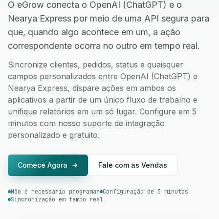
O eGrow conecta o OpenAI (ChatGPT) e o
Nearya Express por meio de uma API segura para
que, quando algo acontece em um, a ação
correspondente ocorra no outro em tempo real.
Sincronize clientes, pedidos, status e quaisquer
campos personalizados entre OpenAI (ChatGPT) e
Nearya Express, dispare ações em ambos os
aplicativos a partir de um único fluxo de trabalho e
unifique relatórios em um só lugar. Configure em 5
minutos com nosso suporte de integração
personalizado e gratuito.
Comece Agora
Fale com as Vendas
Não é necessário programar
Configuração de 5 minutos
Sincronização em tempo real