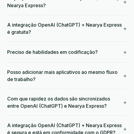
+
Nearya Express?
A integração OpenAI (ChatGPT) + Nearya Express
+
é gratuita?
+
Preciso de habilidades em codificação?
Posso adicionar mais aplicativos ao mesmo fluxo
+
de trabalho?
Com que rapidez os dados são sincronizados
+
entre OpenAI (ChatGPT) e Nearya Express?
A integração OpenAI (ChatGPT) + Nearya Express
+
é segura e está em conformidade com o GDPR?