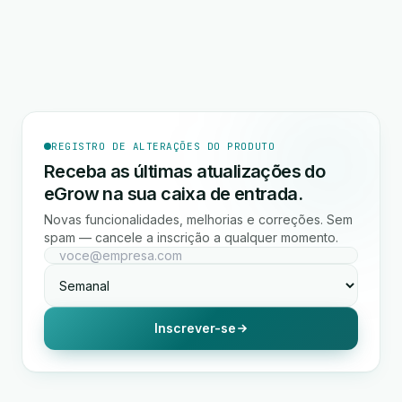
REGISTRO DE ALTERAÇÕES DO PRODUTO
Receba as últimas atualizações do
eGrow na sua caixa de entrada.
Novas funcionalidades, melhorias e correções. Sem
spam — cancele a inscrição a qualquer momento.
Inscrever-se