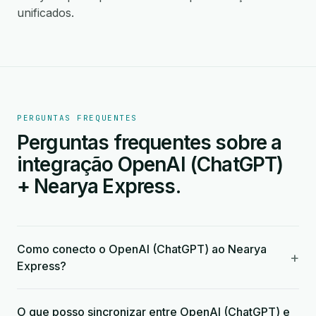
unificados.
PERGUNTAS FREQUENTES
Perguntas frequentes sobre a
integração OpenAI (ChatGPT)
+ Nearya Express.
Como conecto o OpenAI (ChatGPT) ao Nearya
+
Express?
O que posso sincronizar entre OpenAI (ChatGPT) e