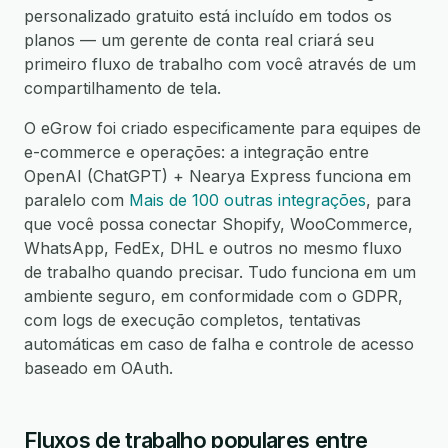
personalizado gratuito está incluído em todos os
planos — um gerente de conta real criará seu
primeiro fluxo de trabalho com você através de um
compartilhamento de tela.
O eGrow foi criado especificamente para equipes de
e-commerce e operações: a integração entre
OpenAI (ChatGPT) + Nearya Express funciona em
paralelo com
Mais de 100 outras integrações
, para
que você possa conectar Shopify, WooCommerce,
WhatsApp, FedEx, DHL e outros no mesmo fluxo
de trabalho quando precisar. Tudo funciona em um
ambiente seguro, em conformidade com o GDPR,
com logs de execução completos, tentativas
automáticas em caso de falha e controle de acesso
baseado em OAuth.
Fluxos de trabalho populares entre