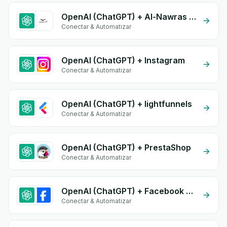
OpenAI (ChatGPT) + Al-Nawras (Nawris)
Conectar & Automatizar
OpenAI (ChatGPT) + Instagram
Conectar & Automatizar
OpenAI (ChatGPT) + lightfunnels
Conectar & Automatizar
OpenAI (ChatGPT) + PrestaShop
Conectar & Automatizar
OpenAI (ChatGPT) + Facebook Commerce
Conectar & Automatizar