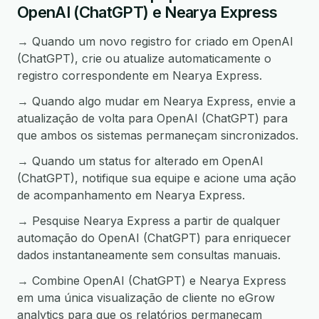
OpenAI (ChatGPT) e Nearya Express
→ Quando um novo registro for criado em OpenAI
(ChatGPT), crie ou atualize automaticamente o
registro correspondente em Nearya Express.
→ Quando algo mudar em Nearya Express, envie a
atualização de volta para OpenAI (ChatGPT) para
que ambos os sistemas permaneçam sincronizados.
→ Quando um status for alterado em OpenAI
(ChatGPT), notifique sua equipe e acione uma ação
de acompanhamento em Nearya Express.
→ Pesquise Nearya Express a partir de qualquer
automação do OpenAI (ChatGPT) para enriquecer
dados instantaneamente sem consultas manuais.
→ Combine OpenAI (ChatGPT) e Nearya Express
em uma única visualização de cliente no eGrow
analytics para que os relatórios permaneçam