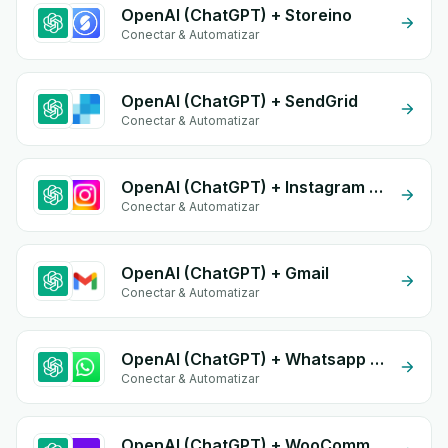
OpenAI (ChatGPT) + Storeino
Conectar & Automatizar
OpenAI (ChatGPT) + SendGrid
Conectar & Automatizar
OpenAI (ChatGPT) + Instagram Comment
Conectar & Automatizar
OpenAI (ChatGPT) + Gmail
Conectar & Automatizar
OpenAI (ChatGPT) + Whatsapp API
Conectar & Automatizar
OpenAI (ChatGPT) + WooCommerce