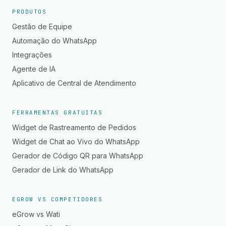
PRODUTOS
Gestão de Equipe
Automação do WhatsApp
Integrações
Agente de IA
Aplicativo de Central de Atendimento
FERRAMENTAS GRATUITAS
Widget de Rastreamento de Pedidos
Widget de Chat ao Vivo do WhatsApp
Gerador de Código QR para WhatsApp
Gerador de Link do WhatsApp
EGROW VS COMPETIDORES
eGrow vs Wati