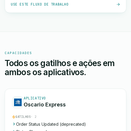
USE ESTE FLUXO DE TRABALHO
CAPACIDADES
Todos os gatilhos e ações em
ambos os aplicativos.
APLICATIVO
Oscario Express
GATILHOS
· 2
Order Status Updated (deprecated)