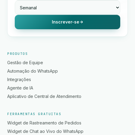
Inscrever-se
PRODUTOS
Gestão de Equipe
Automação do WhatsApp
Integrações
Agente de IA
Aplicativo de Central de Atendimento
FERRAMENTAS GRATUITAS
Widget de Rastreamento de Pedidos
Widget de Chat ao Vivo do WhatsApp