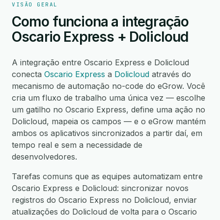
VISÃO GERAL
Como funciona a integração
Oscario Express + Dolicloud
A integração entre Oscario Express e Dolicloud
conecta
Oscario Express
a
Dolicloud
através do
mecanismo de automação no-code do eGrow. Você
cria um fluxo de trabalho uma única vez — escolhe
um gatilho no Oscario Express, define uma ação no
Dolicloud, mapeia os campos — e o eGrow mantém
ambos os aplicativos sincronizados a partir daí, em
tempo real e sem a necessidade de
desenvolvedores.
Tarefas comuns que as equipes automatizam entre
Oscario Express e Dolicloud: sincronizar novos
registros do Oscario Express no Dolicloud, enviar
atualizações do Dolicloud de volta para o Oscario