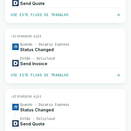
Send Quote
USE ESTE FLUXO DE TRABALHO
⚡
DISPARADOR
→
AÇÃO
Quando · Oscario Express
Status Changed
Então · Dolicloud
Send Invoice
USE ESTE FLUXO DE TRABALHO
⚡
DISPARADOR
→
AÇÃO
Quando · Oscario Express
Status Changed
Então · Dolicloud
Send Quote