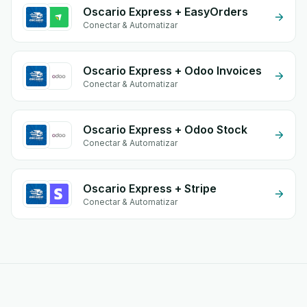
Oscario Express + EasyOrders
Conectar & Automatizar
Oscario Express + Odoo Invoices
Conectar & Automatizar
Oscario Express + Odoo Stock
Conectar & Automatizar
Oscario Express + Stripe
Conectar & Automatizar