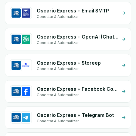
Oscario Express + Email SMTP
Conectar & Automatizar
Oscario Express + OpenAI (ChatGPT)
Conectar & Automatizar
Oscario Express + Storeep
Conectar & Automatizar
Oscario Express + Facebook Comments
Conectar & Automatizar
Oscario Express + Telegram Bot
Conectar & Automatizar