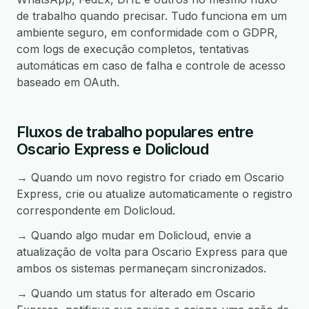
de trabalho quando precisar. Tudo funciona em um
ambiente seguro, em conformidade com o GDPR,
com logs de execução completos, tentativas
automáticas em caso de falha e controle de acesso
baseado em OAuth.
Fluxos de trabalho populares entre
Oscario Express e Dolicloud
→ Quando um novo registro for criado em Oscario
Express, crie ou atualize automaticamente o registro
correspondente em Dolicloud.
→ Quando algo mudar em Dolicloud, envie a
atualização de volta para Oscario Express para que
ambos os sistemas permaneçam sincronizados.
→ Quando um status for alterado em Oscario