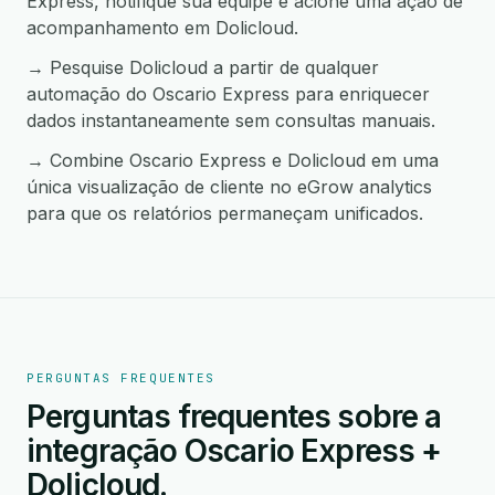
Express, notifique sua equipe e acione uma ação de
acompanhamento em Dolicloud.
→ Pesquise Dolicloud a partir de qualquer
automação do Oscario Express para enriquecer
dados instantaneamente sem consultas manuais.
→ Combine Oscario Express e Dolicloud em uma
única visualização de cliente no eGrow analytics
para que os relatórios permaneçam unificados.
PERGUNTAS FREQUENTES
Perguntas frequentes sobre a
integração Oscario Express +
Dolicloud.