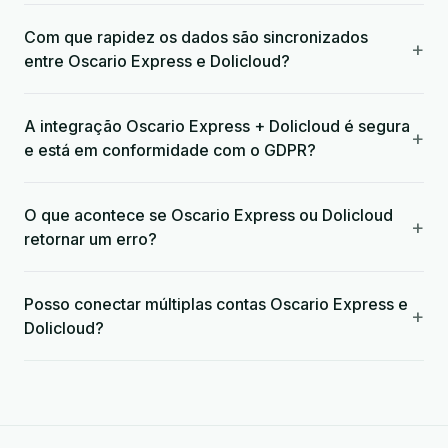
Com que rapidez os dados são sincronizados
+
entre Oscario Express e Dolicloud?
A integração Oscario Express + Dolicloud é segura
+
e está em conformidade com o GDPR?
O que acontece se Oscario Express ou Dolicloud
+
retornar um erro?
Posso conectar múltiplas contas Oscario Express e
+
Dolicloud?