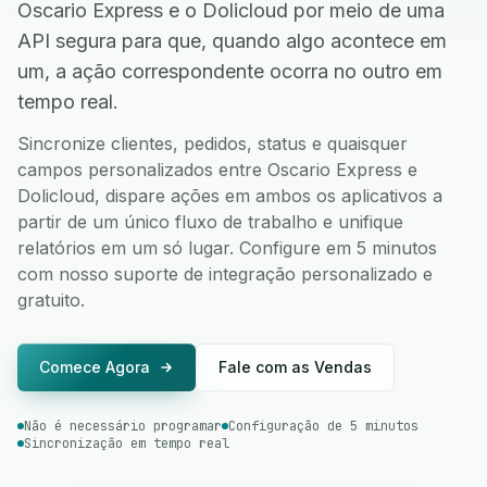
Oscario Express e o Dolicloud por meio de uma
API segura para que, quando algo acontece em
um, a ação correspondente ocorra no outro em
tempo real.
Sincronize clientes, pedidos, status e quaisquer
campos personalizados entre Oscario Express e
Dolicloud, dispare ações em ambos os aplicativos a
partir de um único fluxo de trabalho e unifique
relatórios em um só lugar. Configure em 5 minutos
com nosso suporte de integração personalizado e
gratuito.
Comece Agora
Fale com as Vendas
Não é necessário programar
Configuração de 5 minutos
Sincronização em tempo real