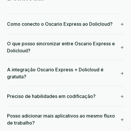
+
Como conecto o Oscario Express ao Dolicloud?
O que posso sincronizar entre Oscario Express e
+
Dolicloud?
A integração Oscario Express + Dolicloud é
+
gratuita?
+
Preciso de habilidades em codificação?
Posso adicionar mais aplicativos ao mesmo fluxo
+
de trabalho?