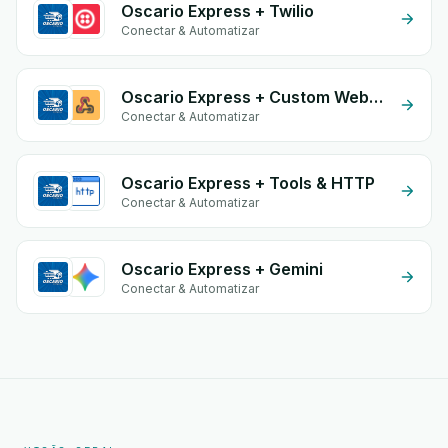
Oscario Express + Twilio
Conectar & Automatizar
Oscario Express + Custom Webhook
Conectar & Automatizar
Oscario Express + Tools & HTTP
Conectar & Automatizar
Oscario Express + Gemini
Conectar & Automatizar