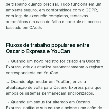
de trabalho quando precisar. Tudo funciona em um
ambiente seguro, em conformidade com o GDPR,
com logs de execução completos, tentativas
automáticas em caso de falha e controle de acesso
baseado em OAuth.
Fluxos de trabalho populares entre
Oscario Express e YouCan
→ Quando um novo registro for criado em Oscario
Express, crie ou atualize automaticamente o registro
correspondente em YouCan.
→ Quando algo mudar em YouCan, envie a
atualização de volta para Oscario Express para que
ambos os sistemas permaneçam sincronizados.
→ Quando um status for alterado em Oscario
Express, notifique sua equipe e acione uma ação de