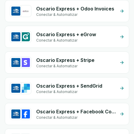
Oscario Express + Odoo Invoices
Conectar & Automatizar
Oscario Express + eGrow
Conectar & Automatizar
Oscario Express + Stripe
Conectar & Automatizar
Oscario Express + SendGrid
Conectar & Automatizar
Oscario Express + Facebook Conversion API (CAPI)
Conectar & Automatizar