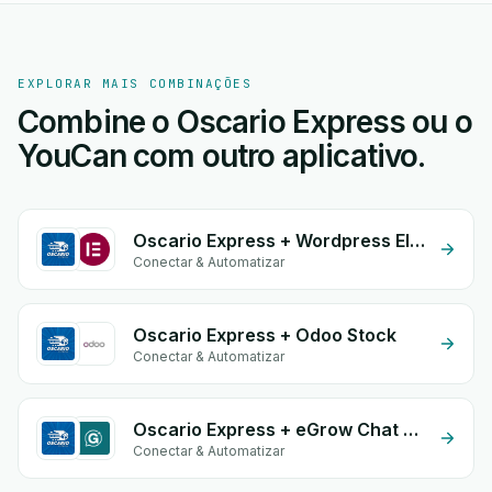
EXPLORAR MAIS COMBINAÇÕES
Combine o Oscario Express ou o
YouCan com outro aplicativo.
Oscario Express + Wordpress Elementor
Conectar & Automatizar
Oscario Express + Odoo Stock
Conectar & Automatizar
Oscario Express + eGrow Chat Widget
Conectar & Automatizar