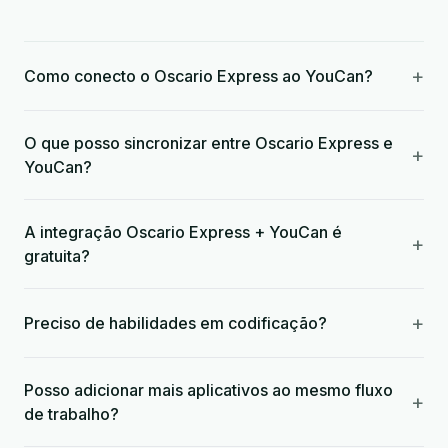
+
Como conecto o Oscario Express ao YouCan?
O que posso sincronizar entre Oscario Express e
+
YouCan?
A integração Oscario Express + YouCan é
+
gratuita?
+
Preciso de habilidades em codificação?
Posso adicionar mais aplicativos ao mesmo fluxo
+
de trabalho?