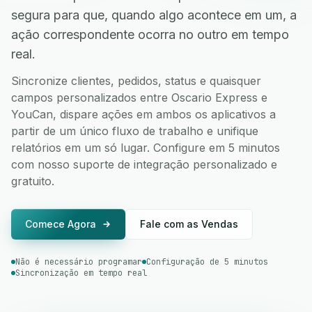
segura para que, quando algo acontece em um, a
ação correspondente ocorra no outro em tempo
real.
Sincronize clientes, pedidos, status e quaisquer
campos personalizados entre Oscario Express e
YouCan, dispare ações em ambos os aplicativos a
partir de um único fluxo de trabalho e unifique
relatórios em um só lugar. Configure em 5 minutos
com nosso suporte de integração personalizado e
gratuito.
Comece Agora
Fale com as Vendas
Não é necessário programar
Configuração de 5 minutos
Sincronização em tempo real