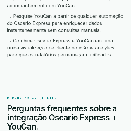
acompanhamento em YouCan.
→ Pesquise YouCan a partir de qualquer automação
do Oscario Express para enriquecer dados
instantaneamente sem consultas manuais.
→ Combine Oscario Express e YouCan em uma
única visualização de cliente no eGrow analytics
para que os relatórios permaneçam unificados.
PERGUNTAS FREQUENTES
Perguntas frequentes sobre a
integração Oscario Express +
YouCan.