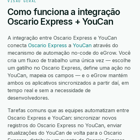
VISÃO GERAL
Como funciona a integração
Oscario Express + YouCan
A integração entre Oscario Express e YouCan
conecta
Oscario Express
a
YouCan
através do
mecanismo de automação no-code do eGrow. Você
cria um fluxo de trabalho uma única vez — escolhe
um gatilho no Oscario Express, define uma ação no
YouCan, mapeia os campos — e o eGrow mantém
ambos os aplicativos sincronizados a partir daí, em
tempo real e sem a necessidade de
desenvolvedores.
Tarefas comuns que as equipes automatizam entre
Oscario Express e YouCan: sincronizar novos
registros do Oscario Express no YouCan, enviar
atualizações do YouCan de volta para o Oscario