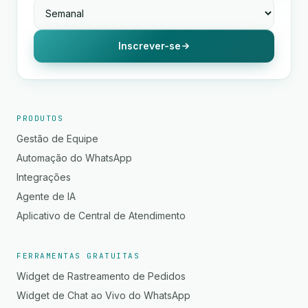
Inscrever-se
PRODUTOS
Gestão de Equipe
Automação do WhatsApp
Integrações
Agente de IA
Aplicativo de Central de Atendimento
FERRAMENTAS GRATUITAS
Widget de Rastreamento de Pedidos
Widget de Chat ao Vivo do WhatsApp