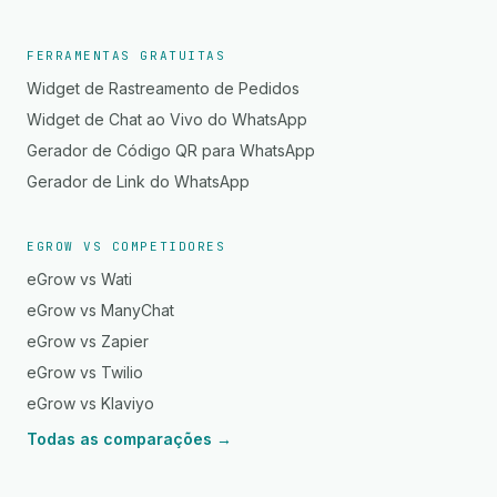
FERRAMENTAS GRATUITAS
Widget de Rastreamento de Pedidos
Widget de Chat ao Vivo do WhatsApp
Gerador de Código QR para WhatsApp
Gerador de Link do WhatsApp
EGROW VS COMPETIDORES
eGrow vs Wati
eGrow vs ManyChat
eGrow vs Zapier
eGrow vs Twilio
eGrow vs Klaviyo
Todas as comparações →