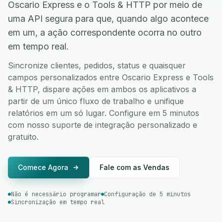
Oscario Express e o Tools & HTTP por meio de
uma API segura para que, quando algo acontece
em um, a ação correspondente ocorra no outro
em tempo real.
Sincronize clientes, pedidos, status e quaisquer
campos personalizados entre Oscario Express e Tools
& HTTP, dispare ações em ambos os aplicativos a
partir de um único fluxo de trabalho e unifique
relatórios em um só lugar. Configure em 5 minutos
com nosso suporte de integração personalizado e
gratuito.
Comece Agora
Fale com as Vendas
Não é necessário programar
Configuração de 5 minutos
Sincronização em tempo real