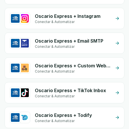
Oscario Express + Instagram
Conectar & Automatizar
Oscario Express + Email SMTP
Conectar & Automatizar
Oscario Express + Custom Webhook
Conectar & Automatizar
Oscario Express + TikTok Inbox
Conectar & Automatizar
Oscario Express + Todify
Conectar & Automatizar