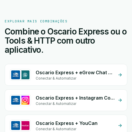
EXPLORAR MAIS COMBINAÇÕES
Combine o Oscario Express ou o
Tools & HTTP com outro
aplicativo.
Oscario Express + eGrow Chat Widget
Conectar & Automatizar
Oscario Express + Instagram Comment
Conectar & Automatizar
Oscario Express + YouCan
Conectar & Automatizar