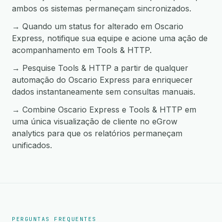
ambos os sistemas permaneçam sincronizados.
→ Quando um status for alterado em Oscario
Express, notifique sua equipe e acione uma ação de
acompanhamento em Tools & HTTP.
→ Pesquise Tools & HTTP a partir de qualquer
automação do Oscario Express para enriquecer
dados instantaneamente sem consultas manuais.
→ Combine Oscario Express e Tools & HTTP em
uma única visualização de cliente no eGrow
analytics para que os relatórios permaneçam
unificados.
PERGUNTAS FREQUENTES