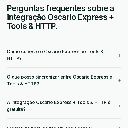
Perguntas frequentes sobre a
integração Oscario Express +
Tools & HTTP.
Como conecto o Oscario Express ao Tools &
+
HTTP?
O que posso sincronizar entre Oscario Express e
+
Tools & HTTP?
A integração Oscario Express + Tools & HTTP é
+
gratuita?