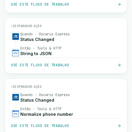
USE ESTE FLUXO DE TRABALHO
⚡
DISPARADOR
→
AÇÃO
Quando · Oscario Express
Status Changed
Então · Tools & HTTP
String to JSON
USE ESTE FLUXO DE TRABALHO
⚡
DISPARADOR
→
AÇÃO
Quando · Oscario Express
Status Changed
Então · Tools & HTTP
Normalize phone number
USE ESTE FLUXO DE TRABALHO