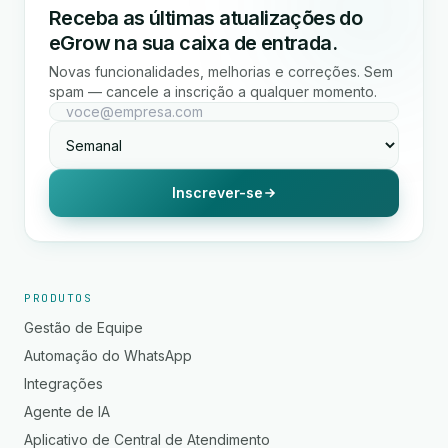
Receba as últimas atualizações do
eGrow na sua caixa de entrada.
Novas funcionalidades, melhorias e correções. Sem
spam — cancele a inscrição a qualquer momento.
Inscrever-se
PRODUTOS
Gestão de Equipe
Automação do WhatsApp
Integrações
Agente de IA
Aplicativo de Central de Atendimento