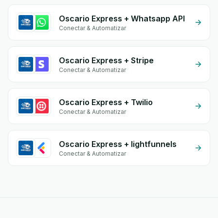
Oscario Express + Whatsapp API
Conectar & Automatizar
Oscario Express + Stripe
Conectar & Automatizar
Oscario Express + Twilio
Conectar & Automatizar
Oscario Express + lightfunnels
Conectar & Automatizar