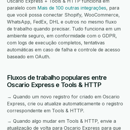
Oscario Express + Tools & HTTP funciona em
paralelo com
Mais de 100 outras integrações
, para
que você possa conectar Shopify, WooCommerce,
WhatsApp, FedEx, DHL e outros no mesmo fluxo
de trabalho quando precisar. Tudo funciona em um
ambiente seguro, em conformidade com o GDPR,
com logs de execução completos, tentativas
automáticas em caso de falha e controle de acesso
baseado em OAuth.
Fluxos de trabalho populares entre
Oscario Express e Tools & HTTP
→ Quando um novo registro for criado em Oscario
Express, crie ou atualize automaticamente o registro
correspondente em Tools & HTTP.
→ Quando algo mudar em Tools & HTTP, envie a
atualização de volta para Oscario Express para que