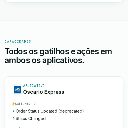
CAPACIDADES
Todos os gatilhos e ações em
ambos os aplicativos.
APLICATIVO
Oscario Express
GATILHOS
· 2
Order Status Updated (deprecated)
Status Changed