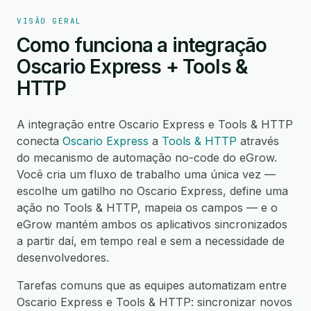
VISÃO GERAL
Como funciona a integração
Oscario Express + Tools &
HTTP
A integração entre Oscario Express e Tools & HTTP
conecta
Oscario Express
a
Tools & HTTP
através
do mecanismo de automação no-code do eGrow.
Você cria um fluxo de trabalho uma única vez —
escolhe um gatilho no Oscario Express, define uma
ação no Tools & HTTP, mapeia os campos — e o
eGrow mantém ambos os aplicativos sincronizados
a partir daí, em tempo real e sem a necessidade de
desenvolvedores.
Tarefas comuns que as equipes automatizam entre
Oscario Express e Tools & HTTP: sincronizar novos