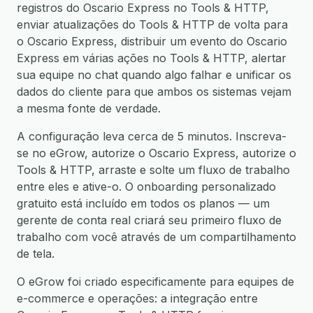
registros do Oscario Express no Tools & HTTP,
enviar atualizações do Tools & HTTP de volta para
o Oscario Express, distribuir um evento do Oscario
Express em várias ações no Tools & HTTP, alertar
sua equipe no chat quando algo falhar e unificar os
dados do cliente para que ambos os sistemas vejam
a mesma fonte de verdade.
A configuração leva cerca de 5 minutos. Inscreva-
se no eGrow, autorize o Oscario Express, autorize o
Tools & HTTP, arraste e solte um fluxo de trabalho
entre eles e ative-o. O onboarding personalizado
gratuito está incluído em todos os planos — um
gerente de conta real criará seu primeiro fluxo de
trabalho com você através de um compartilhamento
de tela.
O eGrow foi criado especificamente para equipes de
e-commerce e operações: a integração entre