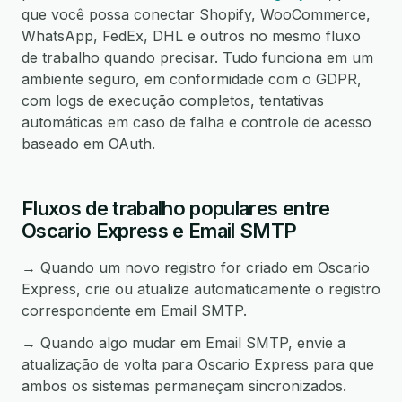
que você possa conectar Shopify, WooCommerce,
WhatsApp, FedEx, DHL e outros no mesmo fluxo
de trabalho quando precisar. Tudo funciona em um
ambiente seguro, em conformidade com o GDPR,
com logs de execução completos, tentativas
automáticas em caso de falha e controle de acesso
baseado em OAuth.
Fluxos de trabalho populares entre
Oscario Express e Email SMTP
→ Quando um novo registro for criado em Oscario
Express, crie ou atualize automaticamente o registro
correspondente em Email SMTP.
→ Quando algo mudar em Email SMTP, envie a
atualização de volta para Oscario Express para que
ambos os sistemas permaneçam sincronizados.