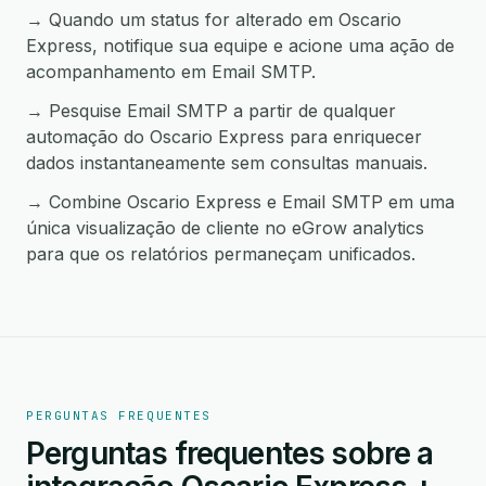
→ Quando um status for alterado em Oscario
Express, notifique sua equipe e acione uma ação de
acompanhamento em Email SMTP.
→ Pesquise Email SMTP a partir de qualquer
automação do Oscario Express para enriquecer
dados instantaneamente sem consultas manuais.
→ Combine Oscario Express e Email SMTP em uma
única visualização de cliente no eGrow analytics
para que os relatórios permaneçam unificados.
PERGUNTAS FREQUENTES
Perguntas frequentes sobre a