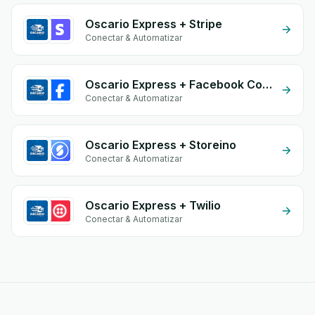
Oscario Express + Stripe
Conectar & Automatizar
Oscario Express + Facebook Commerce
Conectar & Automatizar
Oscario Express + Storeino
Conectar & Automatizar
Oscario Express + Twilio
Conectar & Automatizar