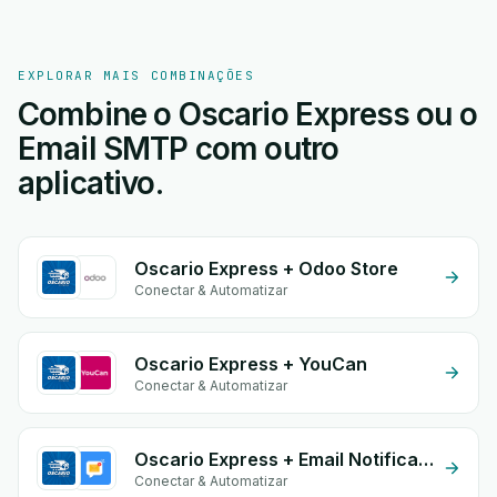
EXPLORAR MAIS COMBINAÇÕES
Combine o Oscario Express ou o
Email SMTP com outro
aplicativo.
Oscario Express + Odoo Store
Conectar & Automatizar
Oscario Express + YouCan
Conectar & Automatizar
Oscario Express + Email Notifications by eGrow
Conectar & Automatizar