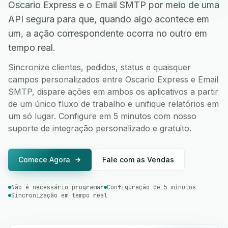
Oscario Express e o Email SMTP por meio de uma
API segura para que, quando algo acontece em
um, a ação correspondente ocorra no outro em
tempo real.
Sincronize clientes, pedidos, status e quaisquer
campos personalizados entre Oscario Express e Email
SMTP, dispare ações em ambos os aplicativos a partir
de um único fluxo de trabalho e unifique relatórios em
um só lugar. Configure em 5 minutos com nosso
suporte de integração personalizado e gratuito.
Comece Agora
Fale com as Vendas
Não é necessário programar
Configuração de 5 minutos
Sincronização em tempo real