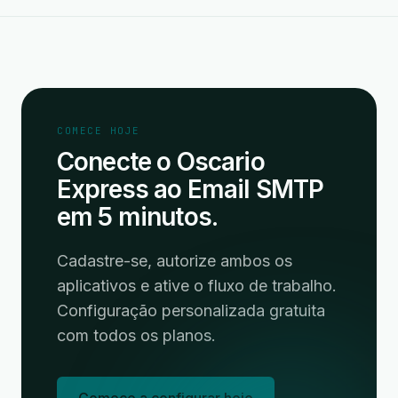
COMECE HOJE
Conecte o Oscario
Express ao Email SMTP
em 5 minutos.
Cadastre-se, autorize ambos os
aplicativos e ative o fluxo de trabalho.
Configuração personalizada gratuita
com todos os planos.