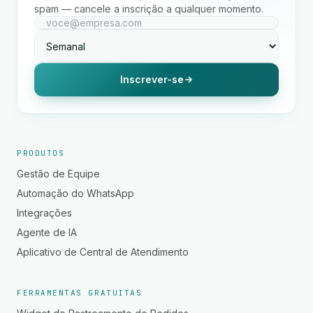
spam — cancele a inscrição a qualquer momento.
Inscrever-se
PRODUTOS
Gestão de Equipe
Automação do WhatsApp
Integrações
Agente de IA
Aplicativo de Central de Atendimento
FERRAMENTAS GRATUITAS