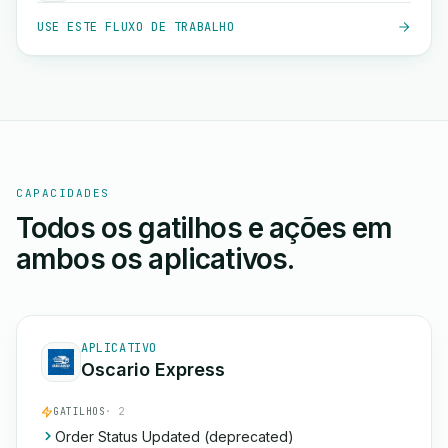
USE ESTE FLUXO DE TRABALHO
CAPACIDADES
Todos os gatilhos e ações em
ambos os aplicativos.
APLICATIVO
Oscario Express
GATILHOS
· 2
Order Status Updated (deprecated)