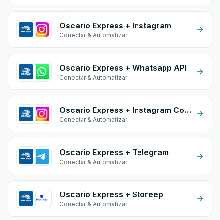
Oscario Express + Instagram
Conectar & Automatizar
Oscario Express + Whatsapp API
Conectar & Automatizar
Oscario Express + Instagram Comment
Conectar & Automatizar
Oscario Express + Telegram
Conectar & Automatizar
Oscario Express + Storeep
Conectar & Automatizar