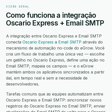
VISÃO GERAL
Como funciona a integração
Oscario Express + Email SMTP
A integração entre Oscario Express e Email SMTP
conecta
Oscario Express
a
Email SMTP
através do
mecanismo de automação no-code do eGrow. Você
cria um fluxo de trabalho uma única vez — escolhe
um gatilho no Oscario Express, define uma ação no
Email SMTP, mapeia os campos — e o eGrow
mantém ambos os aplicativos sincronizados a partir
daí, em tempo real e sem a necessidade de
desenvolvedores.
Tarefas comuns que as equipes automatizam entre
Oscario Express e Email SMTP: sincronizar novos
registros do Oscario Express no Email SMTP, enviar