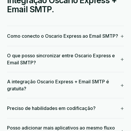
integração Oscario Express +
Email SMTP.
+
Como conecto o Oscario Express ao Email SMTP?
O que posso sincronizar entre Oscario Express e
+
Email SMTP?
A integração Oscario Express + Email SMTP é
+
gratuita?
+
Preciso de habilidades em codificação?
Posso adicionar mais aplicativos ao mesmo fluxo