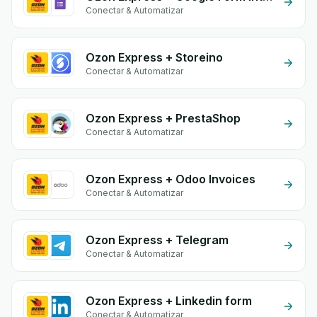
Conectar & Automatizar
Ozon Express + Storeino
Conectar & Automatizar
Ozon Express + PrestaShop
Conectar & Automatizar
Ozon Express + Odoo Invoices
Conectar & Automatizar
Ozon Express + Telegram
Conectar & Automatizar
Ozon Express + Linkedin form
Conectar & Automatizar