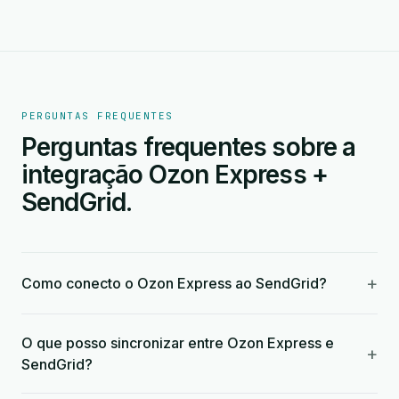
PERGUNTAS FREQUENTES
Perguntas frequentes sobre a
integração Ozon Express +
SendGrid.
+
Como conecto o Ozon Express ao SendGrid?
O que posso sincronizar entre Ozon Express e
+
SendGrid?