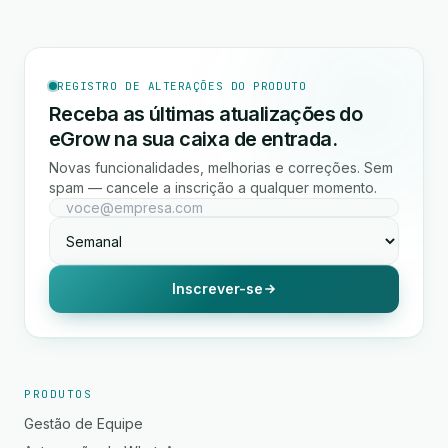
REGISTRO DE ALTERAÇÕES DO PRODUTO
Receba as últimas atualizações do
eGrow na sua caixa de entrada.
Novas funcionalidades, melhorias e correções. Sem
spam — cancele a inscrição a qualquer momento.
Inscrever-se
PRODUTOS
Gestão de Equipe