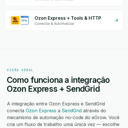
Ozon Express + Tools & HTTP
Conectar & Automatizar
VISÃO GERAL
Como funciona a integração
Ozon Express + SendGrid
A integração entre Ozon Express e SendGrid
conecta
Ozon Express
a
SendGrid
através do
mecanismo de automação no-code do eGrow. Você
cria um fluxo de trabalho uma única vez — escolhe