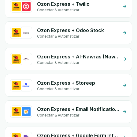
Ozon Express + Twilio
Conectar & Automatizar
Ozon Express + Odoo Stock
Conectar & Automatizar
Ozon Express + Al-Nawras (Nawris)
Conectar & Automatizar
Ozon Express + Storeep
Conectar & Automatizar
Ozon Express + Email Notifications by eGrow
Conectar & Automatizar
Ozon Express + Google Form Integration