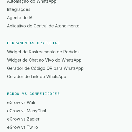
Automação do WhatsApp
Integrações
Agente de IA
Aplicativo de Central de Atendimento
FERRAMENTAS GRATUITAS
Widget de Rastreamento de Pedidos
Widget de Chat ao Vivo do WhatsApp
Gerador de Código QR para WhatsApp
Gerador de Link do WhatsApp
EGROW VS COMPETIDORES
eGrow vs Wati
eGrow vs ManyChat
eGrow vs Zapier
eGrow vs Twilio