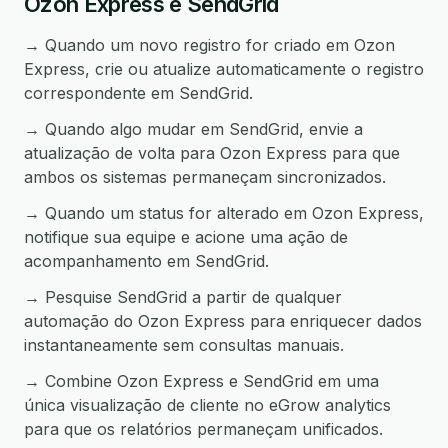
Ozon Express e SendGrid
→ Quando um novo registro for criado em Ozon
Express, crie ou atualize automaticamente o registro
correspondente em SendGrid.
→ Quando algo mudar em SendGrid, envie a
atualização de volta para Ozon Express para que
ambos os sistemas permaneçam sincronizados.
→ Quando um status for alterado em Ozon Express,
notifique sua equipe e acione uma ação de
acompanhamento em SendGrid.
→ Pesquise SendGrid a partir de qualquer
automação do Ozon Express para enriquecer dados
instantaneamente sem consultas manuais.
→ Combine Ozon Express e SendGrid em uma
única visualização de cliente no eGrow analytics
para que os relatórios permaneçam unificados.