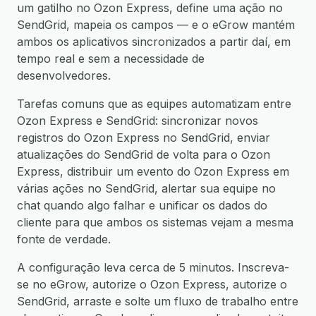
um gatilho no Ozon Express, define uma ação no
SendGrid, mapeia os campos — e o eGrow mantém
ambos os aplicativos sincronizados a partir daí, em
tempo real e sem a necessidade de
desenvolvedores.
Tarefas comuns que as equipes automatizam entre
Ozon Express e SendGrid: sincronizar novos
registros do Ozon Express no SendGrid, enviar
atualizações do SendGrid de volta para o Ozon
Express, distribuir um evento do Ozon Express em
várias ações no SendGrid, alertar sua equipe no
chat quando algo falhar e unificar os dados do
cliente para que ambos os sistemas vejam a mesma
fonte de verdade.
A configuração leva cerca de 5 minutos. Inscreva-
se no eGrow, autorize o Ozon Express, autorize o
SendGrid, arraste e solte um fluxo de trabalho entre