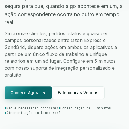
segura para que, quando algo acontece em um, a
ação correspondente ocorra no outro em tempo
real.
Sincronize clientes, pedidos, status e quaisquer
campos personalizados entre Ozon Express e
SendGrid, dispare ações em ambos os aplicativos a
partir de um único fluxo de trabalho e unifique
relatórios em um só lugar. Configure em 5 minutos
com nosso suporte de integração personalizado e
gratuito.
Comece Agora
Fale com as Vendas
Não é necessário programar
Configuração de 5 minutos
Sincronização em tempo real