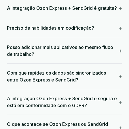
+
A integração Ozon Express + SendGrid é gratuita?
+
Preciso de habilidades em codificação?
Posso adicionar mais aplicativos ao mesmo fluxo
+
de trabalho?
Com que rapidez os dados são sincronizados
+
entre Ozon Express e SendGrid?
A integração Ozon Express + SendGrid é segura e
+
está em conformidade com o GDPR?
O que acontece se Ozon Express ou SendGrid
+