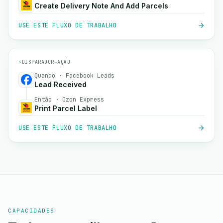
Create Delivery Note And Add Parcels
USE ESTE FLUXO DE TRABALHO
⚡
DISPARADOR
→
AÇÃO
Quando · Facebook Leads
Lead Received
Então · Ozon Express
Print Parcel Label
USE ESTE FLUXO DE TRABALHO
CAPACIDADES