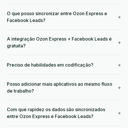
O que posso sincronizar entre Ozon Express e
+
Facebook Leads?
A integração Ozon Express + Facebook Leads é
+
gratuita?
+
Preciso de habilidades em codificação?
Posso adicionar mais aplicativos ao mesmo fluxo
+
de trabalho?
Com que rapidez os dados são sincronizados
+
entre Ozon Express e Facebook Leads?