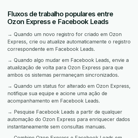
Fluxos de trabalho populares entre
Ozon Express e Facebook Leads
→ Quando um novo registro for criado em Ozon
Express, crie ou atualize automaticamente o registro
correspondente em Facebook Leads.
→ Quando algo mudar em Facebook Leads, envie a
atualização de volta para Ozon Express para que
ambos os sistemas permaneçam sincronizados.
→ Quando um status for alterado em Ozon Express,
notifique sua equipe e acione uma ação de
acompanhamento em Facebook Leads.
→ Pesquise Facebook Leads a partir de qualquer
automação do Ozon Express para enriquecer dados
instantaneamente sem consultas manuais.
→ Combine Ozon Express e Facebook Leads em