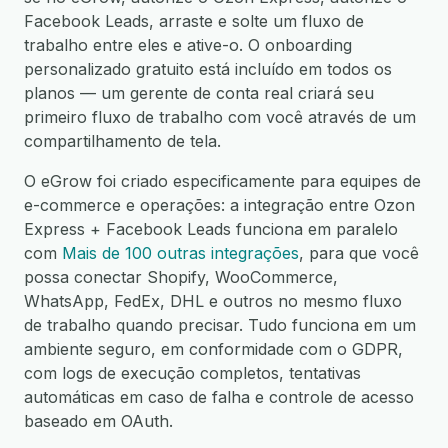
Facebook Leads, arraste e solte um fluxo de
trabalho entre eles e ative-o. O onboarding
personalizado gratuito está incluído em todos os
planos — um gerente de conta real criará seu
primeiro fluxo de trabalho com você através de um
compartilhamento de tela.
O eGrow foi criado especificamente para equipes de
e-commerce e operações: a integração entre Ozon
Express + Facebook Leads funciona em paralelo
com
Mais de 100 outras integrações
, para que você
possa conectar Shopify, WooCommerce,
WhatsApp, FedEx, DHL e outros no mesmo fluxo
de trabalho quando precisar. Tudo funciona em um
ambiente seguro, em conformidade com o GDPR,
com logs de execução completos, tentativas
automáticas em caso de falha e controle de acesso
baseado em OAuth.