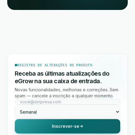
REGISTRO DE ALTERAÇÕES DO PRODUTO
Receba as últimas atualizações do
eGrow na sua caixa de entrada.
Novas funcionalidades, melhorias e correções. Sem
spam — cancele a inscrição a qualquer momento.
Inscrever-se