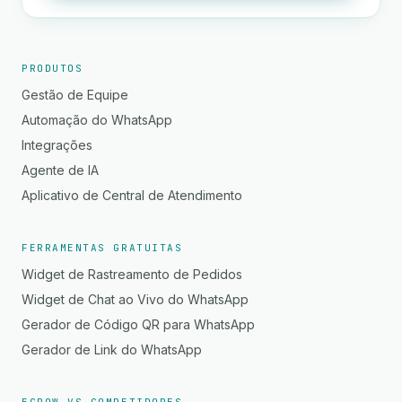
PRODUTOS
Gestão de Equipe
Automação do WhatsApp
Integrações
Agente de IA
Aplicativo de Central de Atendimento
FERRAMENTAS GRATUITAS
Widget de Rastreamento de Pedidos
Widget de Chat ao Vivo do WhatsApp
Gerador de Código QR para WhatsApp
Gerador de Link do WhatsApp