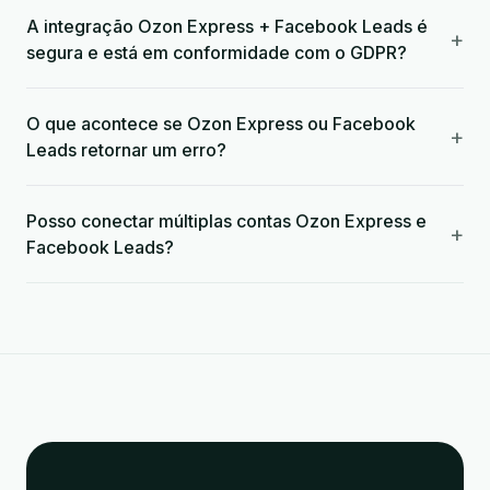
A integração Ozon Express + Facebook Leads é
+
segura e está em conformidade com o GDPR?
O que acontece se Ozon Express ou Facebook
+
Leads retornar um erro?
Posso conectar múltiplas contas Ozon Express e
+
Facebook Leads?