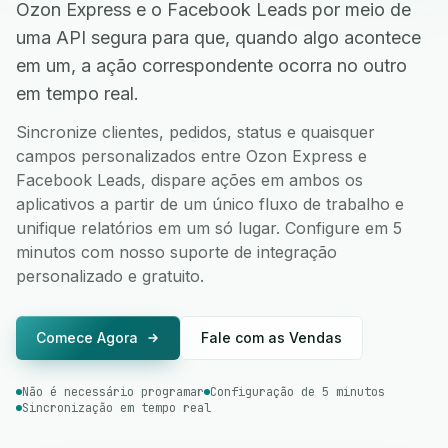
Ozon Express e o Facebook Leads por meio de
uma API segura para que, quando algo acontece
em um, a ação correspondente ocorra no outro
em tempo real.
Sincronize clientes, pedidos, status e quaisquer
campos personalizados entre Ozon Express e
Facebook Leads, dispare ações em ambos os
aplicativos a partir de um único fluxo de trabalho e
unifique relatórios em um só lugar. Configure em 5
minutos com nosso suporte de integração
personalizado e gratuito.
Comece Agora
Fale com as Vendas
Não é necessário programar
Configuração de 5 minutos
Sincronização em tempo real