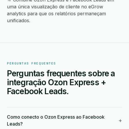
uma única visualização de cliente no eGrow
analytics para que os relatórios permaneçam
unificados.
PERGUNTAS FREQUENTES
Perguntas frequentes sobre a
integração Ozon Express +
Facebook Leads.
Como conecto o Ozon Express ao Facebook
+
Leads?