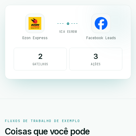
VIA EGROW
Ozon Express
Facebook Leads
2
3
GATILHOS
AÇÕES
FLUXOS DE TRABALHO DE EXEMPLO
Coisas que você pode