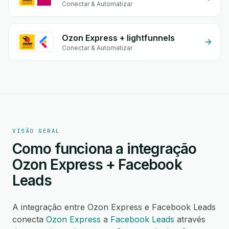
Conectar & Automatizar
Ozon Express + lightfunnels
Conectar & Automatizar
VISÃO GERAL
Como funciona a integração
Ozon Express + Facebook
Leads
A integração entre Ozon Express e Facebook Leads
conecta
Ozon Express
a
Facebook Leads
através