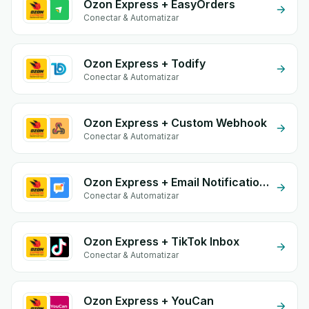
Ozon Express + EasyOrders
Conectar & Automatizar
Ozon Express + Todify
Conectar & Automatizar
Ozon Express + Custom Webhook
Conectar & Automatizar
Ozon Express + Email Notifications by eGrow
Conectar & Automatizar
Ozon Express + TikTok Inbox
Conectar & Automatizar
Ozon Express + YouCan