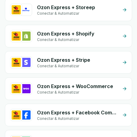
Ozon Express + Storeep
Conectar & Automatizar
Ozon Express + Shopify
Conectar & Automatizar
Ozon Express + Stripe
Conectar & Automatizar
Ozon Express + WooCommerce
Conectar & Automatizar
Ozon Express + Facebook Commerce
Conectar & Automatizar