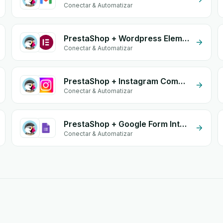
Conectar & Automatizar
PrestaShop + Wordpress Elementor
Conectar & Automatizar
PrestaShop + Instagram Comment
Conectar & Automatizar
PrestaShop + Google Form Integration
Conectar & Automatizar