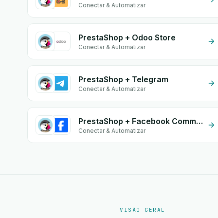
Conectar & Automatizar
PrestaShop + Odoo Store
Conectar & Automatizar
PrestaShop + Telegram
Conectar & Automatizar
PrestaShop + Facebook Comments
Conectar & Automatizar
VISÃO GERAL