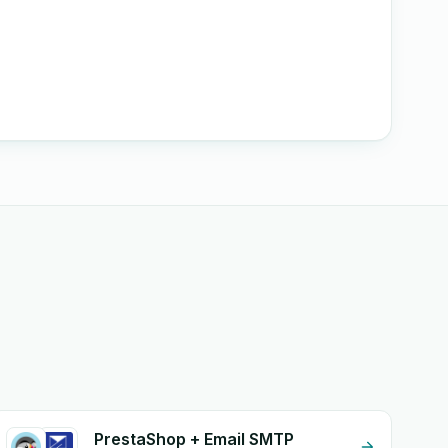
PrestaShop + Email SMTP