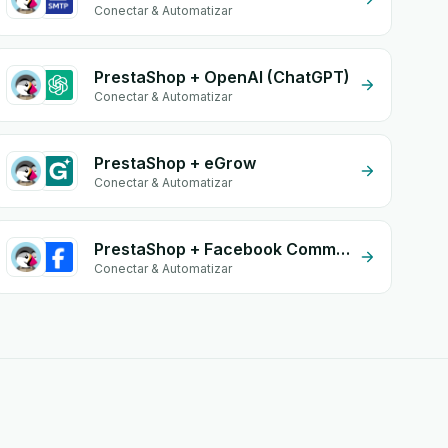
Conectar & Automatizar
PrestaShop + OpenAI (ChatGPT)
Conectar & Automatizar
PrestaShop + eGrow
Conectar & Automatizar
PrestaShop + Facebook Commerce
Conectar & Automatizar