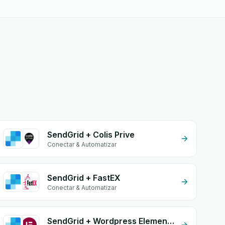
SendGrid + Colis Prive
Conectar & Automatizar
SendGrid + FastEX
Conectar & Automatizar
SendGrid + Wordpress Elementor