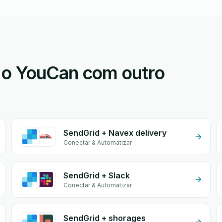
 o YouCan com outro
SendGrid + Navex delivery
Conectar & Automatizar
SendGrid + Slack
Conectar & Automatizar
SendGrid + shorages