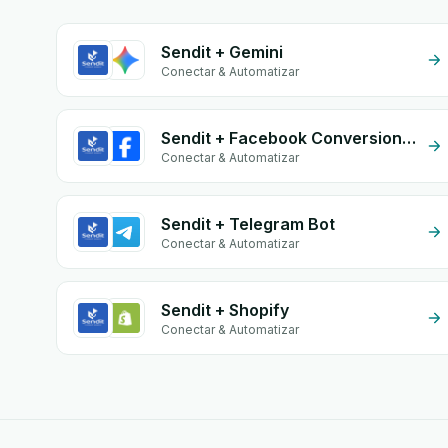
Sendit + Gemini
Conectar & Automatizar
Sendit + Facebook Conversion API (CAPI)
Conectar & Automatizar
Sendit + Telegram Bot
Conectar & Automatizar
Sendit + Shopify
Conectar & Automatizar