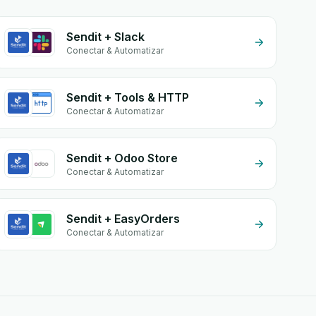
Sendit + Slack
Conectar & Automatizar
Sendit + Tools & HTTP
Conectar & Automatizar
Sendit + Odoo Store
Conectar & Automatizar
Sendit + EasyOrders
Conectar & Automatizar