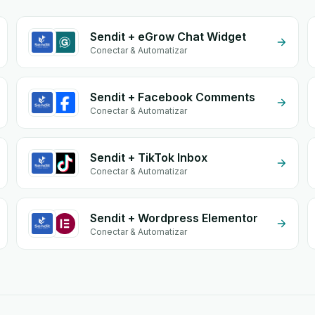
Sendit + eGrow Chat Widget
Conectar & Automatizar
Sendit + Facebook Comments
Conectar & Automatizar
Sendit + TikTok Inbox
Conectar & Automatizar
Sendit + Wordpress Elementor
Conectar & Automatizar