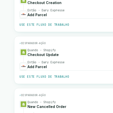
Checkout Creation
Então · Dary Expresse
Add Parcel
USE ESTE FLUXO DE TRABALHO
⚡
DISPARADOR
→
AÇÃO
Quando · Shopify
Checkout Update
Então · Dary Expresse
Add Parcel
USE ESTE FLUXO DE TRABALHO
⚡
DISPARADOR
→
AÇÃO
Quando · Shopify
New Cancelled Order