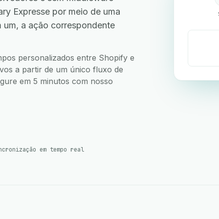
ary Expresse por meio de uma
m um, a ação correspondente
ampos personalizados entre Shopify e
vos a partir de um único fluxo de
nfigure em 5 minutos com nosso
ncronização em tempo real