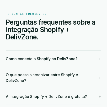
PERGUNTAS FREQUENTES
Perguntas frequentes sobre a
integração Shopify +
DelivZone.
+
Como conecto o Shopify ao DelivZone?
O que posso sincronizar entre Shopify e
+
DelivZone?
+
A integração Shopify + DelivZone é gratuita?