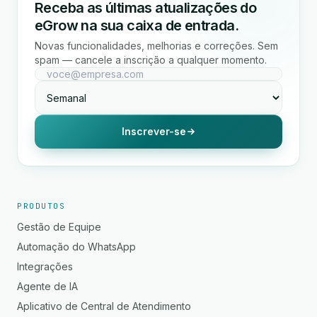
Receba as últimas atualizações do
eGrow na sua caixa de entrada.
Novas funcionalidades, melhorias e correções. Sem
spam — cancele a inscrição a qualquer momento.
Inscrever-se
PRODUTOS
Gestão de Equipe
Automação do WhatsApp
Integrações
Agente de IA
Aplicativo de Central de Atendimento