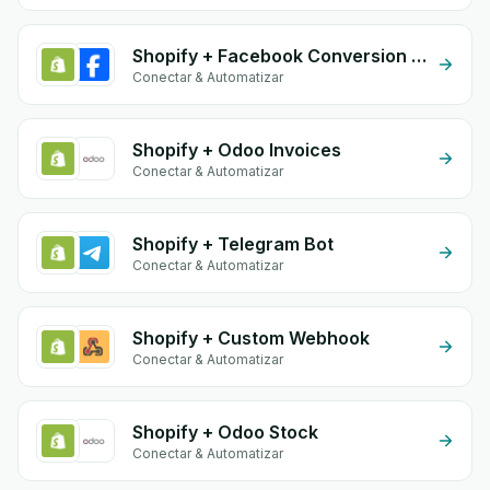
Shopify + Facebook Conversion API (CAPI)
Conectar & Automatizar
Shopify + Odoo Invoices
Conectar & Automatizar
Shopify + Telegram Bot
Conectar & Automatizar
Shopify + Custom Webhook
Conectar & Automatizar
Shopify + Odoo Stock
Conectar & Automatizar