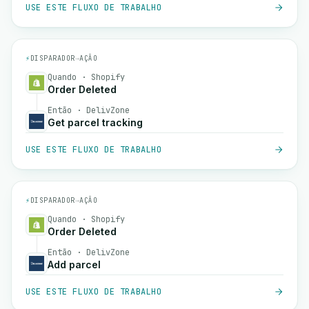
USE ESTE FLUXO DE TRABALHO
⚡
DISPARADOR
→
AÇÃO
Quando · Shopify
Order Deleted
Então · DelivZone
Get parcel tracking
USE ESTE FLUXO DE TRABALHO
⚡
DISPARADOR
→
AÇÃO
Quando · Shopify
Order Deleted
Então · DelivZone
Add parcel
USE ESTE FLUXO DE TRABALHO