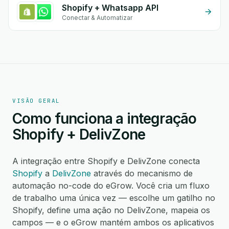
Shopify + Whatsapp API
Conectar & Automatizar
VISÃO GERAL
Como funciona a integração
Shopify + DelivZone
A integração entre Shopify e DelivZone conecta
Shopify
a
DelivZone
através do mecanismo de
automação no-code do eGrow. Você cria um fluxo
de trabalho uma única vez — escolhe um gatilho no
Shopify, define uma ação no DelivZone, mapeia os
campos — e o eGrow mantém ambos os aplicativos