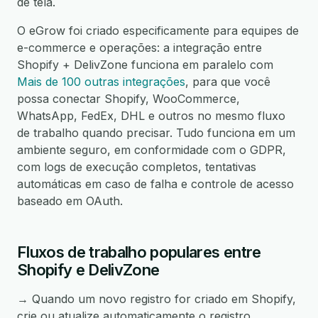
de tela.
O eGrow foi criado especificamente para equipes de
e-commerce e operações: a integração entre
Shopify + DelivZone funciona em paralelo com
Mais de 100 outras integrações
, para que você
possa conectar Shopify, WooCommerce,
WhatsApp, FedEx, DHL e outros no mesmo fluxo
de trabalho quando precisar. Tudo funciona em um
ambiente seguro, em conformidade com o GDPR,
com logs de execução completos, tentativas
automáticas em caso de falha e controle de acesso
baseado em OAuth.
Fluxos de trabalho populares entre
Shopify e DelivZone
→ Quando um novo registro for criado em Shopify,
crie ou atualize automaticamente o registro