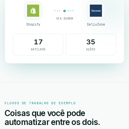
VIA EGROW
Shopify
DelivZone
17
35
GATILHOS
AÇÕES
FLUXOS DE TRABALHO DE EXEMPLO
Coisas que você pode
automatizar entre os dois.