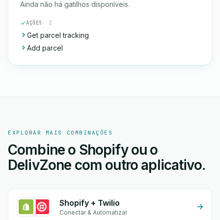
Ainda não há gatilhos disponíveis.
AÇÕES
· 2
Get parcel tracking
Add parcel
EXPLORAR MAIS COMBINAÇÕES
Combine o Shopify ou o
DelivZone com outro aplicativo.
Shopify + Twilio
Conectar & Automatizar