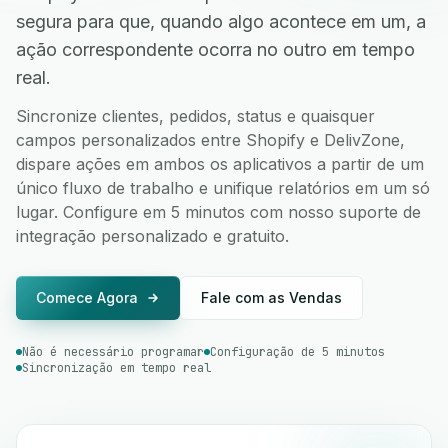
segura para que, quando algo acontece em um, a
ação correspondente ocorra no outro em tempo
real.
Sincronize clientes, pedidos, status e quaisquer
campos personalizados entre Shopify e DelivZone,
dispare ações em ambos os aplicativos a partir de um
único fluxo de trabalho e unifique relatórios em um só
lugar. Configure em 5 minutos com nosso suporte de
integração personalizado e gratuito.
Comece Agora
Fale com as Vendas
Não é necessário programar
Configuração de 5 minutos
Sincronização em tempo real