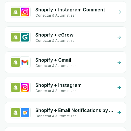
Shopify + Instagram Comment
Conectar & Automatizar
Shopify + eGrow
Conectar & Automatizar
Shopify + Gmail
Conectar & Automatizar
Shopify + Instagram
Conectar & Automatizar
Shopify + Email Notifications by eGrow
Conectar & Automatizar