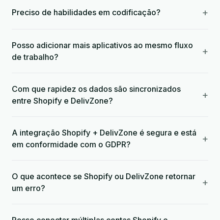
+
Preciso de habilidades em codificação?
Posso adicionar mais aplicativos ao mesmo fluxo
+
de trabalho?
Com que rapidez os dados são sincronizados
+
entre Shopify e DelivZone?
A integração Shopify + DelivZone é segura e está
+
em conformidade com o GDPR?
O que acontece se Shopify ou DelivZone retornar
+
um erro?