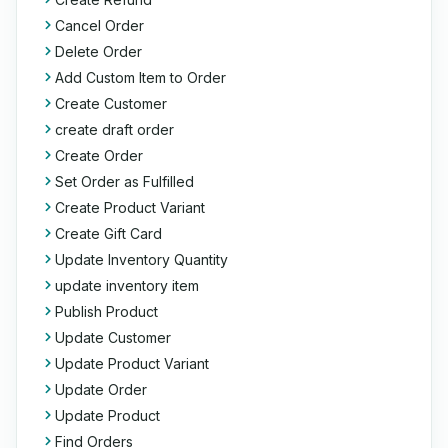
Cancel Order
Delete Order
Add Custom Item to Order
Create Customer
create draft order
Create Order
Set Order as Fulfilled
Create Product Variant
Create Gift Card
Update Inventory Quantity
update inventory item
Publish Product
Update Customer
Update Product Variant
Update Order
Update Product
Find Orders