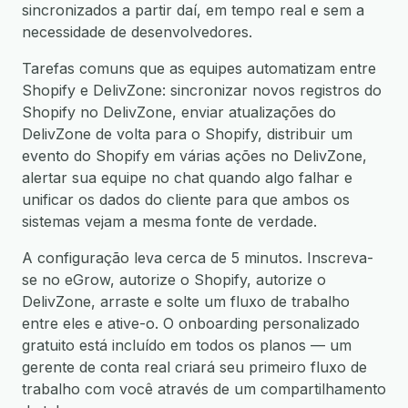
sincronizados a partir daí, em tempo real e sem a
necessidade de desenvolvedores.
Tarefas comuns que as equipes automatizam entre
Shopify e DelivZone: sincronizar novos registros do
Shopify no DelivZone, enviar atualizações do
DelivZone de volta para o Shopify, distribuir um
evento do Shopify em várias ações no DelivZone,
alertar sua equipe no chat quando algo falhar e
unificar os dados do cliente para que ambos os
sistemas vejam a mesma fonte de verdade.
A configuração leva cerca de 5 minutos. Inscreva-
se no eGrow, autorize o Shopify, autorize o
DelivZone, arraste e solte um fluxo de trabalho
entre eles e ative-o. O onboarding personalizado
gratuito está incluído em todos os planos — um
gerente de conta real criará seu primeiro fluxo de
trabalho com você através de um compartilhamento