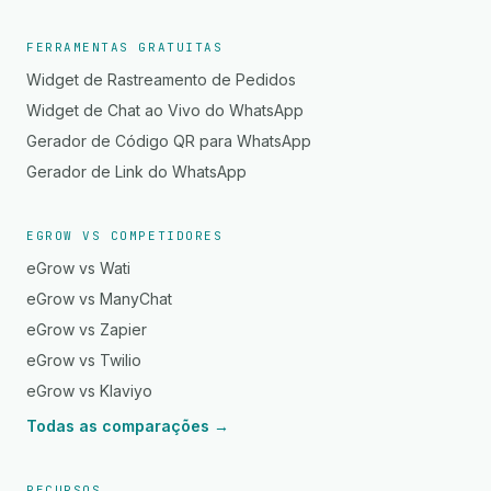
FERRAMENTAS GRATUITAS
Widget de Rastreamento de Pedidos
Widget de Chat ao Vivo do WhatsApp
Gerador de Código QR para WhatsApp
Gerador de Link do WhatsApp
EGROW VS COMPETIDORES
eGrow vs Wati
eGrow vs ManyChat
eGrow vs Zapier
eGrow vs Twilio
eGrow vs Klaviyo
Todas as comparações →
RECURSOS