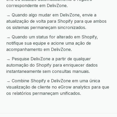
correspondente em DelivZone.
→ Quando algo mudar em DelivZone, envie a
atualização de volta para Shopify para que ambos
os sistemas permaneçam sincronizados.
→ Quando um status for alterado em Shopify,
notifique sua equipe e acione uma ação de
acompanhamento em DelivZone.
→ Pesquise DelivZone a partir de qualquer
automação do Shopify para enriquecer dados
instantaneamente sem consultas manuais.
→ Combine Shopify e DelivZone em uma única
visualização de cliente no eGrow analytics para que
os relatórios permaneçam unificados.