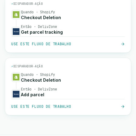
⚡
DISPARADOR
→
AÇÃO
Quando · Shopify
Checkout Deletion
Então · DelivZone
Get parcel tracking
USE ESTE FLUXO DE TRABALHO
⚡
DISPARADOR
→
AÇÃO
Quando · Shopify
Checkout Deletion
Então · DelivZone
Add parcel
USE ESTE FLUXO DE TRABALHO