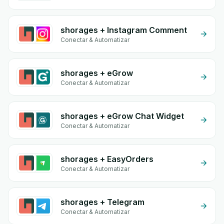
shorages + Instagram Comment
Conectar & Automatizar
shorages + eGrow
Conectar & Automatizar
shorages + eGrow Chat Widget
Conectar & Automatizar
shorages + EasyOrders
Conectar & Automatizar
shorages + Telegram
Conectar & Automatizar