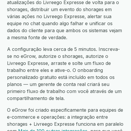
atualizações do Livreego Expresse de volta para o
shorages, distribuir um evento do shorages em
várias ações no Livreego Expresse, alertar sua
equipe no chat quando algo falhar e unificar os
dados do cliente para que ambos os sistemas vejam
a mesma fonte de verdade.
A configuração leva cerca de 5 minutos. Inscreva-
se no eGrow, autorize o shorages, autorize o
Livreego Expresse, arraste e solte um fluxo de
trabalho entre eles e ative-o. O onboarding
personalizado gratuito está incluído em todos os
planos — um gerente de conta real criará seu
primeiro fluxo de trabalho com você através de um
compartilhamento de tela.
O eGrow foi criado especificamente para equipes de
e-commerce e operações: a integração entre
shorages + Livreego Expresse funciona em paralelo