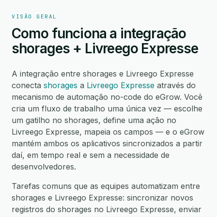
VISÃO GERAL
Como funciona a integração
shorages + Livreego Expresse
A integração entre shorages e Livreego Expresse
conecta
shorages
a
Livreego Expresse
através do
mecanismo de automação no-code do eGrow. Você
cria um fluxo de trabalho uma única vez — escolhe
um gatilho no shorages, define uma ação no
Livreego Expresse, mapeia os campos — e o eGrow
mantém ambos os aplicativos sincronizados a partir
daí, em tempo real e sem a necessidade de
desenvolvedores.
Tarefas comuns que as equipes automatizam entre
shorages e Livreego Expresse: sincronizar novos
registros do shorages no Livreego Expresse, enviar