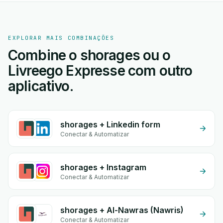
EXPLORAR MAIS COMBINAÇÕES
Combine o shorages ou o
Livreego Expresse com outro
aplicativo.
shorages + Linkedin form
Conectar & Automatizar
shorages + Instagram
Conectar & Automatizar
shorages + Al-Nawras (Nawris)
Conectar & Automatizar