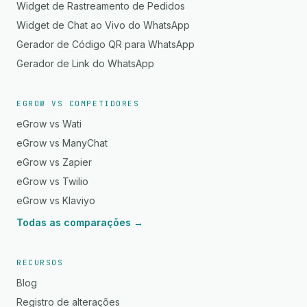
Widget de Rastreamento de Pedidos
Widget de Chat ao Vivo do WhatsApp
Gerador de Código QR para WhatsApp
Gerador de Link do WhatsApp
EGROW VS COMPETIDORES
eGrow vs Wati
eGrow vs ManyChat
eGrow vs Zapier
eGrow vs Twilio
eGrow vs Klaviyo
Todas as comparações →
RECURSOS
Blog
Registro de alterações