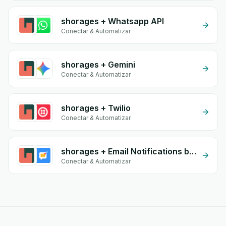
shorages + Whatsapp API
Conectar & Automatizar
shorages + Gemini
Conectar & Automatizar
shorages + Twilio
Conectar & Automatizar
shorages + Email Notifications by eGrow
Conectar & Automatizar