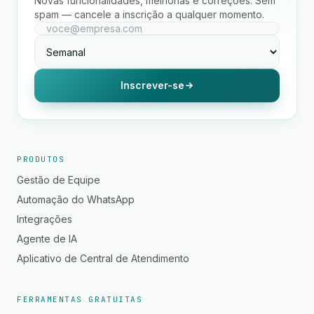
Novas funcionalidades, melhorias e correções. Sem
spam — cancele a inscrição a qualquer momento.
Inscrever-se
PRODUTOS
Gestão de Equipe
Automação do WhatsApp
Integrações
Agente de IA
Aplicativo de Central de Atendimento
FERRAMENTAS GRATUITAS