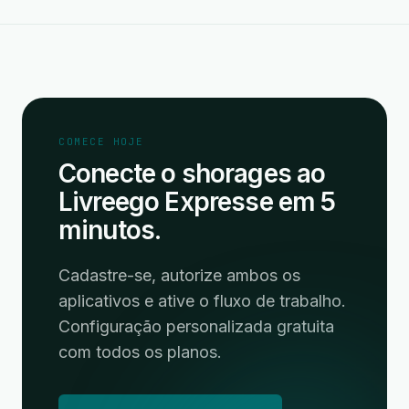
COMECE HOJE
Conecte o shorages ao
Livreego Expresse em 5
minutos.
Cadastre-se, autorize ambos os
aplicativos e ative o fluxo de trabalho.
Configuração personalizada gratuita
com todos os planos.