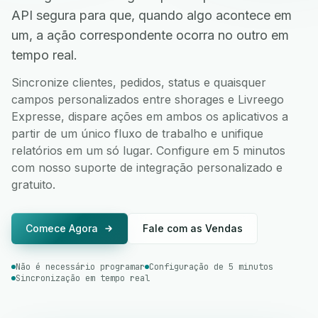
API segura para que, quando algo acontece em
um, a ação correspondente ocorra no outro em
tempo real.
Sincronize clientes, pedidos, status e quaisquer
campos personalizados entre shorages e Livreego
Expresse, dispare ações em ambos os aplicativos a
partir de um único fluxo de trabalho e unifique
relatórios em um só lugar. Configure em 5 minutos
com nosso suporte de integração personalizado e
gratuito.
Comece Agora
Fale com as Vendas
Não é necessário programar
Configuração de 5 minutos
Sincronização em tempo real