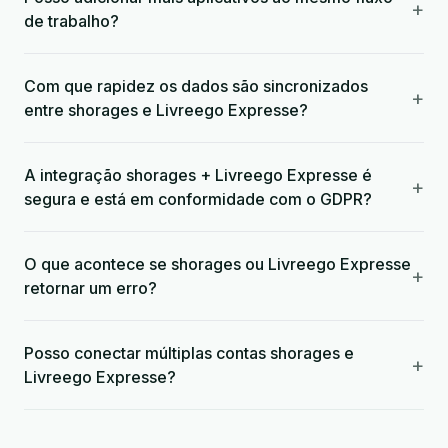
+
de trabalho?
Com que rapidez os dados são sincronizados
+
entre shorages e Livreego Expresse?
A integração shorages + Livreego Expresse é
+
segura e está em conformidade com o GDPR?
O que acontece se shorages ou Livreego Expresse
+
retornar um erro?
Posso conectar múltiplas contas shorages e
+
Livreego Expresse?