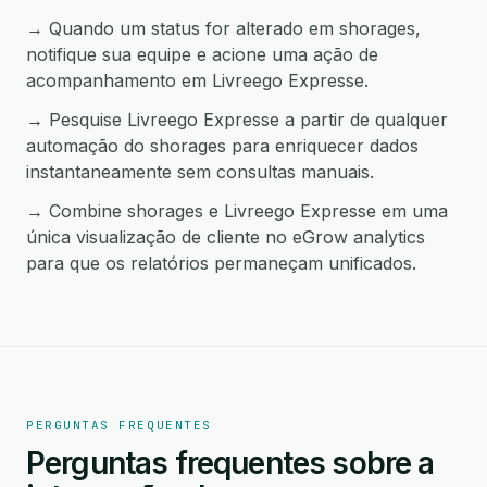
→ Quando um status for alterado em shorages,
notifique sua equipe e acione uma ação de
acompanhamento em Livreego Expresse.
→ Pesquise Livreego Expresse a partir de qualquer
automação do shorages para enriquecer dados
instantaneamente sem consultas manuais.
→ Combine shorages e Livreego Expresse em uma
única visualização de cliente no eGrow analytics
para que os relatórios permaneçam unificados.
PERGUNTAS FREQUENTES
Perguntas frequentes sobre a