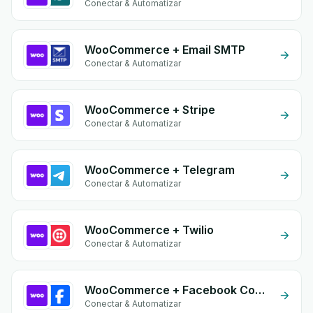
Conectar & Automatizar
WooCommerce + Email SMTP
Conectar & Automatizar
WooCommerce + Stripe
Conectar & Automatizar
WooCommerce + Telegram
Conectar & Automatizar
WooCommerce + Twilio
Conectar & Automatizar
WooCommerce + Facebook Comments
Conectar & Automatizar