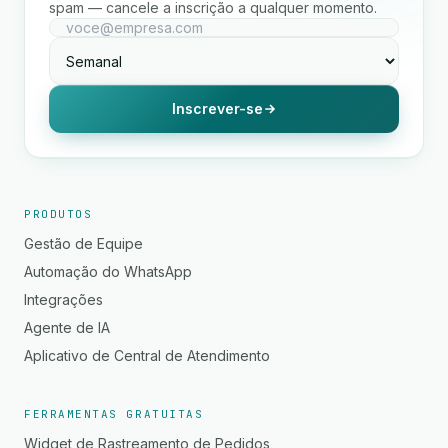
spam — cancele a inscrição a qualquer momento.
Inscrever-se
PRODUTOS
Gestão de Equipe
Automação do WhatsApp
Integrações
Agente de IA
Aplicativo de Central de Atendimento
FERRAMENTAS GRATUITAS
Widget de Rastreamento de Pedidos