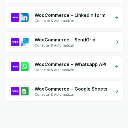
WooCommerce + Linkedin form
Conectar & Automatizar
WooCommerce + SendGrid
Conectar & Automatizar
WooCommerce + Whatsapp API
Conectar & Automatizar
WooCommerce + Google Sheets
Conectar & Automatizar