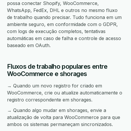
possa conectar Shopify, WooCommerce,
WhatsApp, FedEx, DHL e outros no mesmo fluxo
de trabalho quando precisar. Tudo funciona em um
ambiente seguro, em conformidade com o GDPR,
com logs de execução completos, tentativas
automáticas em caso de falha e controle de acesso
baseado em OAuth.
Fluxos de trabalho populares entre
WooCommerce e shorages
→ Quando um novo registro for criado em
WooCommerce, crie ou atualize automaticamente o
registro correspondente em shorages.
→ Quando algo mudar em shorages, envie a
atualização de volta para WooCommerce para que
ambos os sistemas permaneçam sincronizados.