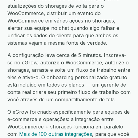
atualizações do shorages de volta para o
WooCommerce, distribuir um evento do
WooCommerce em várias ações no shorages,
alertar sua equipe no chat quando algo falhar e
unificar os dados do cliente para que ambos os
sistemas vejam a mesma fonte de verdade.
A configuração leva cerca de 5 minutos. Inscreva-
se no eGrow, autorize o WooCommerce, autorize o
shorages, arraste e solte um fluxo de trabalho entre
eles e ative-o. O onboarding personalizado gratuito
está incluído em todos os planos — um gerente de
conta real criará seu primeiro fluxo de trabalho com
você através de um compartilhamento de tela.
O eGrow foi criado especificamente para equipes de
e-commerce e operações: a integração entre
WooCommerce + shorages funciona em paralelo
com
Mais de 100 outras integrações
, para que você