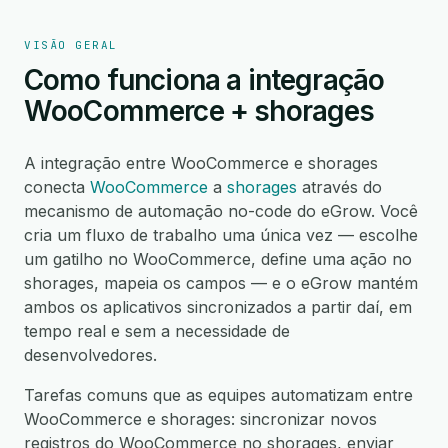
VISÃO GERAL
Como funciona a integração
WooCommerce + shorages
A integração entre WooCommerce e shorages
conecta
WooCommerce
a
shorages
através do
mecanismo de automação no-code do eGrow. Você
cria um fluxo de trabalho uma única vez — escolhe
um gatilho no WooCommerce, define uma ação no
shorages, mapeia os campos — e o eGrow mantém
ambos os aplicativos sincronizados a partir daí, em
tempo real e sem a necessidade de
desenvolvedores.
Tarefas comuns que as equipes automatizam entre
WooCommerce e shorages: sincronizar novos
registros do WooCommerce no shorages, enviar