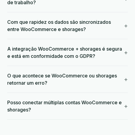
de trabalho?
Com que rapidez os dados são sincronizados
+
entre WooCommerce e shorages?
A integração WooCommerce + shorages é segura
+
e está em conformidade com o GDPR?
O que acontece se WooCommerce ou shorages
+
retornar um erro?
Posso conectar múltiplas contas WooCommerce e
+
shorages?