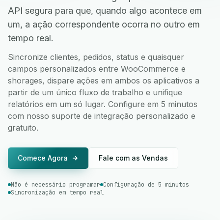
API segura para que, quando algo acontece em
um, a ação correspondente ocorra no outro em
tempo real.
Sincronize clientes, pedidos, status e quaisquer
campos personalizados entre WooCommerce e
shorages, dispare ações em ambos os aplicativos a
partir de um único fluxo de trabalho e unifique
relatórios em um só lugar. Configure em 5 minutos
com nosso suporte de integração personalizado e
gratuito.
Comece Agora
Fale com as Vendas
Não é necessário programar
Configuração de 5 minutos
Sincronização em tempo real