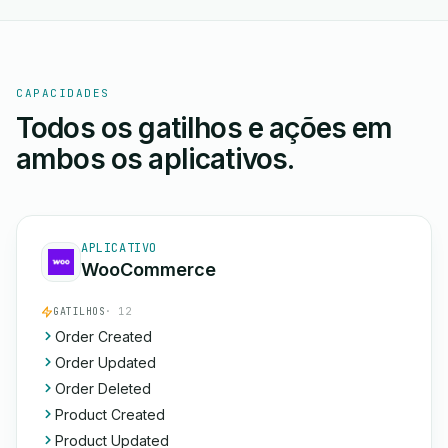
CAPACIDADES
Todos os gatilhos e ações em
ambos os aplicativos.
APLICATIVO
WooCommerce
GATILHOS
· 12
Order Created
Order Updated
Order Deleted
Product Created
Product Updated