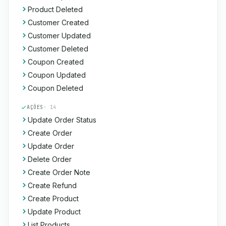
Product Deleted
Customer Created
Customer Updated
Customer Deleted
Coupon Created
Coupon Updated
Coupon Deleted
AÇÕES
· 14
Update Order Status
Create Order
Update Order
Delete Order
Create Order Note
Create Refund
Create Product
Update Product
List Products