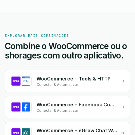
EXPLORAR MAIS COMBINAÇÕES
Combine o WooCommerce ou o
shorages com outro aplicativo.
WooCommerce + Tools & HTTP
Conectar & Automatizar
WooCommerce + Facebook Commerce
Conectar & Automatizar
WooCommerce + eGrow Chat Widget