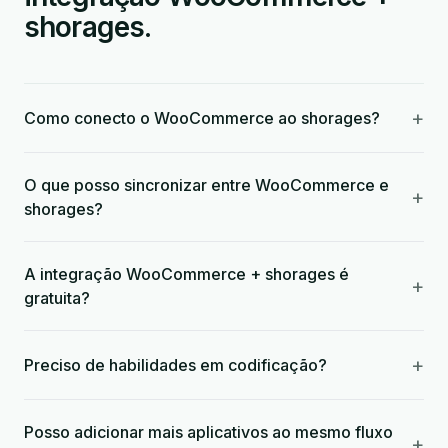
shorages.
+
Como conecto o WooCommerce ao shorages?
O que posso sincronizar entre WooCommerce e
+
shorages?
A integração WooCommerce + shorages é
+
gratuita?
+
Preciso de habilidades em codificação?
Posso adicionar mais aplicativos ao mesmo fluxo
+