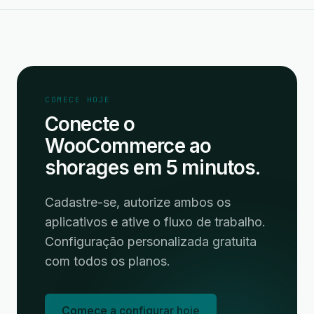
COMECE HOJE
Conecte o
WooCommerce ao
shorages em 5 minutos.
Cadastre-se, autorize ambos os
aplicativos e ative o fluxo de trabalho.
Configuração personalizada gratuita
com todos os planos.
Comece a configurar hoje