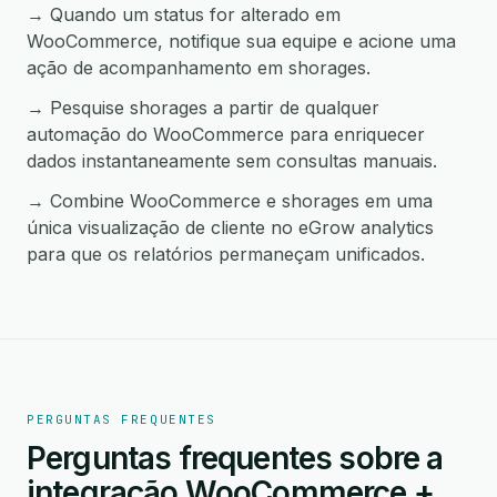
→ Quando um status for alterado em
WooCommerce, notifique sua equipe e acione uma
ação de acompanhamento em shorages.
→ Pesquise shorages a partir de qualquer
automação do WooCommerce para enriquecer
dados instantaneamente sem consultas manuais.
→ Combine WooCommerce e shorages em uma
única visualização de cliente no eGrow analytics
para que os relatórios permaneçam unificados.
PERGUNTAS FREQUENTES
Perguntas frequentes sobre a
integração WooCommerce +