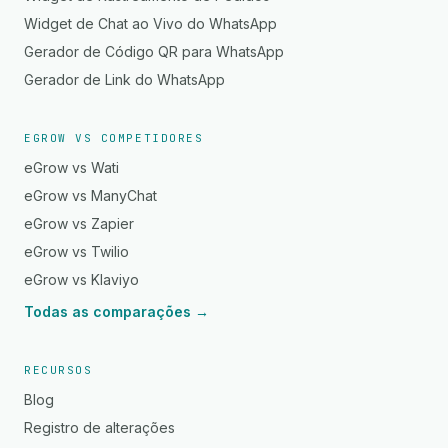
Widget de Chat ao Vivo do WhatsApp
Gerador de Código QR para WhatsApp
Gerador de Link do WhatsApp
EGROW VS COMPETIDORES
eGrow vs Wati
eGrow vs ManyChat
eGrow vs Zapier
eGrow vs Twilio
eGrow vs Klaviyo
Todas as comparações →
RECURSOS
Blog
Registro de alterações