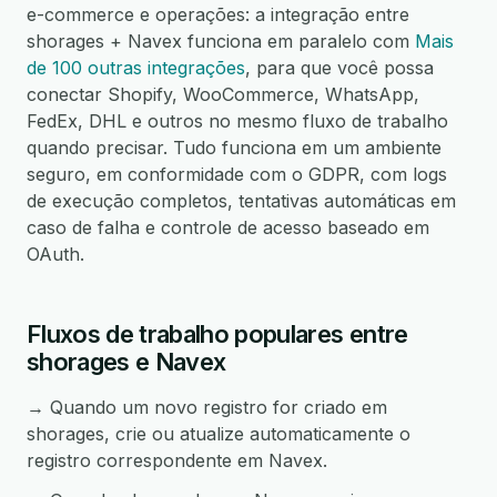
e-commerce e operações: a integração entre
shorages + Navex funciona em paralelo com
Mais
de 100 outras integrações
, para que você possa
conectar Shopify, WooCommerce, WhatsApp,
FedEx, DHL e outros no mesmo fluxo de trabalho
quando precisar. Tudo funciona em um ambiente
seguro, em conformidade com o GDPR, com logs
de execução completos, tentativas automáticas em
caso de falha e controle de acesso baseado em
OAuth.
Fluxos de trabalho populares entre
shorages e Navex
→ Quando um novo registro for criado em
shorages, crie ou atualize automaticamente o
registro correspondente em Navex.