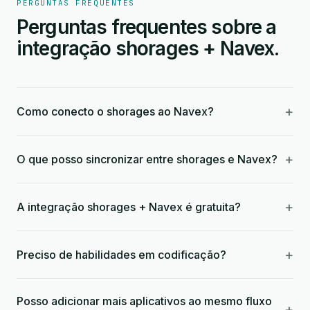
PERGUNTAS FREQUENTES
Perguntas frequentes sobre a
integração shorages + Navex.
+
Como conecto o shorages ao Navex?
+
O que posso sincronizar entre shorages e Navex?
+
A integração shorages + Navex é gratuita?
+
Preciso de habilidades em codificação?
Posso adicionar mais aplicativos ao mesmo fluxo
+