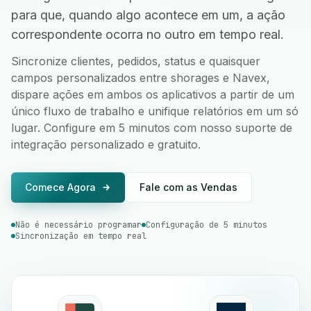
para que, quando algo acontece em um, a ação
correspondente ocorra no outro em tempo real.
Sincronize clientes, pedidos, status e quaisquer
campos personalizados entre shorages e Navex,
dispare ações em ambos os aplicativos a partir de um
único fluxo de trabalho e unifique relatórios em um só
lugar. Configure em 5 minutos com nosso suporte de
integração personalizado e gratuito.
Comece Agora
Fale com as Vendas
Não é necessário programar
Configuração de 5 minutos
Sincronização em tempo real