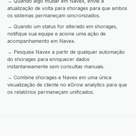
→ Quando algo mudar em Navex, envie a
atualização de volta para shorages para que ambos
os sistemas permaneçam sincronizados.
→ Quando um status for alterado em shorages,
notifique sua equipe e acione uma ação de
acompanhamento em Navex.
→ Pesquise Navex a partir de qualquer automação
do shorages para enriquecer dados
instantaneamente sem consultas manuais.
→ Combine shorages e Navex em uma única
visualização de cliente no eGrow analytics para que
os relatórios permaneçam unificados.