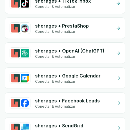
shorages + TikTok Inbox
Conectar & Automatizar
shorages + PrestaShop
Conectar & Automatizar
shorages + OpenAI (ChatGPT)
Conectar & Automatizar
shorages + Google Calendar
Conectar & Automatizar
shorages + Facebook Leads
Conectar & Automatizar
shorages + SendGrid