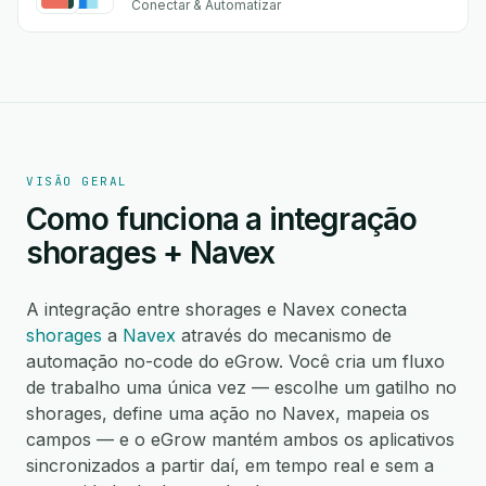
Conectar & Automatizar
VISÃO GERAL
Como funciona a integração
shorages + Navex
A integração entre shorages e Navex conecta
shorages
a
Navex
através do mecanismo de
automação no-code do eGrow. Você cria um fluxo
de trabalho uma única vez — escolhe um gatilho no
shorages, define uma ação no Navex, mapeia os
campos — e o eGrow mantém ambos os aplicativos
sincronizados a partir daí, em tempo real e sem a