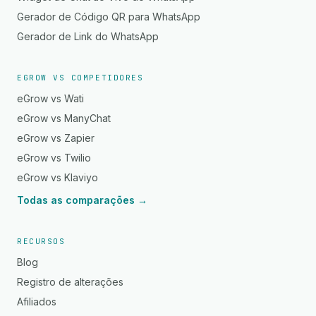
Gerador de Código QR para WhatsApp
Gerador de Link do WhatsApp
EGROW VS COMPETIDORES
eGrow vs Wati
eGrow vs ManyChat
eGrow vs Zapier
eGrow vs Twilio
eGrow vs Klaviyo
Todas as comparações →
RECURSOS
Blog
Registro de alterações
Afiliados