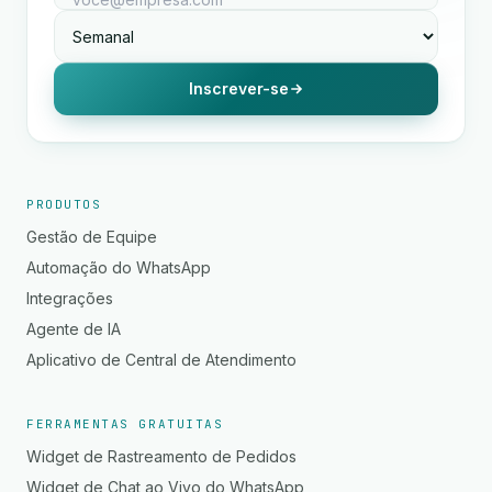
Inscrever-se
PRODUTOS
Gestão de Equipe
Automação do WhatsApp
Integrações
Agente de IA
Aplicativo de Central de Atendimento
FERRAMENTAS GRATUITAS
Widget de Rastreamento de Pedidos
Widget de Chat ao Vivo do WhatsApp