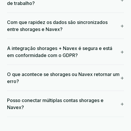
de trabalho?
Com que rapidez os dados são sincronizados
+
entre shorages e Navex?
A integração shorages + Navex é segura e está
+
em conformidade com o GDPR?
O que acontece se shorages ou Navex retornar um
+
erro?
Posso conectar múltiplas contas shorages e
+
Navex?