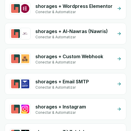
shorages + Wordpress Elementor
Conectar & Automatizar
shorages + Al-Nawras (Nawris)
Conectar & Automatizar
shorages + Custom Webhook
Conectar & Automatizar
shorages + Email SMTP
Conectar & Automatizar
shorages + Instagram
Conectar & Automatizar