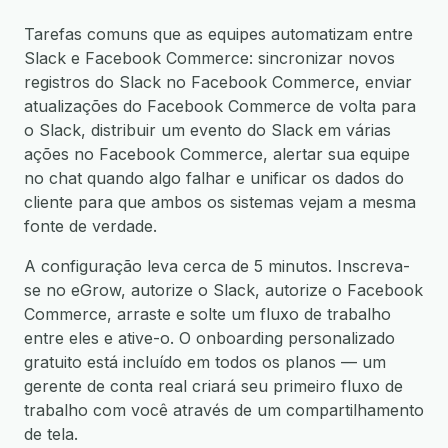
Tarefas comuns que as equipes automatizam entre
Slack e Facebook Commerce: sincronizar novos
registros do Slack no Facebook Commerce, enviar
atualizações do Facebook Commerce de volta para
o Slack, distribuir um evento do Slack em várias
ações no Facebook Commerce, alertar sua equipe
no chat quando algo falhar e unificar os dados do
cliente para que ambos os sistemas vejam a mesma
fonte de verdade.
A configuração leva cerca de 5 minutos. Inscreva-
se no eGrow, autorize o Slack, autorize o Facebook
Commerce, arraste e solte um fluxo de trabalho
entre eles e ative-o. O onboarding personalizado
gratuito está incluído em todos os planos — um
gerente de conta real criará seu primeiro fluxo de
trabalho com você através de um compartilhamento
de tela.