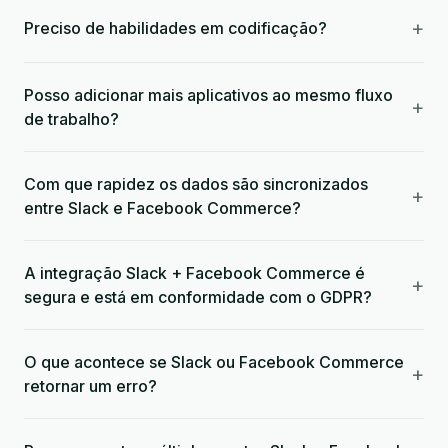
+
Preciso de habilidades em codificação?
Posso adicionar mais aplicativos ao mesmo fluxo
+
de trabalho?
Com que rapidez os dados são sincronizados
+
entre Slack e Facebook Commerce?
A integração Slack + Facebook Commerce é
+
segura e está em conformidade com o GDPR?
O que acontece se Slack ou Facebook Commerce
+
retornar um erro?