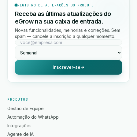
REGISTRO DE ALTERAÇÕES DO PRODUTO
Receba as últimas atualizações do
eGrow na sua caixa de entrada.
Novas funcionalidades, melhorias e correções. Sem
spam — cancele a inscrição a qualquer momento.
Inscrever-se
PRODUTOS
Gestão de Equipe
Automação do WhatsApp
Integrações
Agente de IA