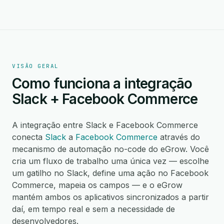
VISÃO GERAL
Como funciona a integração
Slack + Facebook Commerce
A integração entre Slack e Facebook Commerce
conecta
Slack
a
Facebook Commerce
através do
mecanismo de automação no-code do eGrow. Você
cria um fluxo de trabalho uma única vez — escolhe
um gatilho no Slack, define uma ação no Facebook
Commerce, mapeia os campos — e o eGrow
mantém ambos os aplicativos sincronizados a partir
daí, em tempo real e sem a necessidade de
desenvolvedores.