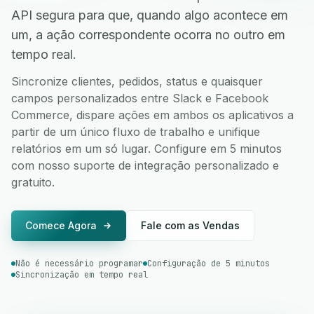
API segura para que, quando algo acontece em
um, a ação correspondente ocorra no outro em
tempo real.
Sincronize clientes, pedidos, status e quaisquer
campos personalizados entre Slack e Facebook
Commerce, dispare ações em ambos os aplicativos a
partir de um único fluxo de trabalho e unifique
relatórios em um só lugar. Configure em 5 minutos
com nosso suporte de integração personalizado e
gratuito.
Comece Agora
Fale com as Vendas
Não é necessário programar
Configuração de 5 minutos
Sincronização em tempo real