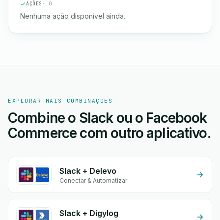
AÇÕES
· 0
Nenhuma ação disponível ainda.
EXPLORAR MAIS COMBINAÇÕES
Combine o Slack ou o Facebook
Commerce com outro aplicativo.
Slack + Delevo
Conectar & Automatizar
Slack + Digylog