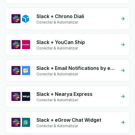
Slack + Chrono Diali
Conectar & Automatizar
Slack + YouCan Ship
Conectar & Automatizar
Slack + Email Notifications by eGrow
Conectar & Automatizar
Slack + Nearya Express
Conectar & Automatizar
Slack + eGrow Chat Widget
Conectar & Automatizar