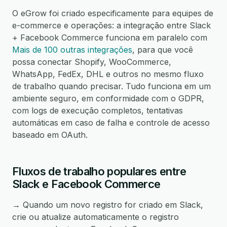
O eGrow foi criado especificamente para equipes de
e-commerce e operações: a integração entre Slack
+ Facebook Commerce funciona em paralelo com
Mais de 100 outras integrações
, para que você
possa conectar Shopify, WooCommerce,
WhatsApp, FedEx, DHL e outros no mesmo fluxo
de trabalho quando precisar. Tudo funciona em um
ambiente seguro, em conformidade com o GDPR,
com logs de execução completos, tentativas
automáticas em caso de falha e controle de acesso
baseado em OAuth.
Fluxos de trabalho populares entre
Slack e Facebook Commerce
→ Quando um novo registro for criado em Slack,
crie ou atualize automaticamente o registro