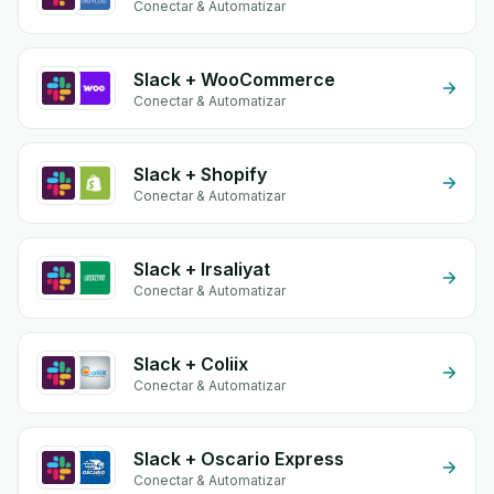
Conectar & Automatizar
Slack + WooCommerce
Conectar & Automatizar
Slack + Shopify
Conectar & Automatizar
Slack + Irsaliyat
Conectar & Automatizar
Slack + Coliix
Conectar & Automatizar
Slack + Oscario Express
Conectar & Automatizar