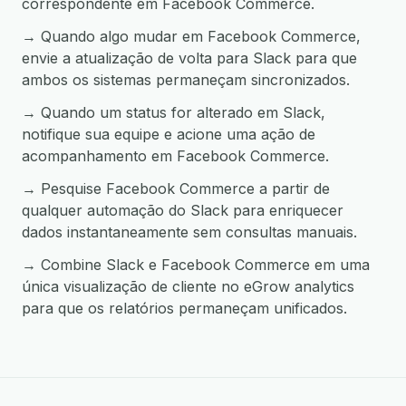
correspondente em Facebook Commerce.
→ Quando algo mudar em Facebook Commerce,
envie a atualização de volta para Slack para que
ambos os sistemas permaneçam sincronizados.
→ Quando um status for alterado em Slack,
notifique sua equipe e acione uma ação de
acompanhamento em Facebook Commerce.
→ Pesquise Facebook Commerce a partir de
qualquer automação do Slack para enriquecer
dados instantaneamente sem consultas manuais.
→ Combine Slack e Facebook Commerce em uma
única visualização de cliente no eGrow analytics
para que os relatórios permaneçam unificados.