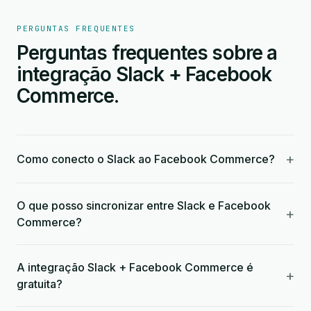
PERGUNTAS FREQUENTES
Perguntas frequentes sobre a
integração Slack + Facebook
Commerce.
+
Como conecto o Slack ao Facebook Commerce?
O que posso sincronizar entre Slack e Facebook
+
Commerce?
A integração Slack + Facebook Commerce é
+
gratuita?