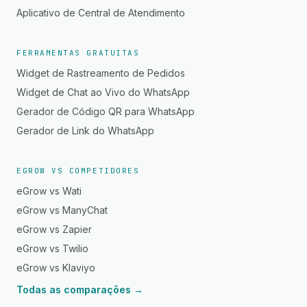
Aplicativo de Central de Atendimento
FERRAMENTAS GRATUITAS
Widget de Rastreamento de Pedidos
Widget de Chat ao Vivo do WhatsApp
Gerador de Código QR para WhatsApp
Gerador de Link do WhatsApp
EGROW VS COMPETIDORES
eGrow vs Wati
eGrow vs ManyChat
eGrow vs Zapier
eGrow vs Twilio
eGrow vs Klaviyo
Todas as comparações →