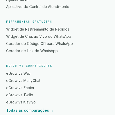
Aplicativo de Central de Atendimento
FERRAMENTAS GRATUITAS
Widget de Rastreamento de Pedidos
Widget de Chat ao Vivo do WhatsApp
Gerador de Código QR para WhatsApp
Gerador de Link do WhatsApp
EGROW VS COMPETIDORES
eGrow vs Wati
eGrow vs ManyChat
eGrow vs Zapier
eGrow vs Twilio
eGrow vs Klaviyo
Todas as comparações →