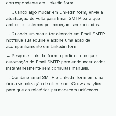
correspondente em Linkedin form.
→ Quando algo mudar em Linkedin form, envie a
atualização de volta para Email SMTP para que
ambos os sistemas permaneçam sincronizados.
→ Quando um status for alterado em Email SMTP,
notifique sua equipe e acione uma ação de
acompanhamento em Linkedin form.
→ Pesquise Linkedin form a partir de qualquer
automação do Email SMTP para enriquecer dados
instantaneamente sem consultas manuais.
→ Combine Email SMTP e Linkedin form em uma
única visualização de cliente no eGrow analytics
para que os relatórios permaneçam unificados.