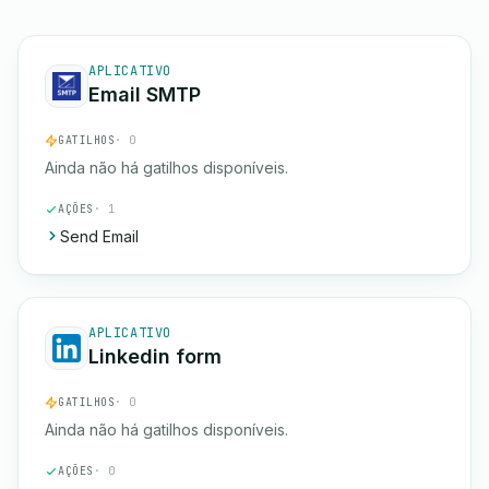
APLICATIVO
Email SMTP
GATILHOS
· 0
Ainda não há gatilhos disponíveis.
AÇÕES
· 1
Send Email
APLICATIVO
Linkedin form
GATILHOS
· 0
Ainda não há gatilhos disponíveis.
AÇÕES
· 0