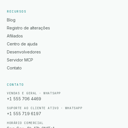
RECURSOS
Blog
Registro de alterações
Afiliados
Centro de ajuda
Desenvolvedores
Servidor MCP
Contato
CONTATO
VENDAS E GERAL · WHATSAPP
+1 555 706 4469
SUPORTE AO CLIENTE ATIVO · WHATSAPP
+1 555 719 6197
HORÁRIO COMERCIAL