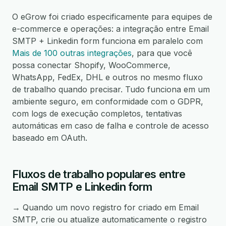
O eGrow foi criado especificamente para equipes de
e-commerce e operações: a integração entre Email
SMTP + Linkedin form funciona em paralelo com
Mais de 100 outras integrações
, para que você
possa conectar Shopify, WooCommerce,
WhatsApp, FedEx, DHL e outros no mesmo fluxo
de trabalho quando precisar. Tudo funciona em um
ambiente seguro, em conformidade com o GDPR,
com logs de execução completos, tentativas
automáticas em caso de falha e controle de acesso
baseado em OAuth.
Fluxos de trabalho populares entre
Email SMTP e Linkedin form
→ Quando um novo registro for criado em Email
SMTP, crie ou atualize automaticamente o registro