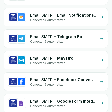
Email SMTP + Email Notifications by eGrow
Conectar & Automatizar
Email SMTP + Telegram Bot
Conectar & Automatizar
Email SMTP + Maystro
Conectar & Automatizar
Email SMTP + Facebook Conversion API (CAPI)
Conectar & Automatizar
Email SMTP + Google Form Integration
Conectar & Automatizar