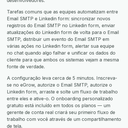
desenvolvedores.
Tarefas comuns que as equipes automatizam entre
Email SMTP e Linkedin form: sincronizar novos
registros do Email SMTP no Linkedin form, enviar
atualizações do Linkedin form de volta para o Email
SMTP, distribuir um evento do Email SMTP em
várias ações no Linkedin form, alertar sua equipe
no chat quando algo falhar e unificar os dados do
cliente para que ambos os sistemas vejam a mesma
fonte de verdade.
A configuração leva cerca de 5 minutos. Inscreva-
se no eGrow, autorize o Email SMTP, autorize o
Linkedin form, arraste e solte um fluxo de trabalho
entre eles e ative-o. O onboarding personalizado
gratuito está incluído em todos os planos — um
gerente de conta real criará seu primeiro fluxo de
trabalho com você através de um compartilhamento
de tela.