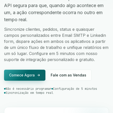
API segura para que, quando algo acontece em
um, a ação correspondente ocorra no outro em
tempo real.
Sincronize clientes, pedidos, status e quaisquer
campos personalizados entre Email SMTP e Linkedin
form, dispare ações em ambos os aplicativos a partir
de um único fluxo de trabalho e unifique relatórios em
um só lugar. Configure em 5 minutos com nosso
suporte de integração personalizado e gratuito.
Comece Agora
Fale com as Vendas
Não é necessário programar
Configuração de 5 minutos
Sincronização em tempo real