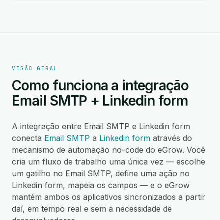
VISÃO GERAL
Como funciona a integração
Email SMTP + Linkedin form
A integração entre Email SMTP e Linkedin form
conecta
Email SMTP
a
Linkedin form
através do
mecanismo de automação no-code do eGrow. Você
cria um fluxo de trabalho uma única vez — escolhe
um gatilho no Email SMTP, define uma ação no
Linkedin form, mapeia os campos — e o eGrow
mantém ambos os aplicativos sincronizados a partir
daí, em tempo real e sem a necessidade de