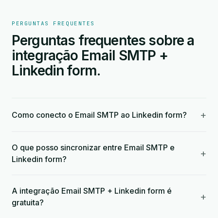
PERGUNTAS FREQUENTES
Perguntas frequentes sobre a
integração Email SMTP +
Linkedin form.
+
Como conecto o Email SMTP ao Linkedin form?
O que posso sincronizar entre Email SMTP e
+
Linkedin form?
A integração Email SMTP + Linkedin form é
+
gratuita?