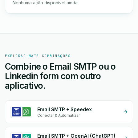
Nenhuma ação disponível ainda.
EXPLORAR MAIS COMBINAÇÕES
Combine o Email SMTP ou o
Linkedin form com outro
aplicativo.
Email SMTP + Speedex
Conectar & Automatizar
Email SMTP + OpenAI (ChatGPT)