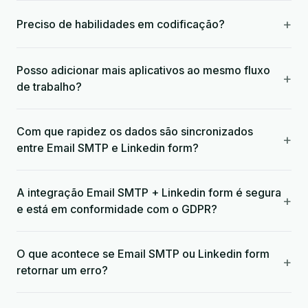
+
Preciso de habilidades em codificação?
Posso adicionar mais aplicativos ao mesmo fluxo
+
de trabalho?
Com que rapidez os dados são sincronizados
+
entre Email SMTP e Linkedin form?
A integração Email SMTP + Linkedin form é segura
+
e está em conformidade com o GDPR?
O que acontece se Email SMTP ou Linkedin form
+
retornar um erro?