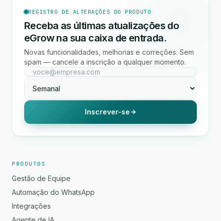
REGISTRO DE ALTERAÇÕES DO PRODUTO
Receba as últimas atualizações do
eGrow na sua caixa de entrada.
Novas funcionalidades, melhorias e correções. Sem
spam — cancele a inscrição a qualquer momento.
Inscrever-se
PRODUTOS
Gestão de Equipe
Automação do WhatsApp
Integrações
Agente de IA