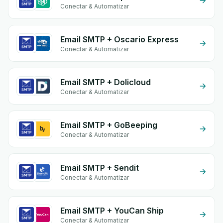
Conectar & Automatizar
Email SMTP + Oscario Express
Conectar & Automatizar
Email SMTP + Dolicloud
Conectar & Automatizar
Email SMTP + GoBeeping
Conectar & Automatizar
Email SMTP + Sendit
Conectar & Automatizar
Email SMTP + YouCan Ship
Conectar & Automatizar