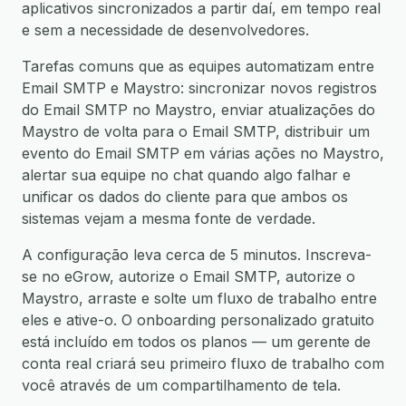
aplicativos sincronizados a partir daí, em tempo real
e sem a necessidade de desenvolvedores.
Tarefas comuns que as equipes automatizam entre
Email SMTP e Maystro: sincronizar novos registros
do Email SMTP no Maystro, enviar atualizações do
Maystro de volta para o Email SMTP, distribuir um
evento do Email SMTP em várias ações no Maystro,
alertar sua equipe no chat quando algo falhar e
unificar os dados do cliente para que ambos os
sistemas vejam a mesma fonte de verdade.
A configuração leva cerca de 5 minutos. Inscreva-
se no eGrow, autorize o Email SMTP, autorize o
Maystro, arraste e solte um fluxo de trabalho entre
eles e ative-o. O onboarding personalizado gratuito
está incluído em todos os planos — um gerente de
conta real criará seu primeiro fluxo de trabalho com
você através de um compartilhamento de tela.