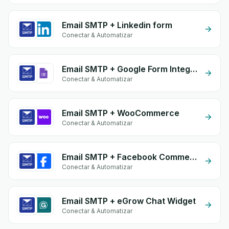
Email SMTP + Linkedin form
Conectar & Automatizar
Email SMTP + Google Form Integration
Conectar & Automatizar
Email SMTP + WooCommerce
Conectar & Automatizar
Email SMTP + Facebook Commerce
Conectar & Automatizar
Email SMTP + eGrow Chat Widget
Conectar & Automatizar