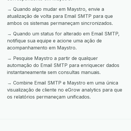
→ Quando algo mudar em Maystro, envie a
atualização de volta para Email SMTP para que
ambos os sistemas permaneçam sincronizados.
→ Quando um status for alterado em Email SMTP,
notifique sua equipe e acione uma ação de
acompanhamento em Maystro.
→ Pesquise Maystro a partir de qualquer
automação do Email SMTP para enriquecer dados
instantaneamente sem consultas manuais.
→ Combine Email SMTP e Maystro em uma única
visualização de cliente no eGrow analytics para que
os relatórios permaneçam unificados.