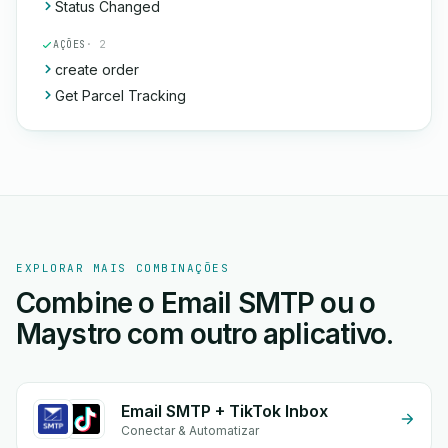
Status Changed
AÇÕES
· 2
create order
Get Parcel Tracking
EXPLORAR MAIS COMBINAÇÕES
Combine o Email SMTP ou o
Maystro com outro aplicativo.
Email SMTP + TikTok Inbox
Conectar & Automatizar