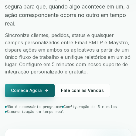
segura para que, quando algo acontece em um, a
ação correspondente ocorra no outro em tempo
real.
Sincronize clientes, pedidos, status e quaisquer
campos personalizados entre Email SMTP e Maystro,
dispare ações em ambos os aplicativos a partir de um
único fluxo de trabalho e unifique relatórios em um só
lugar. Configure em 5 minutos com nosso suporte de
integração personalizado e gratuito.
Comece Agora
Fale com as Vendas
Não é necessário programar
Configuração de 5 minutos
Sincronização em tempo real