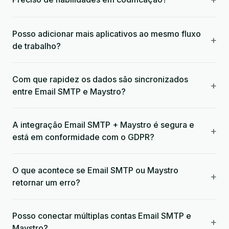
Posso adicionar mais aplicativos ao mesmo fluxo
+
de trabalho?
Com que rapidez os dados são sincronizados
+
entre Email SMTP e Maystro?
A integração Email SMTP + Maystro é segura e
+
está em conformidade com o GDPR?
O que acontece se Email SMTP ou Maystro
+
retornar um erro?
Posso conectar múltiplas contas Email SMTP e
+
Maystro?