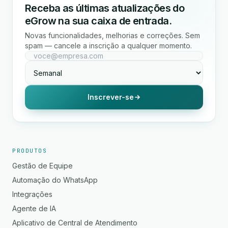
Receba as últimas atualizações do
eGrow na sua caixa de entrada.
Novas funcionalidades, melhorias e correções. Sem
spam — cancele a inscrição a qualquer momento.
Inscrever-se
PRODUTOS
Gestão de Equipe
Automação do WhatsApp
Integrações
Agente de IA
Aplicativo de Central de Atendimento