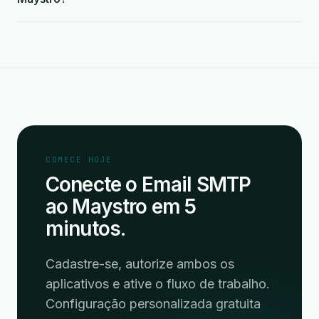
COMECE HOJE
Conecte o Email SMTP
ao Maystro em 5
minutos.
Cadastre-se, autorize ambos os
aplicativos e ative o fluxo de trabalho.
Configuração personalizada gratuita