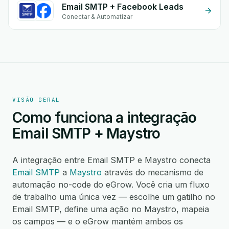
Email SMTP + Facebook Leads
Conectar & Automatizar
VISÃO GERAL
Como funciona a integração
Email SMTP + Maystro
A integração entre Email SMTP e Maystro conecta
Email SMTP
a
Maystro
através do mecanismo de
automação no-code do eGrow. Você cria um fluxo
de trabalho uma única vez — escolhe um gatilho no
Email SMTP, define uma ação no Maystro, mapeia
os campos — e o eGrow mantém ambos os