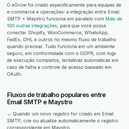
O eGrow foi criado especificamente para equipes de
e-commerce e operações: a integração entre Email
SMTP + Maystro funciona em paralelo com
Mais de
100 outras integrações
, para que você possa
conectar Shopify, WooCommerce, WhatsApp,
FedEx, DHL e outros no mesmo fluxo de trabalho
quando precisar. Tudo funciona em um ambiente
seguro, em conformidade com o GDPR, com logs
de execução completos, tentativas automáticas em
caso de falha e controle de acesso baseado em
OAuth.
Fluxos de trabalho populares entre
Email SMTP e Maystro
→ Quando um novo registro for criado em Email
SMTP, crie ou atualize automaticamente o registro
correspondente em Maystro.