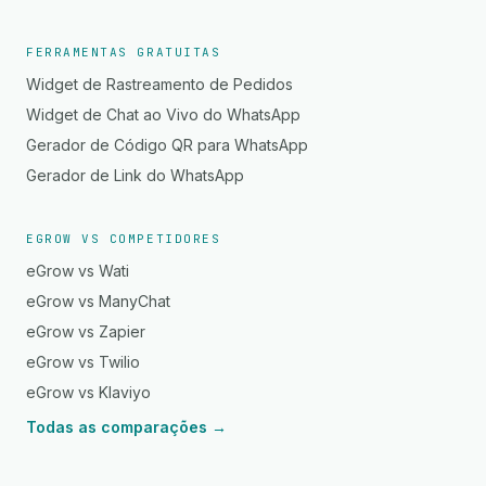
FERRAMENTAS GRATUITAS
Widget de Rastreamento de Pedidos
Widget de Chat ao Vivo do WhatsApp
Gerador de Código QR para WhatsApp
Gerador de Link do WhatsApp
EGROW VS COMPETIDORES
eGrow vs Wati
eGrow vs ManyChat
eGrow vs Zapier
eGrow vs Twilio
eGrow vs Klaviyo
Todas as comparações →