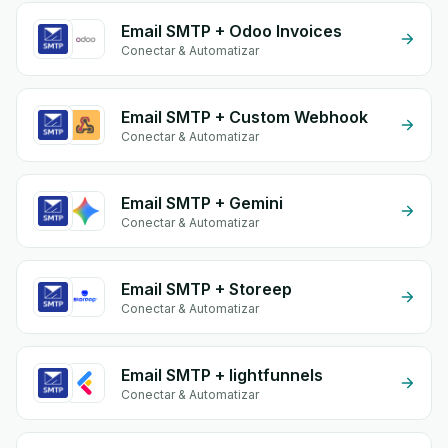
Email SMTP + Odoo Invoices
Conectar & Automatizar
Email SMTP + Custom Webhook
Conectar & Automatizar
Email SMTP + Gemini
Conectar & Automatizar
Email SMTP + Storeep
Conectar & Automatizar
Email SMTP + lightfunnels
Conectar & Automatizar