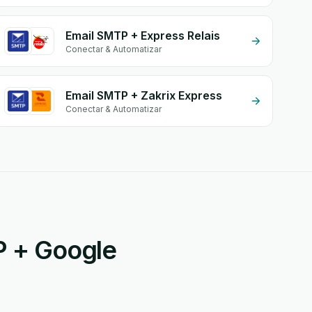
Email SMTP + Express Relais
Conectar & Automatizar
Email SMTP + Zakrix Express
Conectar & Automatizar
P + Google