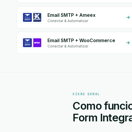
Email SMTP + Ameex
Conectar & Automatizar
Email SMTP + WooCommerce
Conectar & Automatizar
VISÃO GERAL
Como funcio
Form Integr