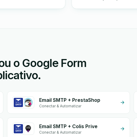
ou o Google Form
licativo.
Email SMTP + PrestaShop
Conectar & Automatizar
Email SMTP + Colis Prive
Conectar & Automatizar