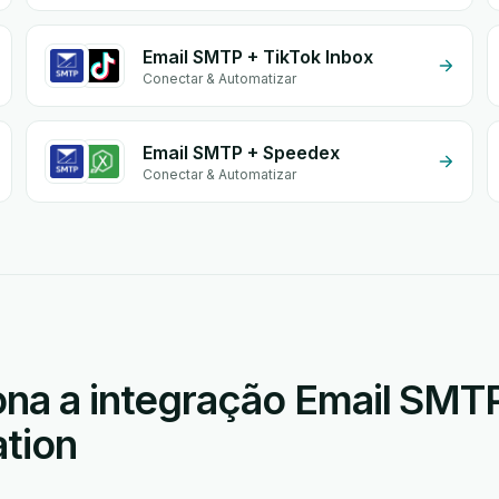
Email SMTP + TikTok Inbox
Conectar & Automatizar
Email SMTP + Speedex
Conectar & Automatizar
na a integração Email SMT
ation