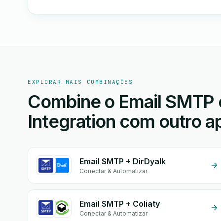
EXPLORAR MAIS COMBINAÇÕES
Combine o Email SMTP 
Integration com outro ap
Email SMTP + DirDyalk
Conectar & Automatizar
Email SMTP + Coliaty
Conectar & Automatizar