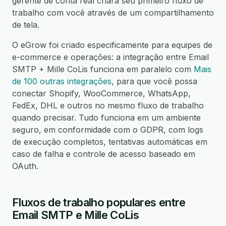
gerente de conta real criará seu primeiro fluxo de
trabalho com você através de um compartilhamento
de tela.
O eGrow foi criado especificamente para equipes de
e-commerce e operações: a integração entre Email
SMTP + Mille CoLis funciona em paralelo com
Mais
de 100 outras integrações
, para que você possa
conectar Shopify, WooCommerce, WhatsApp,
FedEx, DHL e outros no mesmo fluxo de trabalho
quando precisar. Tudo funciona em um ambiente
seguro, em conformidade com o GDPR, com logs
de execução completos, tentativas automáticas em
caso de falha e controle de acesso baseado em
OAuth.
Fluxos de trabalho populares entre
Email SMTP e Mille CoLis