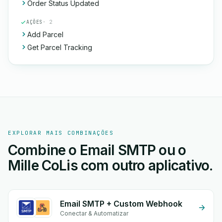
Order Status Updated
AÇÕES
· 2
Add Parcel
Get Parcel Tracking
EXPLORAR MAIS COMBINAÇÕES
Combine o Email SMTP ou o
Mille CoLis com outro aplicativo.
Email SMTP + Custom Webhook
Conectar & Automatizar