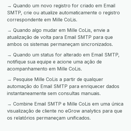
→ Quando um novo registro for criado em Email
SMTP, crie ou atualize automaticamente o registro
correspondente em Mille CoLis.
→ Quando algo mudar em Mille CoLis, envie a
atualização de volta para Email SMTP para que
ambos os sistemas permaneçam sincronizados.
→ Quando um status for alterado em Email SMTP,
notifique sua equipe e acione uma ação de
acompanhamento em Mille CoLis.
→ Pesquise Mille CoLis a partir de qualquer
automação do Email SMTP para enriquecer dados
instantaneamente sem consultas manuais.
→ Combine Email SMTP e Mille CoLis em uma única
visualização de cliente no eGrow analytics para que
os relatórios permaneçam unificados.