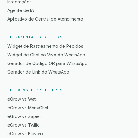
Integrações
Agente de IA
Aplicativo de Central de Atendimento
FERRAMENTAS GRATUITAS
Widget de Rastreamento de Pedidos
Widget de Chat ao Vivo do WhatsApp
Gerador de Código QR para WhatsApp
Gerador de Link do WhatsApp
EGROW VS COMPETIDORES
eGrow vs Wati
eGrow vs ManyChat
eGrow vs Zapier
eGrow vs Twilio
eGrow vs Klaviyo