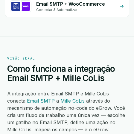
Email SMTP + WooCommerce
Conectar & Automatizar
VISÃO GERAL
Como funciona a integração
Email SMTP + Mille CoLis
A integração entre Email SMTP e Mille CoLis
conecta
Email SMTP
a
Mille CoLis
através do
mecanismo de automação no-code do eGrow. Você
cria um fluxo de trabalho uma única vez — escolhe
um gatilho no Email SMTP, define uma ação no
Mille CoLis, mapeia os campos — e o eGrow