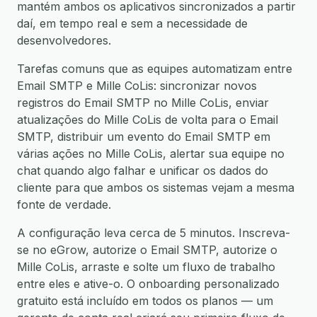
mantém ambos os aplicativos sincronizados a partir
daí, em tempo real e sem a necessidade de
desenvolvedores.
Tarefas comuns que as equipes automatizam entre
Email SMTP e Mille CoLis: sincronizar novos
registros do Email SMTP no Mille CoLis, enviar
atualizações do Mille CoLis de volta para o Email
SMTP, distribuir um evento do Email SMTP em
várias ações no Mille CoLis, alertar sua equipe no
chat quando algo falhar e unificar os dados do
cliente para que ambos os sistemas vejam a mesma
fonte de verdade.
A configuração leva cerca de 5 minutos. Inscreva-
se no eGrow, autorize o Email SMTP, autorize o
Mille CoLis, arraste e solte um fluxo de trabalho
entre eles e ative-o. O onboarding personalizado
gratuito está incluído em todos os planos — um