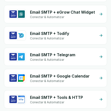
Email SMTP + eGrow Chat Widget
Conectar & Automatizar
Email SMTP + Todify
Conectar & Automatizar
Email SMTP + Telegram
Conectar & Automatizar
Email SMTP + Google Calendar
Conectar & Automatizar
Email SMTP + Tools & HTTP
Conectar & Automatizar