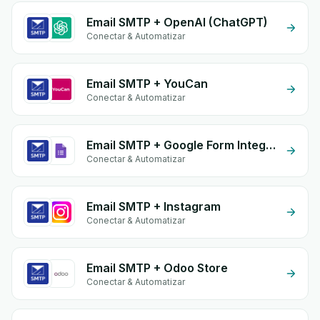
Email SMTP + OpenAI (ChatGPT)
Conectar & Automatizar
Email SMTP + YouCan
Conectar & Automatizar
Email SMTP + Google Form Integration
Conectar & Automatizar
Email SMTP + Instagram
Conectar & Automatizar
Email SMTP + Odoo Store
Conectar & Automatizar