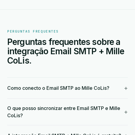
PERGUNTAS FREQUENTES
Perguntas frequentes sobre a
integração Email SMTP + Mille
CoLis.
+
Como conecto o Email SMTP ao Mille CoLis?
O que posso sincronizar entre Email SMTP e Mille
+
CoLis?