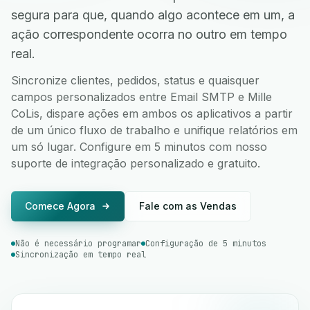
segura para que, quando algo acontece em um, a
ação correspondente ocorra no outro em tempo
real.
Sincronize clientes, pedidos, status e quaisquer
campos personalizados entre Email SMTP e Mille
CoLis, dispare ações em ambos os aplicativos a partir
de um único fluxo de trabalho e unifique relatórios em
um só lugar. Configure em 5 minutos com nosso
suporte de integração personalizado e gratuito.
Comece Agora
Fale com as Vendas
Não é necessário programar
Configuração de 5 minutos
Sincronização em tempo real