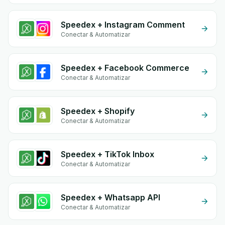
Speedex + Instagram Comment
Conectar & Automatizar
Speedex + Facebook Commerce
Conectar & Automatizar
Speedex + Shopify
Conectar & Automatizar
Speedex + TikTok Inbox
Conectar & Automatizar
Speedex + Whatsapp API
Conectar & Automatizar