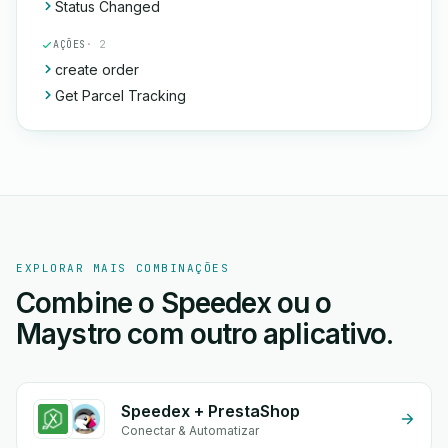
Status Changed
AÇÕES
· 2
create order
Get Parcel Tracking
EXPLORAR MAIS COMBINAÇÕES
Combine o Speedex ou o
Maystro com outro aplicativo.
Speedex + PrestaShop
Conectar & Automatizar