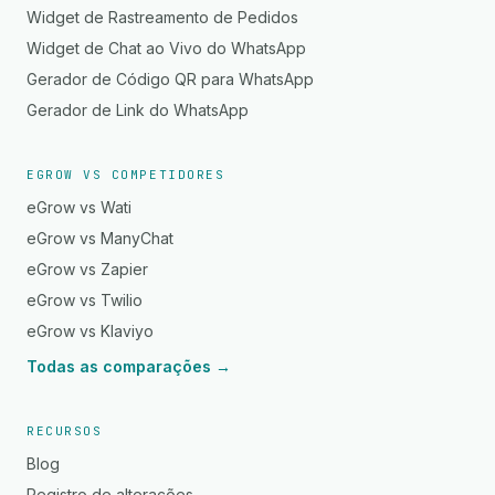
Widget de Rastreamento de Pedidos
Widget de Chat ao Vivo do WhatsApp
Gerador de Código QR para WhatsApp
Gerador de Link do WhatsApp
EGROW VS COMPETIDORES
eGrow vs Wati
eGrow vs ManyChat
eGrow vs Zapier
eGrow vs Twilio
eGrow vs Klaviyo
Todas as comparações →
RECURSOS
Blog
Registro de alterações