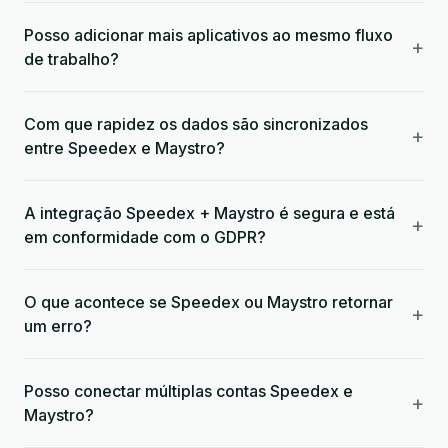
Posso adicionar mais aplicativos ao mesmo fluxo
+
de trabalho?
Com que rapidez os dados são sincronizados
+
entre Speedex e Maystro?
A integração Speedex + Maystro é segura e está
+
em conformidade com o GDPR?
O que acontece se Speedex ou Maystro retornar
+
um erro?
Posso conectar múltiplas contas Speedex e
+
Maystro?