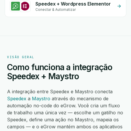
Speedex + Wordpress Elementor
Conectar & Automatizar
VISÃO GERAL
Como funciona a integração
Speedex + Maystro
A integração entre Speedex e Maystro conecta
Speedex
a
Maystro
através do mecanismo de
automação no-code do eGrow. Você cria um fluxo
de trabalho uma única vez — escolhe um gatilho no
Speedex, define uma ação no Maystro, mapeia os
campos — e o eGrow mantém ambos os aplicativos