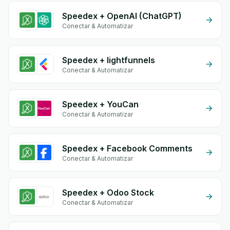
Speedex + OpenAI (ChatGPT)
Conectar & Automatizar
Speedex + lightfunnels
Conectar & Automatizar
Speedex + YouCan
Conectar & Automatizar
Speedex + Facebook Comments
Conectar & Automatizar
Speedex + Odoo Stock
Conectar & Automatizar