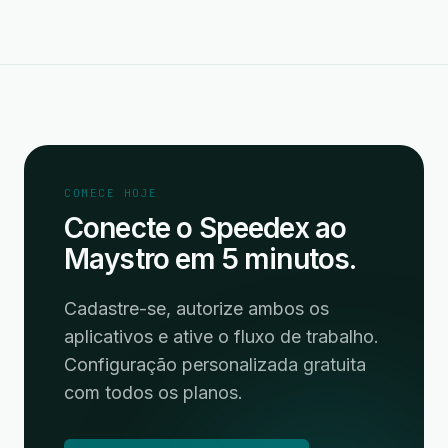
COMECE HOJE
Conecte o Speedex ao
Maystro em 5 minutos.
Cadastre-se, autorize ambos os
aplicativos e ative o fluxo de trabalho.
Configuração personalizada gratuita
com todos os planos.