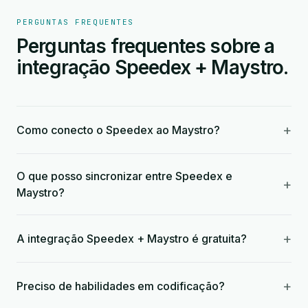
PERGUNTAS FREQUENTES
Perguntas frequentes sobre a
integração Speedex + Maystro.
+
Como conecto o Speedex ao Maystro?
O que posso sincronizar entre Speedex e
+
Maystro?
+
A integração Speedex + Maystro é gratuita?
+
Preciso de habilidades em codificação?