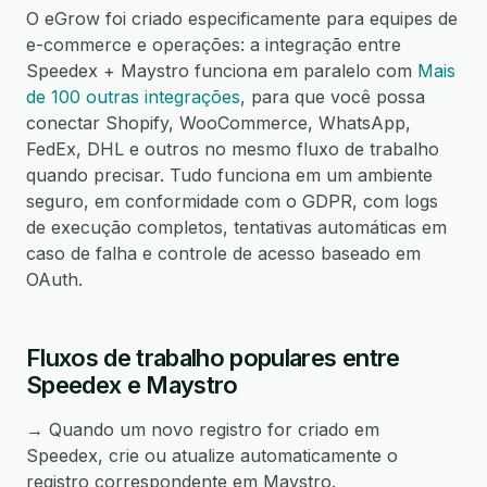
O eGrow foi criado especificamente para equipes de
e-commerce e operações: a integração entre
Speedex + Maystro funciona em paralelo com
Mais
de 100 outras integrações
, para que você possa
conectar Shopify, WooCommerce, WhatsApp,
FedEx, DHL e outros no mesmo fluxo de trabalho
quando precisar. Tudo funciona em um ambiente
seguro, em conformidade com o GDPR, com logs
de execução completos, tentativas automáticas em
caso de falha e controle de acesso baseado em
OAuth.
Fluxos de trabalho populares entre
Speedex e Maystro
→ Quando um novo registro for criado em
Speedex, crie ou atualize automaticamente o
registro correspondente em Maystro.