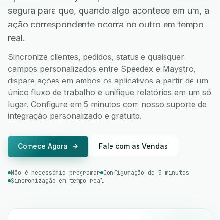
segura para que, quando algo acontece em um, a
ação correspondente ocorra no outro em tempo
real.
Sincronize clientes, pedidos, status e quaisquer
campos personalizados entre Speedex e Maystro,
dispare ações em ambos os aplicativos a partir de um
único fluxo de trabalho e unifique relatórios em um só
lugar. Configure em 5 minutos com nosso suporte de
integração personalizado e gratuito.
Comece Agora
Fale com as Vendas
Não é necessário programar
Configuração de 5 minutos
Sincronização em tempo real