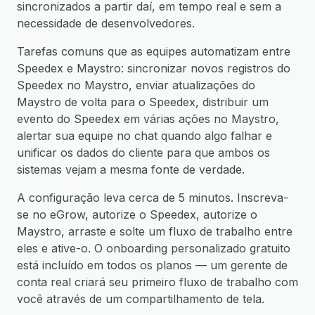
sincronizados a partir daí, em tempo real e sem a
necessidade de desenvolvedores.
Tarefas comuns que as equipes automatizam entre
Speedex e Maystro: sincronizar novos registros do
Speedex no Maystro, enviar atualizações do
Maystro de volta para o Speedex, distribuir um
evento do Speedex em várias ações no Maystro,
alertar sua equipe no chat quando algo falhar e
unificar os dados do cliente para que ambos os
sistemas vejam a mesma fonte de verdade.
A configuração leva cerca de 5 minutos. Inscreva-
se no eGrow, autorize o Speedex, autorize o
Maystro, arraste e solte um fluxo de trabalho entre
eles e ative-o. O onboarding personalizado gratuito
está incluído em todos os planos — um gerente de
conta real criará seu primeiro fluxo de trabalho com
você através de um compartilhamento de tela.