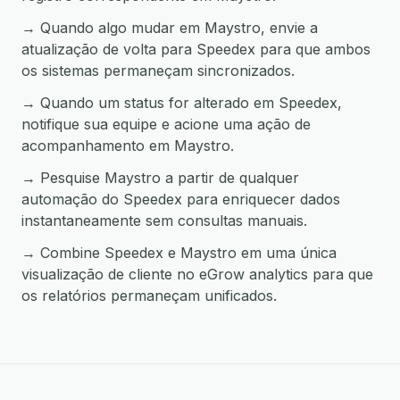
→ Quando algo mudar em Maystro, envie a
atualização de volta para Speedex para que ambos
os sistemas permaneçam sincronizados.
→ Quando um status for alterado em Speedex,
notifique sua equipe e acione uma ação de
acompanhamento em Maystro.
→ Pesquise Maystro a partir de qualquer
automação do Speedex para enriquecer dados
instantaneamente sem consultas manuais.
→ Combine Speedex e Maystro em uma única
visualização de cliente no eGrow analytics para que
os relatórios permaneçam unificados.