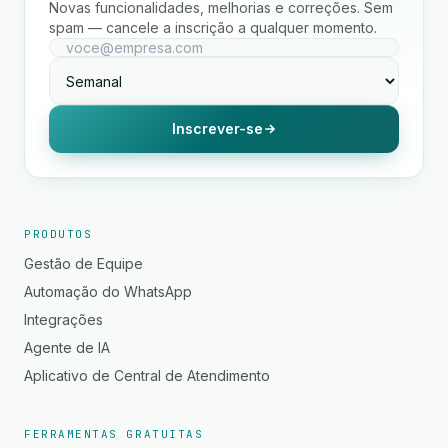
Novas funcionalidades, melhorias e correções. Sem
spam — cancele a inscrição a qualquer momento.
Inscrever-se
PRODUTOS
Gestão de Equipe
Automação do WhatsApp
Integrações
Agente de IA
Aplicativo de Central de Atendimento
FERRAMENTAS GRATUITAS