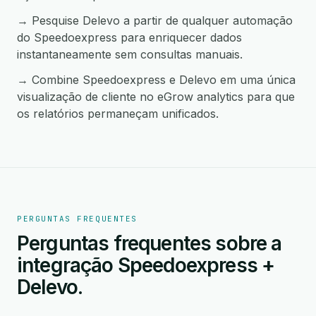
→ Pesquise Delevo a partir de qualquer automação
do Speedoexpress para enriquecer dados
instantaneamente sem consultas manuais.
→ Combine Speedoexpress e Delevo em uma única
visualização de cliente no eGrow analytics para que
os relatórios permaneçam unificados.
PERGUNTAS FREQUENTES
Perguntas frequentes sobre a
integração Speedoexpress +
Delevo.