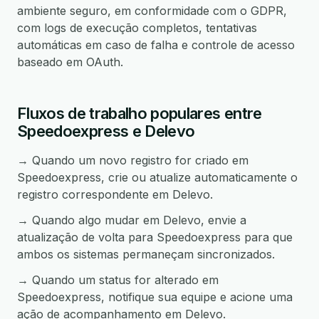
ambiente seguro, em conformidade com o GDPR,
com logs de execução completos, tentativas
automáticas em caso de falha e controle de acesso
baseado em OAuth.
Fluxos de trabalho populares entre
Speedoexpress e Delevo
→ Quando um novo registro for criado em
Speedoexpress, crie ou atualize automaticamente o
registro correspondente em Delevo.
→ Quando algo mudar em Delevo, envie a
atualização de volta para Speedoexpress para que
ambos os sistemas permaneçam sincronizados.
→ Quando um status for alterado em
Speedoexpress, notifique sua equipe e acione uma
ação de acompanhamento em Delevo.