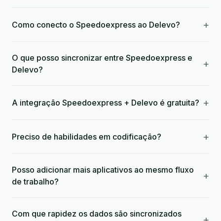
+
Como conecto o Speedoexpress ao Delevo?
O que posso sincronizar entre Speedoexpress e
+
Delevo?
+
A integração Speedoexpress + Delevo é gratuita?
+
Preciso de habilidades em codificação?
Posso adicionar mais aplicativos ao mesmo fluxo
+
de trabalho?
Com que rapidez os dados são sincronizados
+