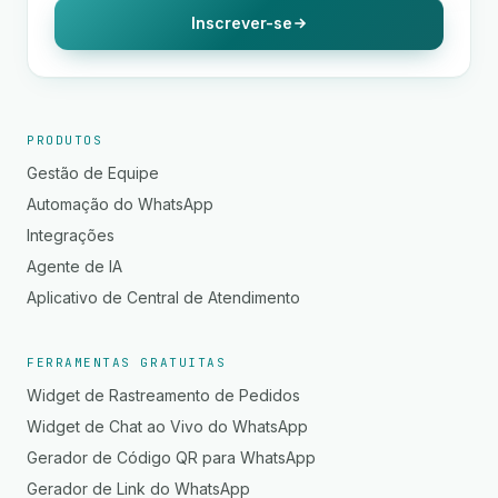
Inscrever-se
PRODUTOS
Gestão de Equipe
Automação do WhatsApp
Integrações
Agente de IA
Aplicativo de Central de Atendimento
FERRAMENTAS GRATUITAS
Widget de Rastreamento de Pedidos
Widget de Chat ao Vivo do WhatsApp
Gerador de Código QR para WhatsApp
Gerador de Link do WhatsApp