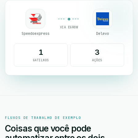
VIA EGROW
Speedoexpress
Delevo
1
3
GATILHOS
AÇÕES
FLUXOS DE TRABALHO DE EXEMPLO
Coisas que você pode