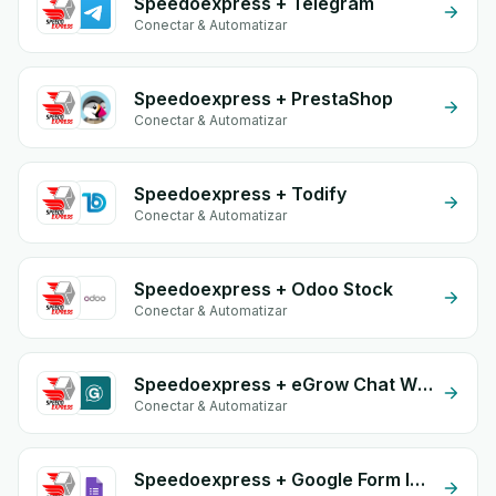
Speedoexpress + Telegram
Conectar & Automatizar
Speedoexpress + PrestaShop
Conectar & Automatizar
Speedoexpress + Todify
Conectar & Automatizar
Speedoexpress + Odoo Stock
Conectar & Automatizar
Speedoexpress + eGrow Chat Widget
Conectar & Automatizar
Speedoexpress + Google Form Integration