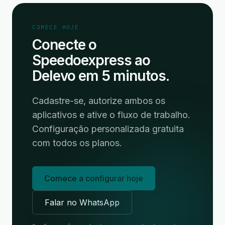
COMECE HOJE
Conecte o
Speedoexpress ao
Delevo em 5 minutos.
Cadastre-se, autorize ambos os
aplicativos e ative o fluxo de trabalho.
Configuração personalizada gratuita
com todos os planos.
Comece a configurar hoje
Falar no WhatsApp