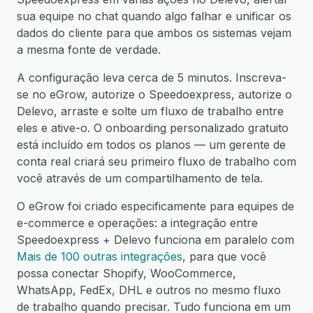
sua equipe no chat quando algo falhar e unificar os
dados do cliente para que ambos os sistemas vejam
a mesma fonte de verdade.
A configuração leva cerca de 5 minutos. Inscreva-
se no eGrow, autorize o Speedoexpress, autorize o
Delevo, arraste e solte um fluxo de trabalho entre
eles e ative-o. O onboarding personalizado gratuito
está incluído em todos os planos — um gerente de
conta real criará seu primeiro fluxo de trabalho com
você através de um compartilhamento de tela.
O eGrow foi criado especificamente para equipes de
e-commerce e operações: a integração entre
Speedoexpress + Delevo funciona em paralelo com
Mais de 100 outras integrações
, para que você
possa conectar Shopify, WooCommerce,
WhatsApp, FedEx, DHL e outros no mesmo fluxo
de trabalho quando precisar. Tudo funciona em um