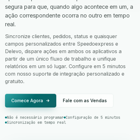
segura para que, quando algo acontece em um, a
ação correspondente ocorra no outro em tempo
real.
Sincronize clientes, pedidos, status e quaisquer
campos personalizados entre Speedoexpress e
Delevo, dispare ações em ambos os aplicativos a
partir de um único fluxo de trabalho e unifique
relatórios em um só lugar. Configure em 5 minutos
com nosso suporte de integração personalizado e
gratuito.
Comece Agora
Fale com as Vendas
Não é necessário programar
Configuração de 5 minutos
Sincronização em tempo real