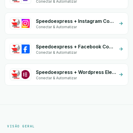
Conectar & Automatizar
Speedoexpress + Instagram Comment
Conectar & Automatizar
Speedoexpress + Facebook Comments
Conectar & Automatizar
Speedoexpress + Wordpress Elementor
Conectar & Automatizar
VISÃO GERAL