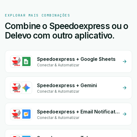
EXPLORAR MAIS COMBINAÇÕES
Combine o Speedoexpress ou o
Delevo com outro aplicativo.
Speedoexpress + Google Sheets
Conectar & Automatizar
Speedoexpress + Gemini
Conectar & Automatizar
Speedoexpress + Email Notifications by eGrow
Conectar & Automatizar