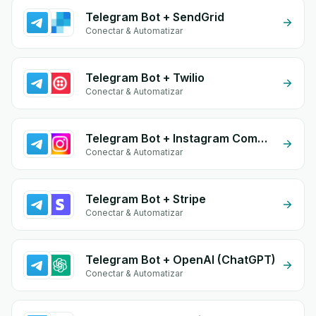
Telegram Bot + SendGrid
Conectar & Automatizar
Telegram Bot + Twilio
Conectar & Automatizar
Telegram Bot + Instagram Comment
Conectar & Automatizar
Telegram Bot + Stripe
Conectar & Automatizar
Telegram Bot + OpenAI (ChatGPT)
Conectar & Automatizar