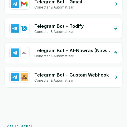
Telegram Bot + Gmail
Conectar & Automatizar
Telegram Bot + Todify
Conectar & Automatizar
Telegram Bot + Al-Nawras (Nawris)
Conectar & Automatizar
Telegram Bot + Custom Webhook
Conectar & Automatizar
VISÃO GERAL