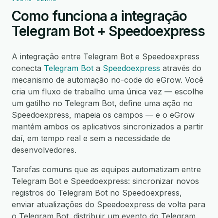
Como funciona a integração
Telegram Bot + Speedoexpress
A integração entre Telegram Bot e Speedoexpress
conecta
Telegram Bot
a
Speedoexpress
através do
mecanismo de automação no-code do eGrow. Você
cria um fluxo de trabalho uma única vez — escolhe
um gatilho no Telegram Bot, define uma ação no
Speedoexpress, mapeia os campos — e o eGrow
mantém ambos os aplicativos sincronizados a partir
daí, em tempo real e sem a necessidade de
desenvolvedores.
Tarefas comuns que as equipes automatizam entre
Telegram Bot e Speedoexpress: sincronizar novos
registros do Telegram Bot no Speedoexpress,
enviar atualizações do Speedoexpress de volta para
o Telegram Bot, distribuir um evento do Telegram