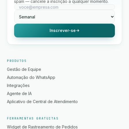
spam — cancele a inscrição a qualquer momento.
Inscrever-se
PRODUTOS
Gestão de Equipe
Automação do WhatsApp
Integrações
Agente de IA
Aplicativo de Central de Atendimento
FERRAMENTAS GRATUITAS
Widget de Rastreamento de Pedidos