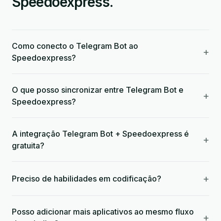
Speedoexpress.
Como conecto o Telegram Bot ao
+
Speedoexpress?
O que posso sincronizar entre Telegram Bot e
+
Speedoexpress?
A integração Telegram Bot + Speedoexpress é
+
gratuita?
+
Preciso de habilidades em codificação?
Posso adicionar mais aplicativos ao mesmo fluxo
+