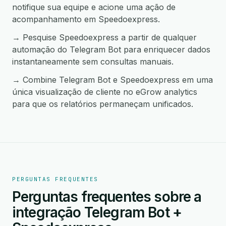
notifique sua equipe e acione uma ação de
acompanhamento em Speedoexpress.
→ Pesquise Speedoexpress a partir de qualquer
automação do Telegram Bot para enriquecer dados
instantaneamente sem consultas manuais.
→ Combine Telegram Bot e Speedoexpress em uma
única visualização de cliente no eGrow analytics
para que os relatórios permaneçam unificados.
PERGUNTAS FREQUENTES
Perguntas frequentes sobre a
integração Telegram Bot +