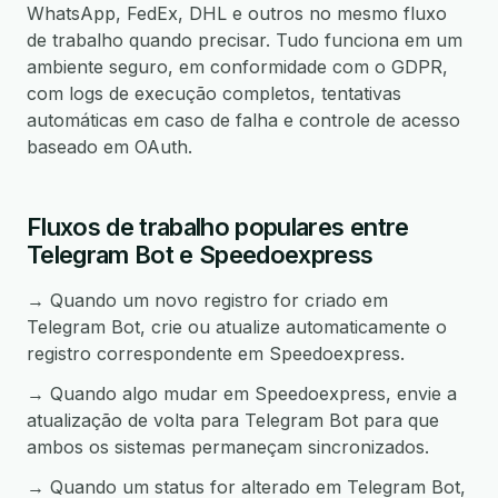
WhatsApp, FedEx, DHL e outros no mesmo fluxo
de trabalho quando precisar. Tudo funciona em um
ambiente seguro, em conformidade com o GDPR,
com logs de execução completos, tentativas
automáticas em caso de falha e controle de acesso
baseado em OAuth.
Fluxos de trabalho populares entre
Telegram Bot e Speedoexpress
→ Quando um novo registro for criado em
Telegram Bot, crie ou atualize automaticamente o
registro correspondente em Speedoexpress.
→ Quando algo mudar em Speedoexpress, envie a
atualização de volta para Telegram Bot para que
ambos os sistemas permaneçam sincronizados.
→ Quando um status for alterado em Telegram Bot,