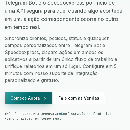
Telegram Bot e o Speedoexpress por meio de
uma API segura para que, quando algo acontece
em um, a ação correspondente ocorra no outro
em tempo real.
Sincronize clientes, pedidos, status e quaisquer
campos personalizados entre Telegram Bot e
Speedoexpress, dispare ações em ambos os
aplicativos a partir de um único fluxo de trabalho e
unifique relatórios em um só lugar. Configure em 5
minutos com nosso suporte de integração
personalizado e gratuito.
Comece Agora
Fale com as Vendas
Não é necessário programar
Configuração de 5 minutos
Sincronização em tempo real