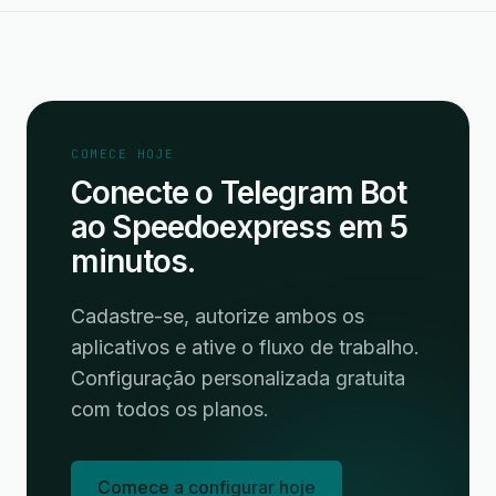
COMECE HOJE
Conecte o Telegram Bot
ao Speedoexpress em 5
minutos.
Cadastre-se, autorize ambos os
aplicativos e ative o fluxo de trabalho.
Configuração personalizada gratuita
com todos os planos.
Comece a configurar hoje