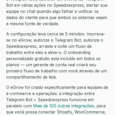
Bot em várias ações no Speedoexpress, alertar sua
equipe no chat quando algo falhar e unificar os
dados do cliente para que ambos os sistemas vejam
a mesma fonte de verdade.
A configuração leva cerca de 5 minutos. Inscreva-
se no eGrow, autorize o Telegram Bot, autorize o
Speedoexpress, arraste e solte um fluxo de
trabalho entre eles e ative-o. O onboarding
personalizado gratuito está incluído em todos os
planos — um gerente de conta real criará seu
primeiro fluxo de trabalho com você através de um
compartilhamento de tela.
O eGrow foi criado especificamente para equipes de
e-commerce e operações: a integração entre
Telegram Bot + Speedoexpress funciona em
paralelo com
Mais de 100 outras integrações
, para
que você possa conectar Shopify, WooCommerce,