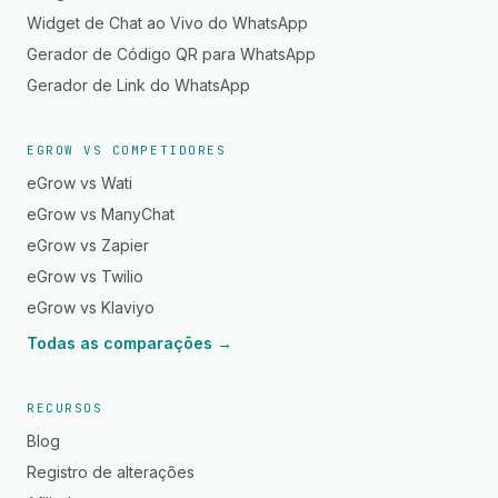
Widget de Chat ao Vivo do WhatsApp
Gerador de Código QR para WhatsApp
Gerador de Link do WhatsApp
EGROW VS COMPETIDORES
eGrow vs Wati
eGrow vs ManyChat
eGrow vs Zapier
eGrow vs Twilio
eGrow vs Klaviyo
Todas as comparações →
RECURSOS
Blog
Registro de alterações