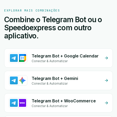
EXPLORAR MAIS COMBINAÇÕES
Combine o Telegram Bot ou o
Speedoexpress com outro
aplicativo.
Telegram Bot + Google Calendar
Conectar & Automatizar
Telegram Bot + Gemini
Conectar & Automatizar
Telegram Bot + WooCommerce
Conectar & Automatizar