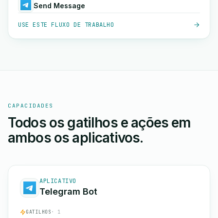
Send Message
USE ESTE FLUXO DE TRABALHO
CAPACIDADES
Todos os gatilhos e ações em
ambos os aplicativos.
APLICATIVO
Telegram Bot
GATILHOS
· 1