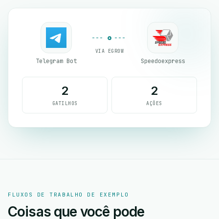
VIA EGROW
Telegram Bot
Speedoexpress
2
2
GATILHOS
AÇÕES
FLUXOS DE TRABALHO DE EXEMPLO
Coisas que você pode