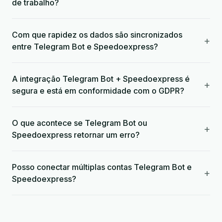
de trabalho?
Com que rapidez os dados são sincronizados
+
entre Telegram Bot e Speedoexpress?
A integração Telegram Bot + Speedoexpress é
+
segura e está em conformidade com o GDPR?
O que acontece se Telegram Bot ou
+
Speedoexpress retornar um erro?
Posso conectar múltiplas contas Telegram Bot e
+
Speedoexpress?