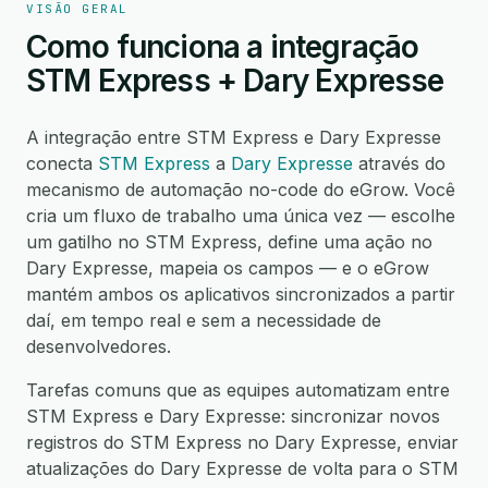
VISÃO GERAL
Como funciona a integração
STM Express + Dary Expresse
A integração entre STM Express e Dary Expresse
conecta
STM Express
a
Dary Expresse
através do
mecanismo de automação no-code do eGrow. Você
cria um fluxo de trabalho uma única vez — escolhe
um gatilho no STM Express, define uma ação no
Dary Expresse, mapeia os campos — e o eGrow
mantém ambos os aplicativos sincronizados a partir
daí, em tempo real e sem a necessidade de
desenvolvedores.
Tarefas comuns que as equipes automatizam entre
STM Express e Dary Expresse: sincronizar novos
registros do STM Express no Dary Expresse, enviar
atualizações do Dary Expresse de volta para o STM