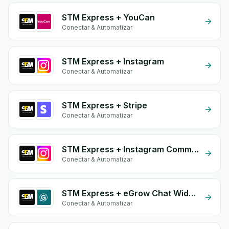
STM Express + YouCan
Conectar & Automatizar
STM Express + Instagram
Conectar & Automatizar
STM Express + Stripe
Conectar & Automatizar
STM Express + Instagram Comment
Conectar & Automatizar
STM Express + eGrow Chat Widget
Conectar & Automatizar