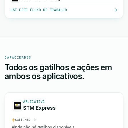
USE ESTE FLUXO DE TRABALHO
CAPACIDADES
Todos os gatilhos e ações em
ambos os aplicativos.
APLICATIVO
STM Express
GATILHOS
· 0
Ainda não há gatilhos disponíveis.