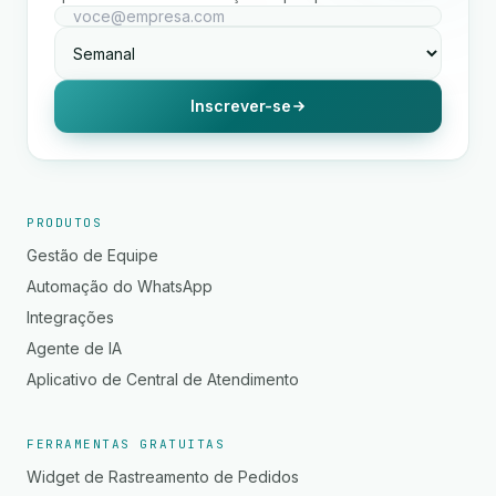
Inscrever-se
PRODUTOS
Gestão de Equipe
Automação do WhatsApp
Integrações
Agente de IA
Aplicativo de Central de Atendimento
FERRAMENTAS GRATUITAS
Widget de Rastreamento de Pedidos