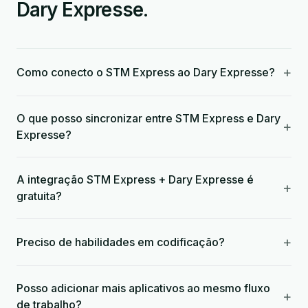
Dary Expresse.
+
Como conecto o STM Express ao Dary Expresse?
O que posso sincronizar entre STM Express e Dary
+
Expresse?
A integração STM Express + Dary Expresse é
+
gratuita?
+
Preciso de habilidades em codificação?
Posso adicionar mais aplicativos ao mesmo fluxo
+
de trabalho?