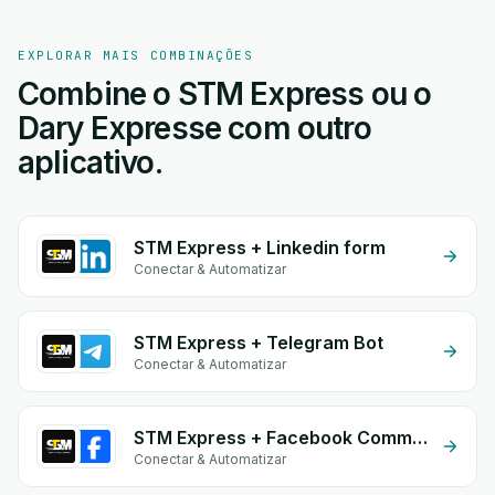
EXPLORAR MAIS COMBINAÇÕES
Combine o STM Express ou o
Dary Expresse com outro
aplicativo.
STM Express + Linkedin form
Conectar & Automatizar
STM Express + Telegram Bot
Conectar & Automatizar
STM Express + Facebook Comments
Conectar & Automatizar