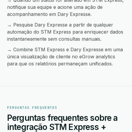
→ Quando um status for alterado em STM Express,
notifique sua equipe e acione uma ação de
acompanhamento em Dary Expresse.
→ Pesquise Dary Expresse a partir de qualquer
automação do STM Express para enriquecer dados
instantaneamente sem consultas manuais.
→ Combine STM Express e Dary Expresse em uma
única visualização de cliente no eGrow analytics
para que os relatórios permaneçam unificados.
PERGUNTAS FREQUENTES
Perguntas frequentes sobre a
integração STM Express +