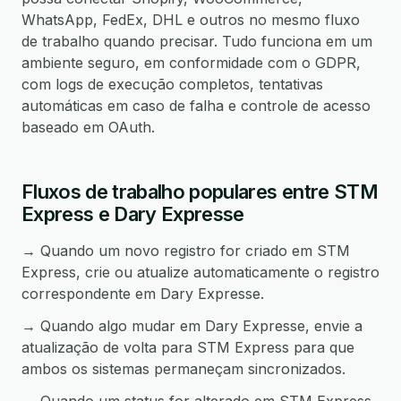
WhatsApp, FedEx, DHL e outros no mesmo fluxo
de trabalho quando precisar. Tudo funciona em um
ambiente seguro, em conformidade com o GDPR,
com logs de execução completos, tentativas
automáticas em caso de falha e controle de acesso
baseado em OAuth.
Fluxos de trabalho populares entre STM
Express e Dary Expresse
→ Quando um novo registro for criado em STM
Express, crie ou atualize automaticamente o registro
correspondente em Dary Expresse.
→ Quando algo mudar em Dary Expresse, envie a
atualização de volta para STM Express para que
ambos os sistemas permaneçam sincronizados.