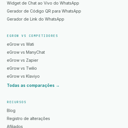
Widget de Chat ao Vivo do WhatsApp
Gerador de Código QR para WhatsApp
Gerador de Link do WhatsApp
EGROW VS COMPETIDORES
eGrow vs Wati
eGrow vs ManyChat
eGrow vs Zapier
eGrow vs Twilio
eGrow vs Klaviyo
Todas as comparações →
RECURSOS
Blog
Registro de alterações
Afiliados