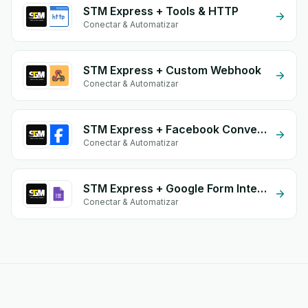
STM Express + Tools & HTTP
Conectar & Automatizar
STM Express + Custom Webhook
Conectar & Automatizar
STM Express + Facebook Conversion API (CAPI)
Conectar & Automatizar
STM Express + Google Form Integration
Conectar & Automatizar