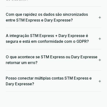
Com que rapidez os dados são sincronizados
+
entre STM Express e Dary Expresse?
A integração STM Express + Dary Expresse é
+
segura e está em conformidade com o GDPR?
O que acontece se STM Express ou Dary Expresse
+
retornar um erro?
Posso conectar múltiplas contas STM Express e
+
Dary Expresse?