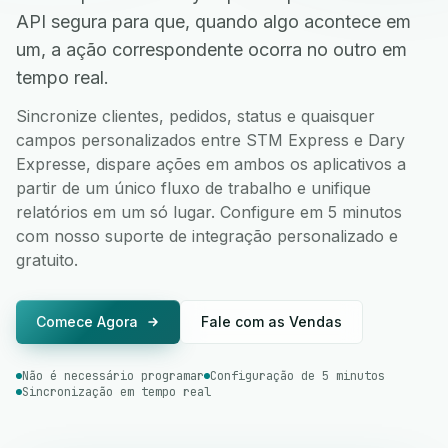
API segura para que, quando algo acontece em
um, a ação correspondente ocorra no outro em
tempo real.
Sincronize clientes, pedidos, status e quaisquer
campos personalizados entre STM Express e Dary
Expresse, dispare ações em ambos os aplicativos a
partir de um único fluxo de trabalho e unifique
relatórios em um só lugar. Configure em 5 minutos
com nosso suporte de integração personalizado e
gratuito.
Comece Agora
Fale com as Vendas
Não é necessário programar
Configuração de 5 minutos
Sincronização em tempo real