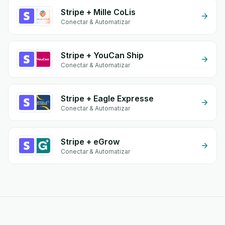
Stripe + Mille CoLis
Conectar & Automatizar
Stripe + YouCan Ship
Conectar & Automatizar
Stripe + Eagle Expresse
Conectar & Automatizar
Stripe + eGrow
Conectar & Automatizar