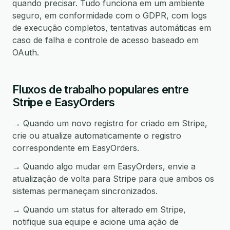
quando precisar. Tudo funciona em um ambiente
seguro, em conformidade com o GDPR, com logs
de execução completos, tentativas automáticas em
caso de falha e controle de acesso baseado em
OAuth.
Fluxos de trabalho populares entre
Stripe e EasyOrders
→ Quando um novo registro for criado em Stripe,
crie ou atualize automaticamente o registro
correspondente em EasyOrders.
→ Quando algo mudar em EasyOrders, envie a
atualização de volta para Stripe para que ambos os
sistemas permaneçam sincronizados.
→ Quando um status for alterado em Stripe,
notifique sua equipe e acione uma ação de