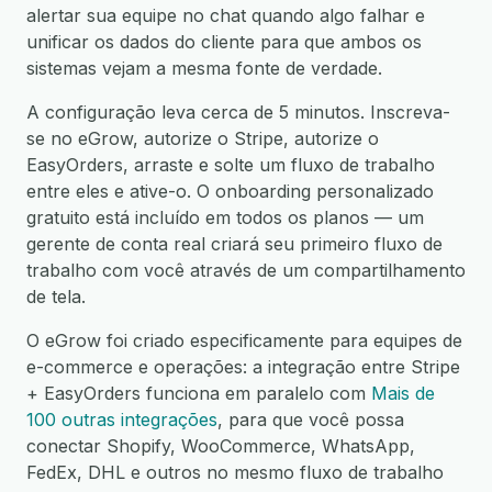
alertar sua equipe no chat quando algo falhar e
unificar os dados do cliente para que ambos os
sistemas vejam a mesma fonte de verdade.
A configuração leva cerca de 5 minutos. Inscreva-
se no eGrow, autorize o Stripe, autorize o
EasyOrders, arraste e solte um fluxo de trabalho
entre eles e ative-o. O onboarding personalizado
gratuito está incluído em todos os planos — um
gerente de conta real criará seu primeiro fluxo de
trabalho com você através de um compartilhamento
de tela.
O eGrow foi criado especificamente para equipes de
e-commerce e operações: a integração entre Stripe
+ EasyOrders funciona em paralelo com
Mais de
100 outras integrações
, para que você possa
conectar Shopify, WooCommerce, WhatsApp,
FedEx, DHL e outros no mesmo fluxo de trabalho