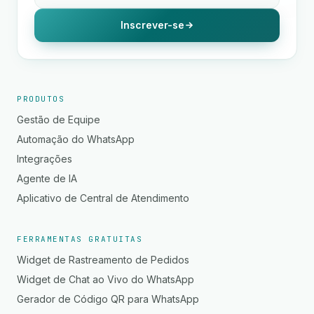
Inscrever-se
PRODUTOS
Gestão de Equipe
Automação do WhatsApp
Integrações
Agente de IA
Aplicativo de Central de Atendimento
FERRAMENTAS GRATUITAS
Widget de Rastreamento de Pedidos
Widget de Chat ao Vivo do WhatsApp
Gerador de Código QR para WhatsApp