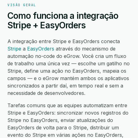
VISÃO GERAL
Como funciona a integração
Stripe + EasyOrders
A integração entre Stripe e EasyOrders conecta
Stripe
a
EasyOrders
através do mecanismo de
automação no-code do eGrow. Você cria um fluxo
de trabalho uma única vez — escolhe um gatilho no
Stripe, define uma ação no EasyOrders, mapeia os
campos — e o eGrow mantém ambos os aplicativos
sincronizados a partir daí, em tempo real e sem a
necessidade de desenvolvedores.
Tarefas comuns que as equipes automatizam entre
Stripe e EasyOrders: sincronizar novos registros do
Stripe no EasyOrders, enviar atualizações do
EasyOrders de volta para o Stripe, distribuir um
evento do Stripe em várias ações no EasyOrders,