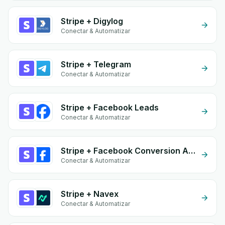
Stripe + Digylog
Conectar & Automatizar
Stripe + Telegram
Conectar & Automatizar
Stripe + Facebook Leads
Conectar & Automatizar
Stripe + Facebook Conversion API (CAPI)
Conectar & Automatizar
Stripe + Navex
Conectar & Automatizar