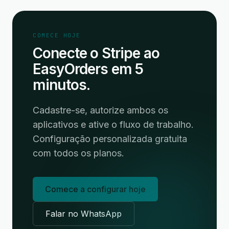
COMECE HOJE
Conecte o Stripe ao
EasyOrders em 5
minutos.
Cadastre-se, autorize ambos os
aplicativos e ative o fluxo de trabalho.
Configuração personalizada gratuita
com todos os planos.
Comece a configurar hoje
Falar no WhatsApp