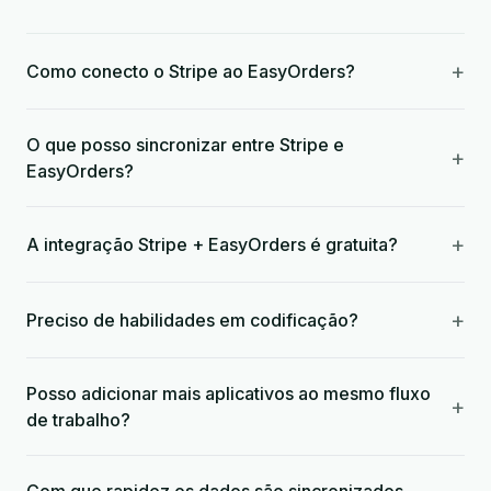
+
Como conecto o Stripe ao EasyOrders?
O que posso sincronizar entre Stripe e
+
EasyOrders?
+
A integração Stripe + EasyOrders é gratuita?
+
Preciso de habilidades em codificação?
Posso adicionar mais aplicativos ao mesmo fluxo
+
de trabalho?