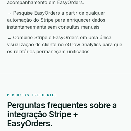
acompanhamento em EasyOrders.
→ Pesquise EasyOrders a partir de qualquer
automação do Stripe para enriquecer dados
instantaneamente sem consultas manuais.
→ Combine Stripe e EasyOrders em uma única
visualização de cliente no eGrow analytics para que
os relatórios permaneçam unificados.
PERGUNTAS FREQUENTES
Perguntas frequentes sobre a
integração Stripe +
EasyOrders.