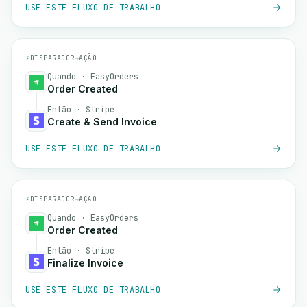
USE ESTE FLUXO DE TRABALHO
⚡
DISPARADOR
→
AÇÃO
Quando · EasyOrders
Order Created
Então · Stripe
Create & Send Invoice
USE ESTE FLUXO DE TRABALHO
⚡
DISPARADOR
→
AÇÃO
Quando · EasyOrders
Order Created
Então · Stripe
Finalize Invoice
USE ESTE FLUXO DE TRABALHO