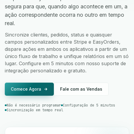
segura para que, quando algo acontece em um, a
ação correspondente ocorra no outro em tempo
real.
Sincronize clientes, pedidos, status e quaisquer
campos personalizados entre Stripe e EasyOrders,
dispare ações em ambos os aplicativos a partir de um
único fluxo de trabalho e unifique relatórios em um só
lugar. Configure em 5 minutos com nosso suporte de
integração personalizado e gratuito.
Comece Agora
Fale com as Vendas
Não é necessário programar
Configuração de 5 minutos
Sincronização em tempo real