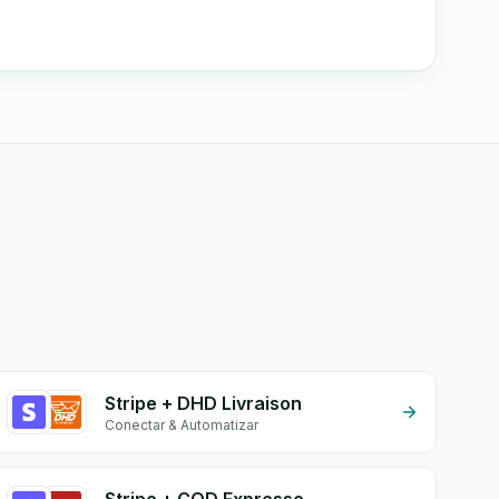
Stripe + DHD Livraison
Conectar & Automatizar