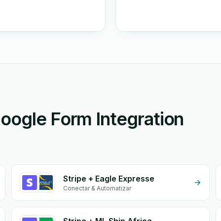
oogle Form Integration
Stripe + Eagle Expresse
Conectar & Automatizar