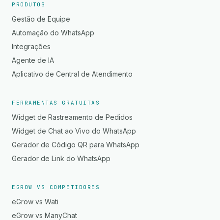
PRODUTOS
Gestão de Equipe
Automação do WhatsApp
Integrações
Agente de IA
Aplicativo de Central de Atendimento
FERRAMENTAS GRATUITAS
Widget de Rastreamento de Pedidos
Widget de Chat ao Vivo do WhatsApp
Gerador de Código QR para WhatsApp
Gerador de Link do WhatsApp
EGROW VS COMPETIDORES
eGrow vs Wati
eGrow vs ManyChat