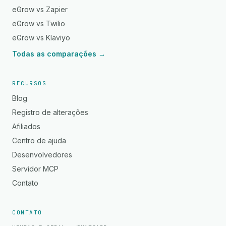
eGrow vs Zapier
eGrow vs Twilio
eGrow vs Klaviyo
Todas as comparações →
RECURSOS
Blog
Registro de alterações
Afiliados
Centro de ajuda
Desenvolvedores
Servidor MCP
Contato
CONTATO