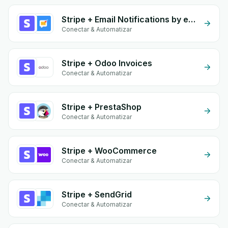
Stripe + Email Notifications by eGrow
Conectar & Automatizar
Stripe + Odoo Invoices
Conectar & Automatizar
Stripe + PrestaShop
Conectar & Automatizar
Stripe + WooCommerce
Conectar & Automatizar
Stripe + SendGrid
Conectar & Automatizar