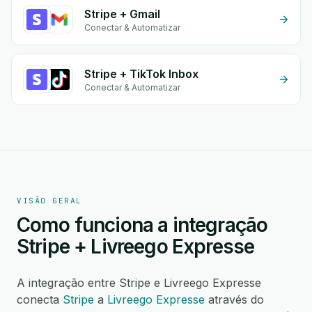
Stripe + Gmail
Conectar & Automatizar
Stripe + TikTok Inbox
Conectar & Automatizar
VISÃO GERAL
Como funciona a integração
Stripe + Livreego Expresse
A integração entre Stripe e Livreego Expresse
conecta
Stripe
a
Livreego Expresse
através do