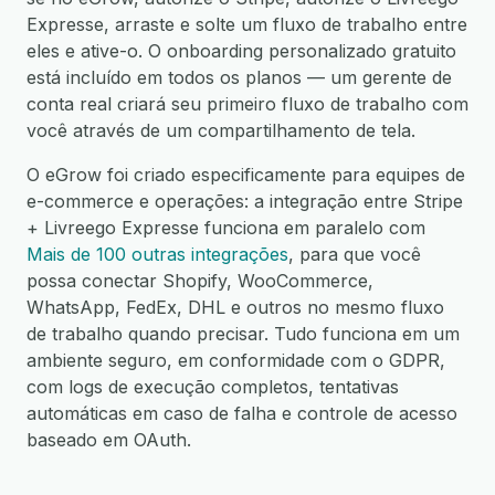
Expresse, arraste e solte um fluxo de trabalho entre
eles e ative-o. O onboarding personalizado gratuito
está incluído em todos os planos — um gerente de
conta real criará seu primeiro fluxo de trabalho com
você através de um compartilhamento de tela.
O eGrow foi criado especificamente para equipes de
e-commerce e operações: a integração entre Stripe
+ Livreego Expresse funciona em paralelo com
Mais de 100 outras integrações
, para que você
possa conectar Shopify, WooCommerce,
WhatsApp, FedEx, DHL e outros no mesmo fluxo
de trabalho quando precisar. Tudo funciona em um
ambiente seguro, em conformidade com o GDPR,
com logs de execução completos, tentativas
automáticas em caso de falha e controle de acesso
baseado em OAuth.