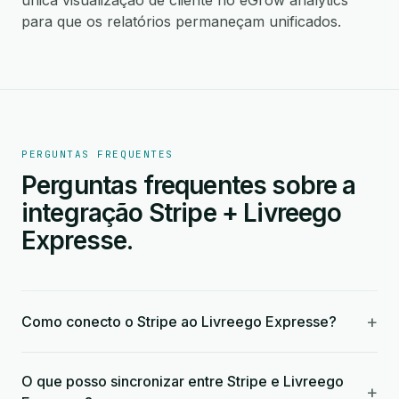
única visualização de cliente no eGrow analytics
para que os relatórios permaneçam unificados.
PERGUNTAS FREQUENTES
Perguntas frequentes sobre a
integração Stripe + Livreego
Expresse.
+
Como conecto o Stripe ao Livreego Expresse?
O que posso sincronizar entre Stripe e Livreego
+