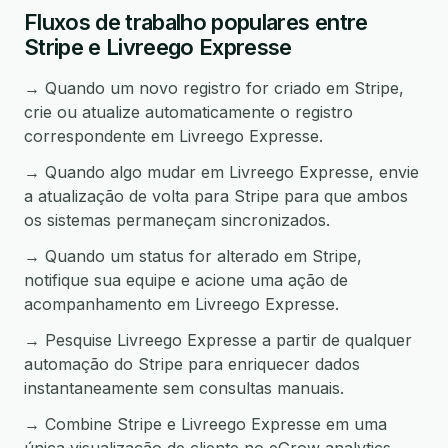
Fluxos de trabalho populares entre
Stripe e Livreego Expresse
→ Quando um novo registro for criado em Stripe,
crie ou atualize automaticamente o registro
correspondente em Livreego Expresse.
→ Quando algo mudar em Livreego Expresse, envie
a atualização de volta para Stripe para que ambos
os sistemas permaneçam sincronizados.
→ Quando um status for alterado em Stripe,
notifique sua equipe e acione uma ação de
acompanhamento em Livreego Expresse.
→ Pesquise Livreego Expresse a partir de qualquer
automação do Stripe para enriquecer dados
instantaneamente sem consultas manuais.
→ Combine Stripe e Livreego Expresse em uma