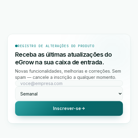
REGISTRO DE ALTERAÇÕES DO PRODUTO
Receba as últimas atualizações do
eGrow na sua caixa de entrada.
Novas funcionalidades, melhorias e correções. Sem
spam — cancele a inscrição a qualquer momento.
Inscrever-se