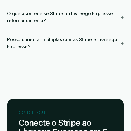
O que acontece se Stripe ou Livreego Expresse
+
retornar um erro?
Posso conectar múltiplas contas Stripe e Livreego
+
Expresse?
COMECE HOJE
Conecte o Stripe ao