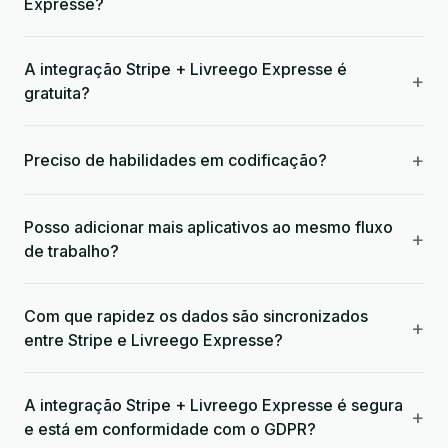
Expresse?
A integração Stripe + Livreego Expresse é
+
gratuita?
+
Preciso de habilidades em codificação?
Posso adicionar mais aplicativos ao mesmo fluxo
+
de trabalho?
Com que rapidez os dados são sincronizados
+
entre Stripe e Livreego Expresse?
A integração Stripe + Livreego Expresse é segura
+
e está em conformidade com o GDPR?