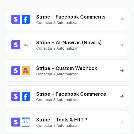
Stripe + Facebook Comments
Conectar & Automatizar
Stripe + Al-Nawras (Nawris)
Conectar & Automatizar
Stripe + Custom Webhook
Conectar & Automatizar
Stripe + Facebook Commerce
Conectar & Automatizar
Stripe + Tools & HTTP
Conectar & Automatizar