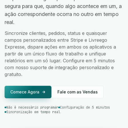
segura para que, quando algo acontece em um, a
ação correspondente ocorra no outro em tempo
real.
Sincronize clientes, pedidos, status e quaisquer
campos personalizados entre Stripe e Livreego
Expresse, dispare ações em ambos os aplicativos a
partir de um único fluxo de trabalho e unifique
relatórios em um só lugar. Configure em 5 minutos
com nosso suporte de integração personalizado e
gratuito.
Comece Agora
Fale com as Vendas
Não é necessário programar
Configuração de 5 minutos
Sincronização em tempo real