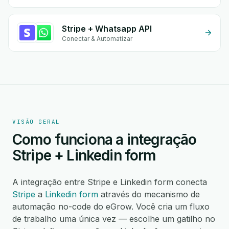
Stripe + Whatsapp API
Conectar & Automatizar
VISÃO GERAL
Como funciona a integração
Stripe + Linkedin form
A integração entre Stripe e Linkedin form conecta
Stripe
a
Linkedin form
através do mecanismo de
automação no-code do eGrow. Você cria um fluxo
de trabalho uma única vez — escolhe um gatilho no