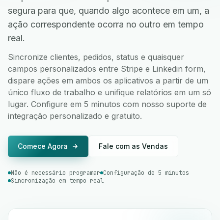
segura para que, quando algo acontece em um, a
ação correspondente ocorra no outro em tempo
real.
Sincronize clientes, pedidos, status e quaisquer
campos personalizados entre Stripe e Linkedin form,
dispare ações em ambos os aplicativos a partir de um
único fluxo de trabalho e unifique relatórios em um só
lugar. Configure em 5 minutos com nosso suporte de
integração personalizado e gratuito.
Comece Agora
Fale com as Vendas
Não é necessário programar
Configuração de 5 minutos
Sincronização em tempo real