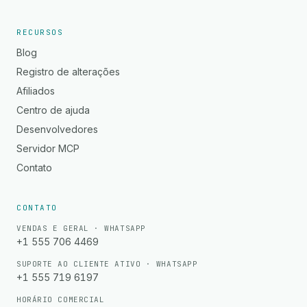
RECURSOS
Blog
Registro de alterações
Afiliados
Centro de ajuda
Desenvolvedores
Servidor MCP
Contato
CONTATO
VENDAS E GERAL · WHATSAPP
+1 555 706 4469
SUPORTE AO CLIENTE ATIVO · WHATSAPP
+1 555 719 6197
HORÁRIO COMERCIAL