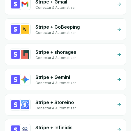
Stripe + Gmail
Conectar & Automatizar
Stripe + GoBeeping
Conectar & Automatizar
Stripe + shorages
Conectar & Automatizar
Stripe + Gemini
Conectar & Automatizar
Stripe + Storeino
Conectar & Automatizar
Stripe + Infinidis