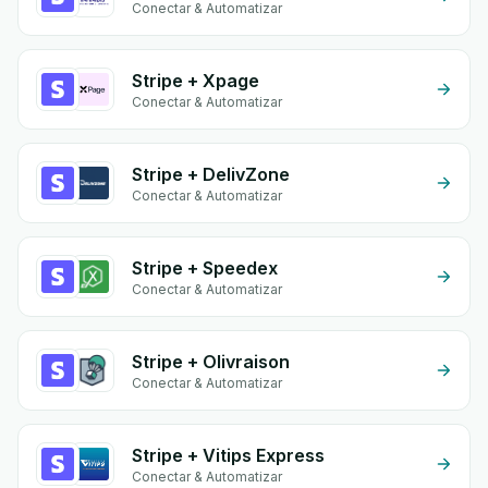
Conectar & Automatizar
Stripe + Xpage
Conectar & Automatizar
Stripe + DelivZone
Conectar & Automatizar
Stripe + Speedex
Conectar & Automatizar
Stripe + Olivraison
Conectar & Automatizar
Stripe + Vitips Express
Conectar & Automatizar