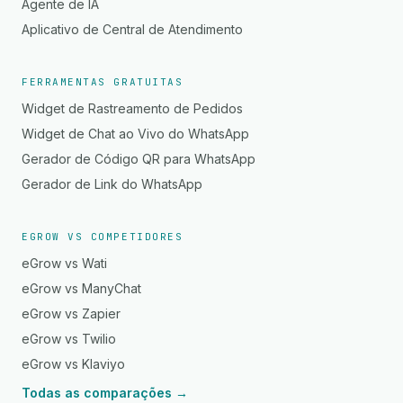
Agente de IA
Aplicativo de Central de Atendimento
FERRAMENTAS GRATUITAS
Widget de Rastreamento de Pedidos
Widget de Chat ao Vivo do WhatsApp
Gerador de Código QR para WhatsApp
Gerador de Link do WhatsApp
EGROW VS COMPETIDORES
eGrow vs Wati
eGrow vs ManyChat
eGrow vs Zapier
eGrow vs Twilio
eGrow vs Klaviyo
Todas as comparações →