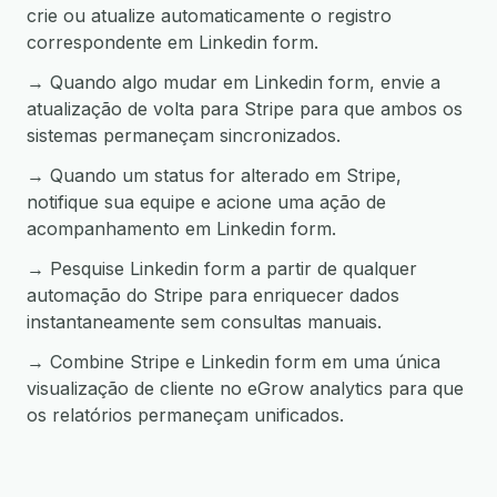
crie ou atualize automaticamente o registro
correspondente em Linkedin form.
→ Quando algo mudar em Linkedin form, envie a
atualização de volta para Stripe para que ambos os
sistemas permaneçam sincronizados.
→ Quando um status for alterado em Stripe,
notifique sua equipe e acione uma ação de
acompanhamento em Linkedin form.
→ Pesquise Linkedin form a partir de qualquer
automação do Stripe para enriquecer dados
instantaneamente sem consultas manuais.
→ Combine Stripe e Linkedin form em uma única
visualização de cliente no eGrow analytics para que
os relatórios permaneçam unificados.