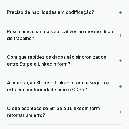
+
Preciso de habilidades em codificação?
Posso adicionar mais aplicativos ao mesmo fluxo
+
de trabalho?
Com que rapidez os dados são sincronizados
+
entre Stripe e Linkedin form?
A integração Stripe + Linkedin form é segura e
+
está em conformidade com o GDPR?
O que acontece se Stripe ou Linkedin form
+
retornar um erro?