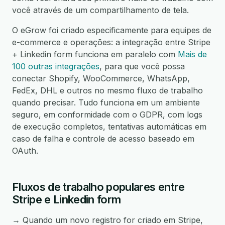
você através de um compartilhamento de tela.
O eGrow foi criado especificamente para equipes de
e-commerce e operações: a integração entre Stripe
+ Linkedin form funciona em paralelo com
Mais de
100 outras integrações
, para que você possa
conectar Shopify, WooCommerce, WhatsApp,
FedEx, DHL e outros no mesmo fluxo de trabalho
quando precisar. Tudo funciona em um ambiente
seguro, em conformidade com o GDPR, com logs
de execução completos, tentativas automáticas em
caso de falha e controle de acesso baseado em
OAuth.
Fluxos de trabalho populares entre
Stripe e Linkedin form
→ Quando um novo registro for criado em Stripe,