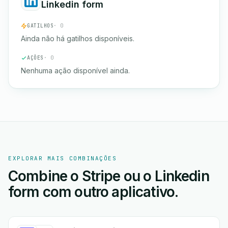
Linkedin form
GATILHOS
· 0
Ainda não há gatilhos disponíveis.
AÇÕES
· 0
Nenhuma ação disponível ainda.
EXPLORAR MAIS COMBINAÇÕES
Combine o Stripe ou o Linkedin
form com outro aplicativo.