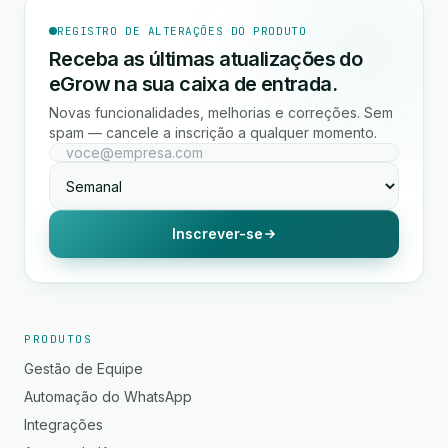
REGISTRO DE ALTERAÇÕES DO PRODUTO
Receba as últimas atualizações do
eGrow na sua caixa de entrada.
Novas funcionalidades, melhorias e correções. Sem
spam — cancele a inscrição a qualquer momento.
Inscrever-se
PRODUTOS
Gestão de Equipe
Automação do WhatsApp
Integrações