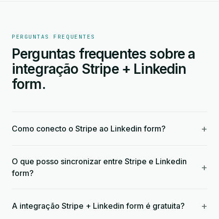
PERGUNTAS FREQUENTES
Perguntas frequentes sobre a
integração Stripe + Linkedin
form.
+
Como conecto o Stripe ao Linkedin form?
O que posso sincronizar entre Stripe e Linkedin
+
form?
+
A integração Stripe + Linkedin form é gratuita?