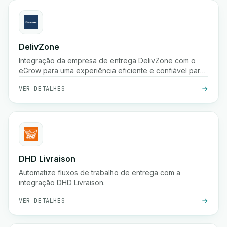
DelivZone
Integração da empresa de entrega DelivZone com o
eGrow para uma experiência eficiente e confiável para
o seu negócio online.
VER DETALHES
DHD Livraison
Automatize fluxos de trabalho de entrega com a
integração DHD Livraison.
VER DETALHES