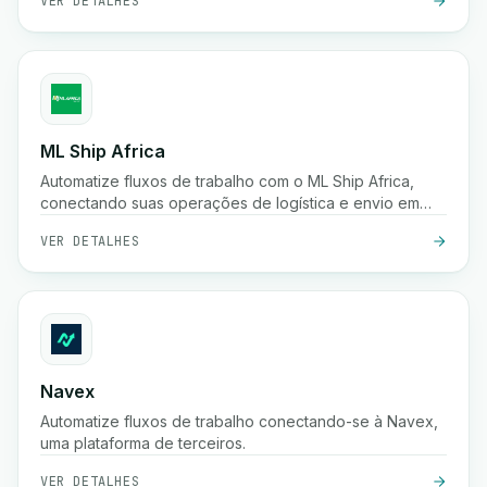
VER DETALHES
ML Ship Africa
Automatize fluxos de trabalho com o ML Ship Africa,
conectando suas operações de logística e envio em
toda a África.
VER DETALHES
Navex
Automatize fluxos de trabalho conectando-se à Navex,
uma plataforma de terceiros.
VER DETALHES