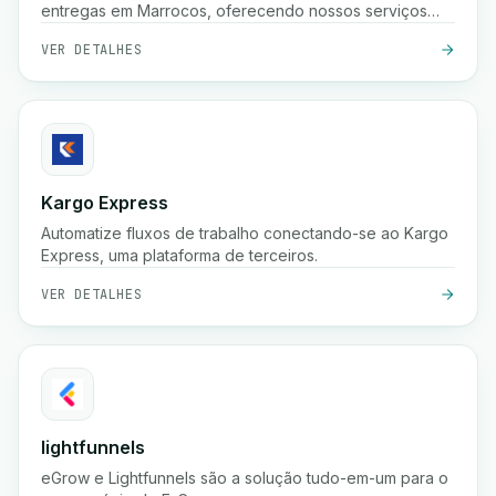
entregas em Marrocos, oferecendo nossos serviços
para comerciantes e profissionais.
VER DETALHES
Kargo Express
Automatize fluxos de trabalho conectando-se ao Kargo
Express, uma plataforma de terceiros.
VER DETALHES
lightfunnels
eGrow e Lightfunnels são a solução tudo-em-um para o