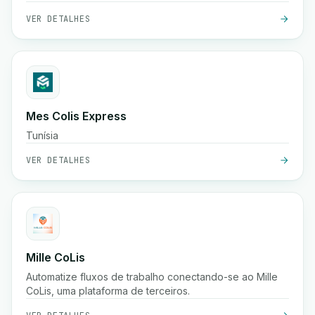
sistemas existentes.
VER DETALHES
Mes Colis Express
Tunísia
VER DETALHES
Mille CoLis
Automatize fluxos de trabalho conectando-se ao Mille
CoLis, uma plataforma de terceiros.