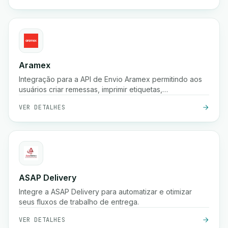
Aramex
Integração para a API de Envio Aramex permitindo aos
usuários criar remessas, imprimir etiquetas,
criar/cancelar coletas e agendar entregas.
VER DETALHES
ASAP Delivery
Integre a ASAP Delivery para automatizar e otimizar
seus fluxos de trabalho de entrega.
VER DETALHES