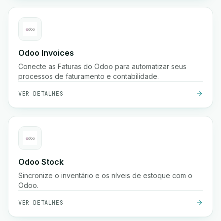
Odoo Invoices
Conecte as Faturas do Odoo para automatizar seus
processos de faturamento e contabilidade.
VER DETALHES
Odoo Stock
Sincronize o inventário e os níveis de estoque com o
Odoo.
VER DETALHES