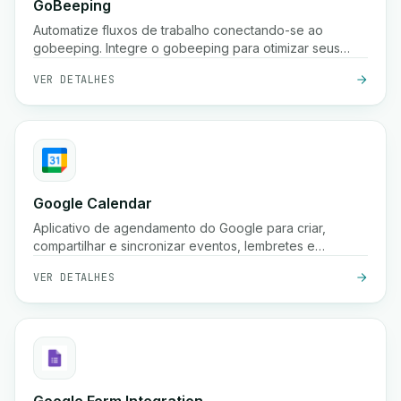
GoBeeping
Automatize fluxos de trabalho conectando-se ao
gobeeping. Integre o gobeeping para otimizar seus
processos.
VER DETALHES
Google Calendar
Aplicativo de agendamento do Google para criar,
compartilhar e sincronizar eventos, lembretes e
reuniões em vários dispositivos.
VER DETALHES