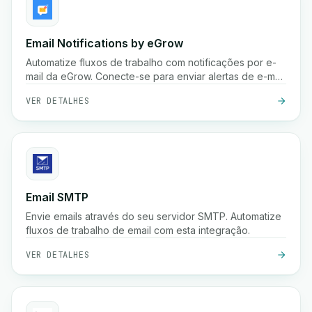
Email Notifications by eGrow
Automatize fluxos de trabalho com notificações por e-
mail da eGrow. Conecte-se para enviar alertas de e-mail
personalizados com base em gatilhos.
VER DETALHES
Email SMTP
Envie emails através do seu servidor SMTP. Automatize
fluxos de trabalho de email com esta integração.
VER DETALHES