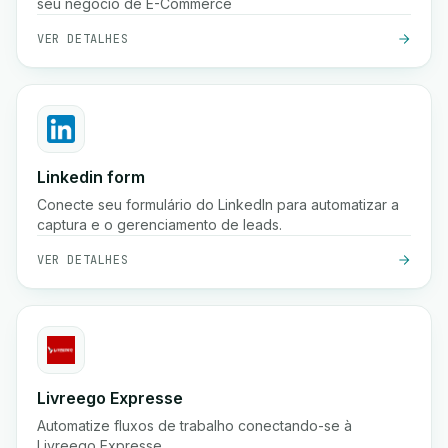
seu negócio de E-Commerce
VER DETALHES
Linkedin form
Conecte seu formulário do LinkedIn para automatizar a
captura e o gerenciamento de leads.
VER DETALHES
Livreego Expresse
Automatize fluxos de trabalho conectando-se à
Livreego Expresse.