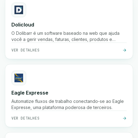
Dolicloud
O Dolibarr é um software baseado na web que ajuda
você a gerir vendas, faturas, clientes, produtos e
contabilidade num só lugar.
VER DETALHES
Eagle Expresse
Automatize fluxos de trabalho conectando-se ao Eagle
Expresse, uma plataforma poderosa de terceiros.
VER DETALHES