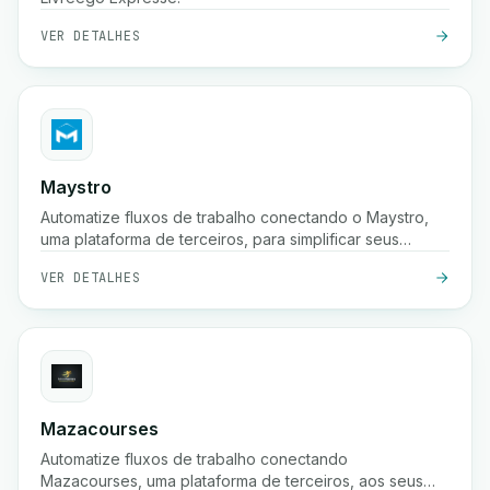
VER DETALHES
Maystro
Automatize fluxos de trabalho conectando o Maystro,
uma plataforma de terceiros, para simplificar seus
processos.
VER DETALHES
Mazacourses
Automatize fluxos de trabalho conectando
Mazacourses, uma plataforma de terceiros, aos seus