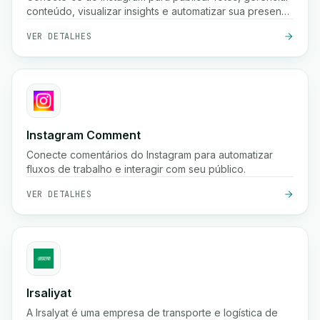
conteúdo, visualizar insights e automatizar sua presença
nas redes sociais usando a API Graph do Instagram.
VER DETALHES
Instagram Comment
Conecte comentários do Instagram para automatizar
fluxos de trabalho e interagir com seu público.
VER DETALHES
Irsaliyat
A Irsalyat é uma empresa de transporte e logística de