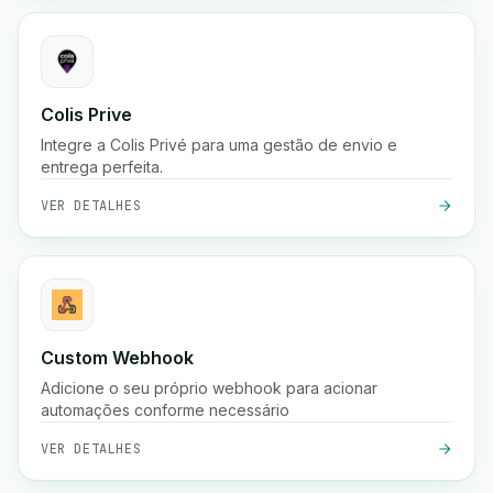
Colis Prive
Integre a Colis Privé para uma gestão de envio e
entrega perfeita.
VER DETALHES
Custom Webhook
Adicione o seu próprio webhook para acionar
automações conforme necessário
VER DETALHES