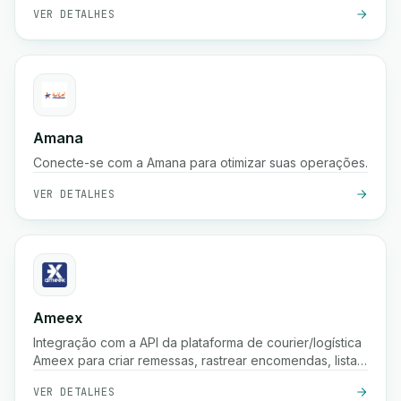
VER DETALHES
Amana
Conecte-se com a Amana para otimizar suas operações.
VER DETALHES
Ameex
Integração com a API da plataforma de courier/logística
Ameex para criar remessas, rastrear encomendas, listar
tarifas, etc.
VER DETALHES