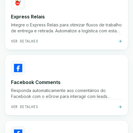
Express Relais
Integre o Express Relais para otimizar fluxos de trabalho
de entrega e retirada. Automatize a logística com esta
poderosa integração.
VER DETALHES
Facebook Comments
Responda automaticamente aos comentários do
Facebook com o eGrow para interagir com leads
instantaneamente e aumentar as conversões.
VER DETALHES