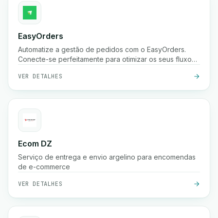
EasyOrders
Automatize a gestão de pedidos com o EasyOrders.
Conecte-se perfeitamente para otimizar os seus fluxos
de trabalho de processamento de pedidos.
VER DETALHES
Ecom DZ
Serviço de entrega e envio argelino para encomendas
de e-commerce
VER DETALHES