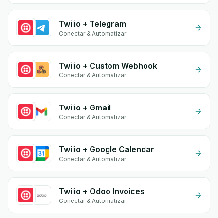
Twilio + Telegram
Conectar & Automatizar
Twilio + Custom Webhook
Conectar & Automatizar
Twilio + Gmail
Conectar & Automatizar
Twilio + Google Calendar
Conectar & Automatizar
Twilio + Odoo Invoices
Conectar & Automatizar