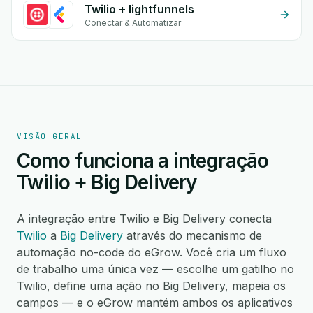
Twilio + lightfunnels
Conectar & Automatizar
VISÃO GERAL
Como funciona a integração
Twilio + Big Delivery
A integração entre Twilio e Big Delivery conecta
Twilio
a
Big Delivery
através do mecanismo de
automação no-code do eGrow. Você cria um fluxo
de trabalho uma única vez — escolhe um gatilho no
Twilio, define uma ação no Big Delivery, mapeia os
campos — e o eGrow mantém ambos os aplicativos