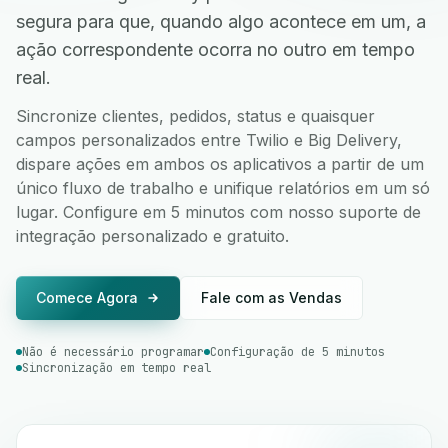
segura para que, quando algo acontece em um, a
ação correspondente ocorra no outro em tempo
real.
Sincronize clientes, pedidos, status e quaisquer
campos personalizados entre Twilio e Big Delivery,
dispare ações em ambos os aplicativos a partir de um
único fluxo de trabalho e unifique relatórios em um só
lugar. Configure em 5 minutos com nosso suporte de
integração personalizado e gratuito.
Comece Agora
Fale com as Vendas
Não é necessário programar
Configuração de 5 minutos
Sincronização em tempo real