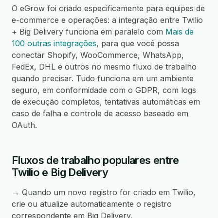
O eGrow foi criado especificamente para equipes de
e-commerce e operações: a integração entre Twilio
+ Big Delivery funciona em paralelo com
Mais de
100 outras integrações
, para que você possa
conectar Shopify, WooCommerce, WhatsApp,
FedEx, DHL e outros no mesmo fluxo de trabalho
quando precisar. Tudo funciona em um ambiente
seguro, em conformidade com o GDPR, com logs
de execução completos, tentativas automáticas em
caso de falha e controle de acesso baseado em
OAuth.
Fluxos de trabalho populares entre
Twilio e Big Delivery
→ Quando um novo registro for criado em Twilio,
crie ou atualize automaticamente o registro
correspondente em Big Delivery.