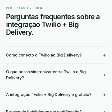
PERGUNTAS FREQUENTES
Perguntas frequentes sobre a
integração Twilio + Big
Delivery.
+
Como conecto o Twilio ao Big Delivery?
O que posso sincronizar entre Twilio e Big
+
Delivery?
+
A integração Twilio + Big Delivery é gratuita?
+
Preciso de habilidades em codificação?