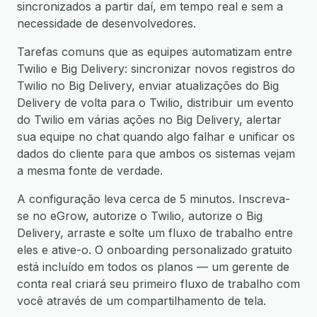
sincronizados a partir daí, em tempo real e sem a
necessidade de desenvolvedores.
Tarefas comuns que as equipes automatizam entre
Twilio e Big Delivery: sincronizar novos registros do
Twilio no Big Delivery, enviar atualizações do Big
Delivery de volta para o Twilio, distribuir um evento
do Twilio em várias ações no Big Delivery, alertar
sua equipe no chat quando algo falhar e unificar os
dados do cliente para que ambos os sistemas vejam
a mesma fonte de verdade.
A configuração leva cerca de 5 minutos. Inscreva-
se no eGrow, autorize o Twilio, autorize o Big
Delivery, arraste e solte um fluxo de trabalho entre
eles e ative-o. O onboarding personalizado gratuito
está incluído em todos os planos — um gerente de
conta real criará seu primeiro fluxo de trabalho com
você através de um compartilhamento de tela.