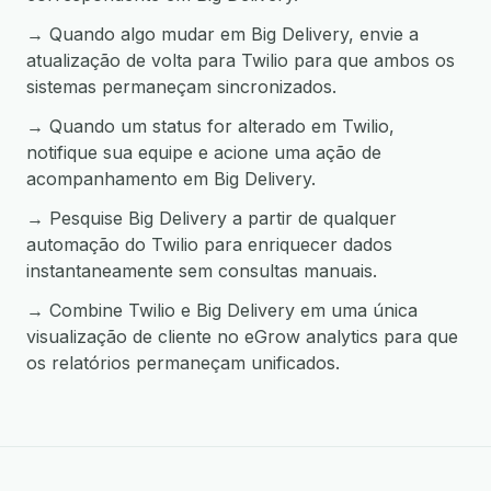
→ Quando algo mudar em Big Delivery, envie a
atualização de volta para Twilio para que ambos os
sistemas permaneçam sincronizados.
→ Quando um status for alterado em Twilio,
notifique sua equipe e acione uma ação de
acompanhamento em Big Delivery.
→ Pesquise Big Delivery a partir de qualquer
automação do Twilio para enriquecer dados
instantaneamente sem consultas manuais.
→ Combine Twilio e Big Delivery em uma única
visualização de cliente no eGrow analytics para que
os relatórios permaneçam unificados.