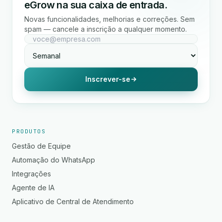
eGrow na sua caixa de entrada.
Novas funcionalidades, melhorias e correções. Sem
spam — cancele a inscrição a qualquer momento.
Inscrever-se
PRODUTOS
Gestão de Equipe
Automação do WhatsApp
Integrações
Agente de IA
Aplicativo de Central de Atendimento