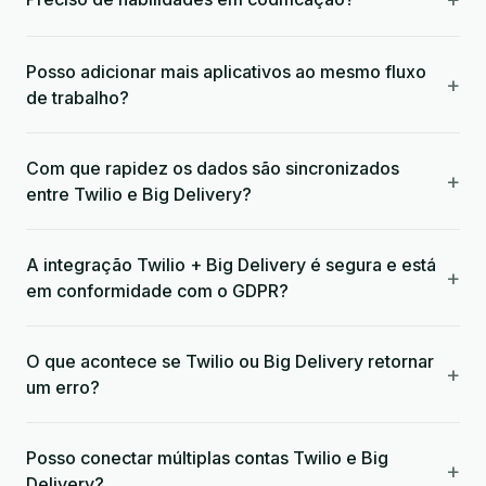
Posso adicionar mais aplicativos ao mesmo fluxo
+
de trabalho?
Com que rapidez os dados são sincronizados
+
entre Twilio e Big Delivery?
A integração Twilio + Big Delivery é segura e está
+
em conformidade com o GDPR?
O que acontece se Twilio ou Big Delivery retornar
+
um erro?
Posso conectar múltiplas contas Twilio e Big
+
Delivery?