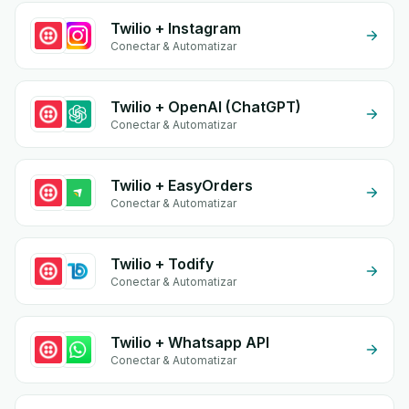
Twilio + Instagram
Conectar & Automatizar
Twilio + OpenAI (ChatGPT)
Conectar & Automatizar
Twilio + EasyOrders
Conectar & Automatizar
Twilio + Todify
Conectar & Automatizar
Twilio + Whatsapp API
Conectar & Automatizar