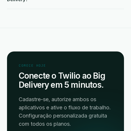
COMECE HOJE
Conecte o Twilio ao Big
Delivery em 5 minutos.
Cadastre-se, autorize ambos os
aplicativos e ative o fluxo de trabalho.
Configuração personalizada gratuita
com todos os planos.