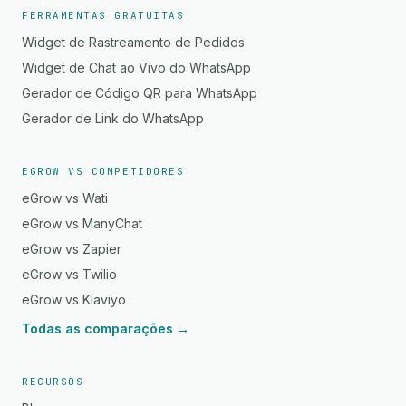
FERRAMENTAS GRATUITAS
Widget de Rastreamento de Pedidos
Widget de Chat ao Vivo do WhatsApp
Gerador de Código QR para WhatsApp
Gerador de Link do WhatsApp
EGROW VS COMPETIDORES
eGrow vs Wati
eGrow vs ManyChat
eGrow vs Zapier
eGrow vs Twilio
eGrow vs Klaviyo
Todas as comparações →
RECURSOS