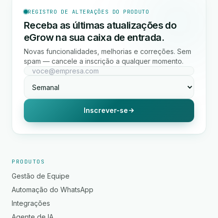
REGISTRO DE ALTERAÇÕES DO PRODUTO
Receba as últimas atualizações do
eGrow na sua caixa de entrada.
Novas funcionalidades, melhorias e correções. Sem
spam — cancele a inscrição a qualquer momento.
Inscrever-se
PRODUTOS
Gestão de Equipe
Automação do WhatsApp
Integrações
Agente de IA