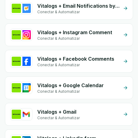
Vitalogs + Email Notifications by eGrow
Conectar & Automatizar
Vitalogs + Instagram Comment
Conectar & Automatizar
Vitalogs + Facebook Comments
Conectar & Automatizar
Vitalogs + Google Calendar
Conectar & Automatizar
Vitalogs + Gmail
Conectar & Automatizar