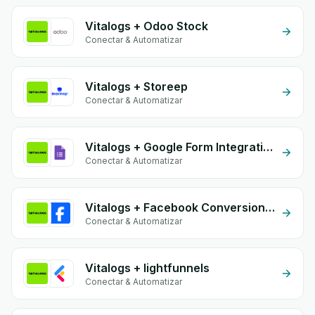
Vitalogs + Odoo Stock
Conectar & Automatizar
Vitalogs + Storeep
Conectar & Automatizar
Vitalogs + Google Form Integration
Conectar & Automatizar
Vitalogs + Facebook Conversion API (CAPI)
Conectar & Automatizar
Vitalogs + lightfunnels
Conectar & Automatizar