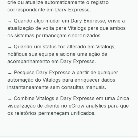
crie ou atualize automaticamente o registro
correspondente em Dary Expresse.
→ Quando algo mudar em Dary Expresse, envie a
atualização de volta para Vitalogs para que ambos
os sistemas permaneçam sincronizados.
→ Quando um status for alterado em Vitalogs,
notifique sua equipe e acione uma ação de
acompanhamento em Dary Expresse.
→ Pesquise Dary Expresse a partir de qualquer
automação do Vitalogs para enriquecer dados
instantaneamente sem consultas manuais.
→ Combine Vitalogs e Dary Expresse em uma única
visualização de cliente no eGrow analytics para que
os relatórios permaneçam unificados.