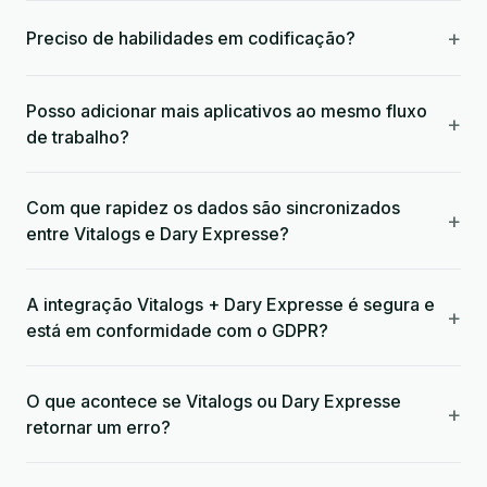
+
Preciso de habilidades em codificação?
Posso adicionar mais aplicativos ao mesmo fluxo
+
de trabalho?
Com que rapidez os dados são sincronizados
+
entre Vitalogs e Dary Expresse?
A integração Vitalogs + Dary Expresse é segura e
+
está em conformidade com o GDPR?
O que acontece se Vitalogs ou Dary Expresse
+
retornar um erro?