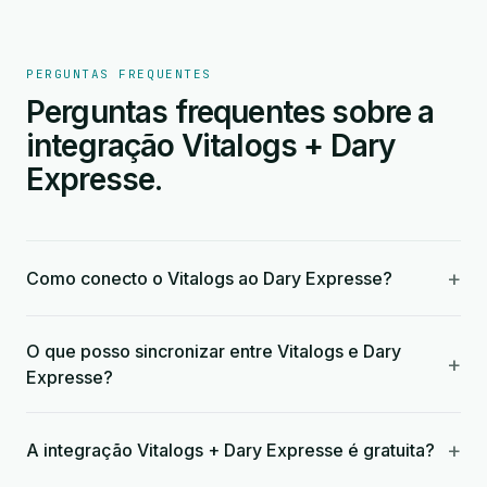
PERGUNTAS FREQUENTES
Perguntas frequentes sobre a
integração Vitalogs + Dary
Expresse.
+
Como conecto o Vitalogs ao Dary Expresse?
O que posso sincronizar entre Vitalogs e Dary
+
Expresse?
+
A integração Vitalogs + Dary Expresse é gratuita?