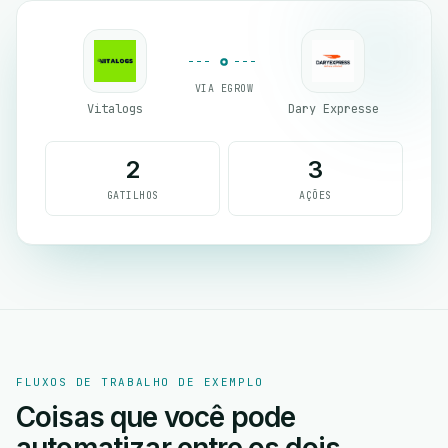
VIA EGROW
Vitalogs
Dary Expresse
2
3
GATILHOS
AÇÕES
FLUXOS DE TRABALHO DE EXEMPLO
Coisas que você pode