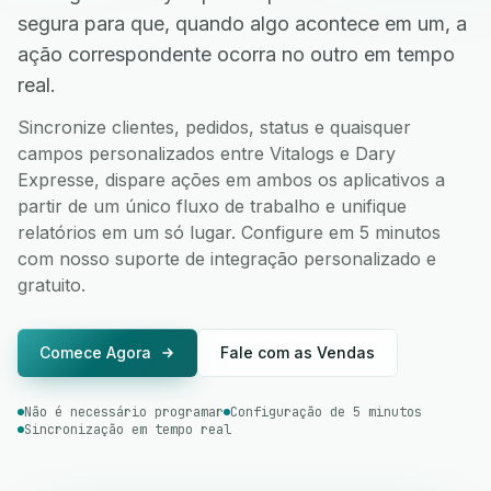
segura para que, quando algo acontece em um, a
ação correspondente ocorra no outro em tempo
real.
Sincronize clientes, pedidos, status e quaisquer
campos personalizados entre Vitalogs e Dary
Expresse, dispare ações em ambos os aplicativos a
partir de um único fluxo de trabalho e unifique
relatórios em um só lugar. Configure em 5 minutos
com nosso suporte de integração personalizado e
gratuito.
Comece Agora
Fale com as Vendas
Não é necessário programar
Configuração de 5 minutos
Sincronização em tempo real