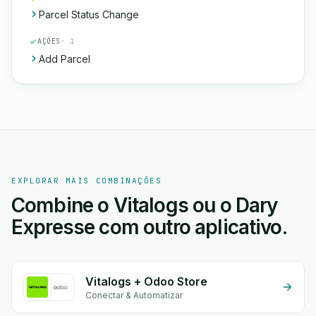
Parcel Status Change
AÇÕES
· 1
Add Parcel
EXPLORAR MAIS COMBINAÇÕES
Combine o Vitalogs ou o Dary
Expresse com outro aplicativo.
Vitalogs + Odoo Store
Conectar & Automatizar