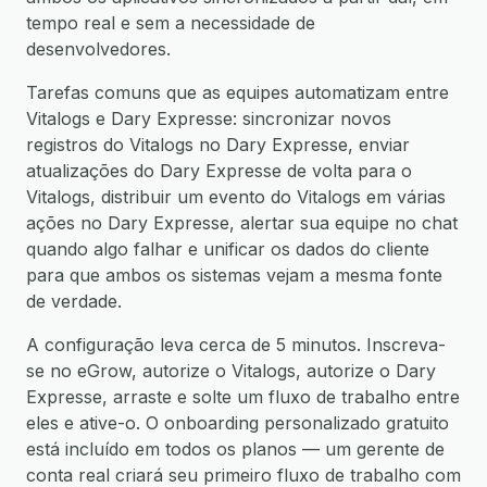
tempo real e sem a necessidade de
desenvolvedores.
Tarefas comuns que as equipes automatizam entre
Vitalogs e Dary Expresse: sincronizar novos
registros do Vitalogs no Dary Expresse, enviar
atualizações do Dary Expresse de volta para o
Vitalogs, distribuir um evento do Vitalogs em várias
ações no Dary Expresse, alertar sua equipe no chat
quando algo falhar e unificar os dados do cliente
para que ambos os sistemas vejam a mesma fonte
de verdade.
A configuração leva cerca de 5 minutos. Inscreva-
se no eGrow, autorize o Vitalogs, autorize o Dary
Expresse, arraste e solte um fluxo de trabalho entre
eles e ative-o. O onboarding personalizado gratuito
está incluído em todos os planos — um gerente de
conta real criará seu primeiro fluxo de trabalho com