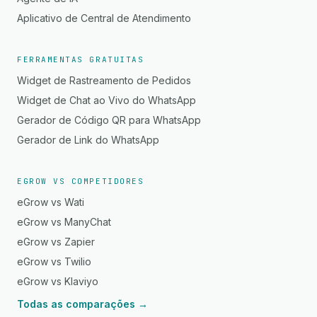
Aplicativo de Central de Atendimento
FERRAMENTAS GRATUITAS
Widget de Rastreamento de Pedidos
Widget de Chat ao Vivo do WhatsApp
Gerador de Código QR para WhatsApp
Gerador de Link do WhatsApp
EGROW VS COMPETIDORES
eGrow vs Wati
eGrow vs ManyChat
eGrow vs Zapier
eGrow vs Twilio
eGrow vs Klaviyo
Todas as comparações →