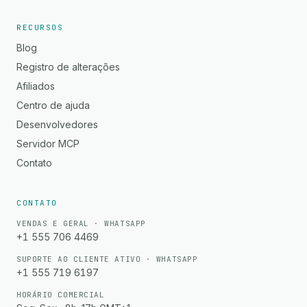
RECURSOS
Blog
Registro de alterações
Afiliados
Centro de ajuda
Desenvolvedores
Servidor MCP
Contato
CONTATO
VENDAS E GERAL · WHATSAPP
+1 555 706 4469
SUPORTE AO CLIENTE ATIVO · WHATSAPP
+1 555 719 6197
HORÁRIO COMERCIAL