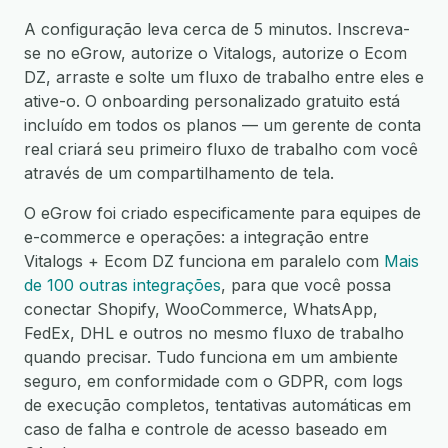
A configuração leva cerca de 5 minutos. Inscreva-
se no eGrow, autorize o Vitalogs, autorize o Ecom
DZ, arraste e solte um fluxo de trabalho entre eles e
ative-o. O onboarding personalizado gratuito está
incluído em todos os planos — um gerente de conta
real criará seu primeiro fluxo de trabalho com você
através de um compartilhamento de tela.
O eGrow foi criado especificamente para equipes de
e-commerce e operações: a integração entre
Vitalogs + Ecom DZ funciona em paralelo com
Mais
de 100 outras integrações
, para que você possa
conectar Shopify, WooCommerce, WhatsApp,
FedEx, DHL e outros no mesmo fluxo de trabalho
quando precisar. Tudo funciona em um ambiente
seguro, em conformidade com o GDPR, com logs
de execução completos, tentativas automáticas em
caso de falha e controle de acesso baseado em