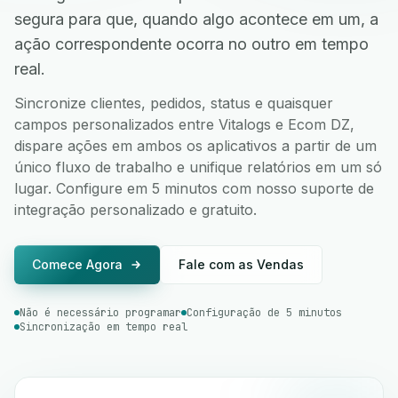
segura para que, quando algo acontece em um, a
ação correspondente ocorra no outro em tempo
real.
Sincronize clientes, pedidos, status e quaisquer
campos personalizados entre Vitalogs e Ecom DZ,
dispare ações em ambos os aplicativos a partir de um
único fluxo de trabalho e unifique relatórios em um só
lugar. Configure em 5 minutos com nosso suporte de
integração personalizado e gratuito.
Comece Agora
Fale com as Vendas
Não é necessário programar
Configuração de 5 minutos
Sincronização em tempo real