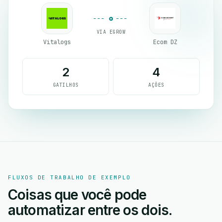
VIA EGROW
Vitalogs
Ecom DZ
2
4
GATILHOS
AÇÕES
FLUXOS DE TRABALHO DE EXEMPLO
Coisas que você pode
automatizar entre os dois.