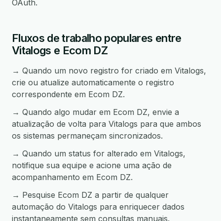
OAuth.
Fluxos de trabalho populares entre
Vitalogs e Ecom DZ
→ Quando um novo registro for criado em Vitalogs,
crie ou atualize automaticamente o registro
correspondente em Ecom DZ.
→ Quando algo mudar em Ecom DZ, envie a
atualização de volta para Vitalogs para que ambos
os sistemas permaneçam sincronizados.
→ Quando um status for alterado em Vitalogs,
notifique sua equipe e acione uma ação de
acompanhamento em Ecom DZ.
→ Pesquise Ecom DZ a partir de qualquer
automação do Vitalogs para enriquecer dados
instantaneamente sem consultas manuais.