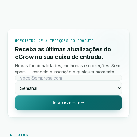
REGISTRO DE ALTERAÇÕES DO PRODUTO
Receba as últimas atualizações do
eGrow na sua caixa de entrada.
Novas funcionalidades, melhorias e correções. Sem
spam — cancele a inscrição a qualquer momento.
Inscrever-se
PRODUTOS