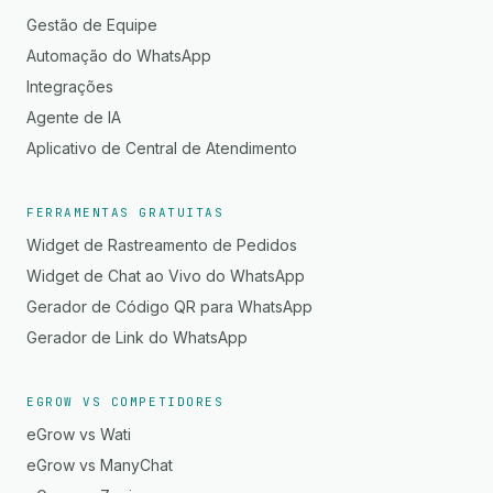
Gestão de Equipe
Automação do WhatsApp
Integrações
Agente de IA
Aplicativo de Central de Atendimento
FERRAMENTAS GRATUITAS
Widget de Rastreamento de Pedidos
Widget de Chat ao Vivo do WhatsApp
Gerador de Código QR para WhatsApp
Gerador de Link do WhatsApp
EGROW VS COMPETIDORES
eGrow vs Wati
eGrow vs ManyChat