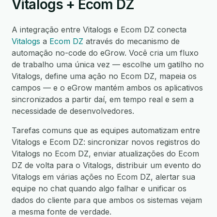
Vitalogs + Ecom DZ
A integração entre Vitalogs e Ecom DZ conecta
Vitalogs
a
Ecom DZ
através do mecanismo de
automação no-code do eGrow. Você cria um fluxo
de trabalho uma única vez — escolhe um gatilho no
Vitalogs, define uma ação no Ecom DZ, mapeia os
campos — e o eGrow mantém ambos os aplicativos
sincronizados a partir daí, em tempo real e sem a
necessidade de desenvolvedores.
Tarefas comuns que as equipes automatizam entre
Vitalogs e Ecom DZ: sincronizar novos registros do
Vitalogs no Ecom DZ, enviar atualizações do Ecom
DZ de volta para o Vitalogs, distribuir um evento do
Vitalogs em várias ações no Ecom DZ, alertar sua
equipe no chat quando algo falhar e unificar os
dados do cliente para que ambos os sistemas vejam
a mesma fonte de verdade.