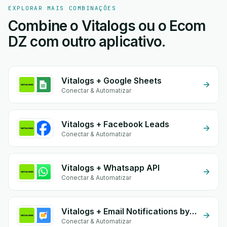
EXPLORAR MAIS COMBINAÇÕES
Combine o Vitalogs ou o Ecom
DZ com outro aplicativo.
Vitalogs + Google Sheets
Conectar & Automatizar
Vitalogs + Facebook Leads
Conectar & Automatizar
Vitalogs + Whatsapp API
Conectar & Automatizar
Vitalogs + Email Notifications by eGrow
Conectar & Automatizar