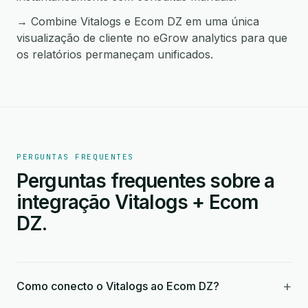
→ Combine Vitalogs e Ecom DZ em uma única
visualização de cliente no eGrow analytics para que
os relatórios permaneçam unificados.
PERGUNTAS FREQUENTES
Perguntas frequentes sobre a
integração Vitalogs + Ecom
DZ.
+
Como conecto o Vitalogs ao Ecom DZ?