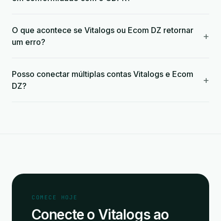
O que acontece se Vitalogs ou Ecom DZ retornar
+
um erro?
Posso conectar múltiplas contas Vitalogs e Ecom
+
DZ?
COMECE HOJE
Conecte o Vitalogs ao