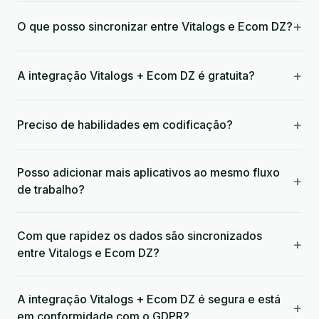
+
O que posso sincronizar entre Vitalogs e Ecom DZ?
+
A integração Vitalogs + Ecom DZ é gratuita?
+
Preciso de habilidades em codificação?
Posso adicionar mais aplicativos ao mesmo fluxo
+
de trabalho?
Com que rapidez os dados são sincronizados
+
entre Vitalogs e Ecom DZ?
A integração Vitalogs + Ecom DZ é segura e está
+
em conformidade com o GDPR?