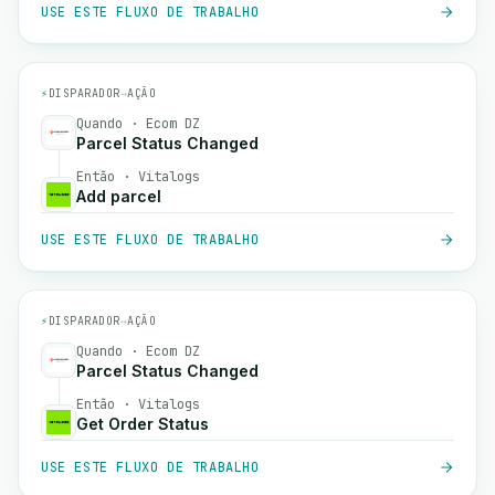
USE ESTE FLUXO DE TRABALHO
⚡
DISPARADOR
→
AÇÃO
Quando · Ecom DZ
Parcel Status Changed
Então · Vitalogs
Add parcel
USE ESTE FLUXO DE TRABALHO
⚡
DISPARADOR
→
AÇÃO
Quando · Ecom DZ
Parcel Status Changed
Então · Vitalogs
Get Order Status
USE ESTE FLUXO DE TRABALHO