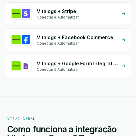
Vitalogs + Stripe
Conectar & Automatizar
Vitalogs + Facebook Commerce
Conectar & Automatizar
Vitalogs + Google Form Integration
Conectar & Automatizar
VISÃO GERAL
Como funciona a integração