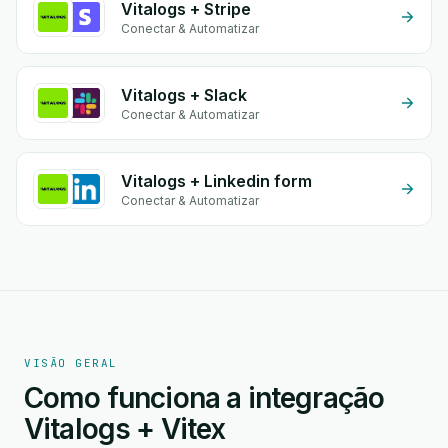
Vitalogs + Stripe
Conectar & Automatizar
Vitalogs + Slack
Conectar & Automatizar
Vitalogs + Linkedin form
Conectar & Automatizar
VISÃO GERAL
Como funciona a integração
Vitalogs + Vitex