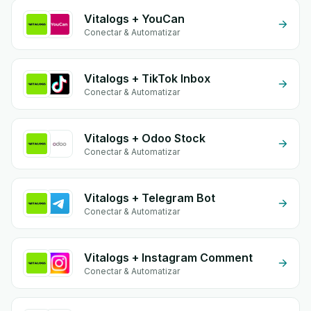
Vitalogs + YouCan
Conectar & Automatizar
Vitalogs + TikTok Inbox
Conectar & Automatizar
Vitalogs + Odoo Stock
Conectar & Automatizar
Vitalogs + Telegram Bot
Conectar & Automatizar
Vitalogs + Instagram Comment
Conectar & Automatizar