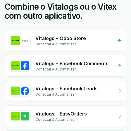
Combine o Vitalogs ou o Vitex
com outro aplicativo.
Vitalogs + Odoo Store
Conectar & Automatizar
Vitalogs + Facebook Comments
Conectar & Automatizar
Vitalogs + Facebook Leads
Conectar & Automatizar
Vitalogs + EasyOrders
Conectar & Automatizar