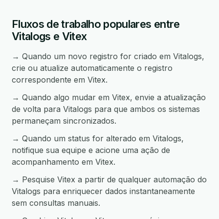
Fluxos de trabalho populares entre
Vitalogs e Vitex
→ Quando um novo registro for criado em Vitalogs,
crie ou atualize automaticamente o registro
correspondente em Vitex.
→ Quando algo mudar em Vitex, envie a atualização
de volta para Vitalogs para que ambos os sistemas
permaneçam sincronizados.
→ Quando um status for alterado em Vitalogs,
notifique sua equipe e acione uma ação de
acompanhamento em Vitex.
→ Pesquise Vitex a partir de qualquer automação do
Vitalogs para enriquecer dados instantaneamente
sem consultas manuais.