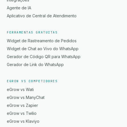
Agente de IA
Aplicativo de Central de Atendimento
FERRAMENTAS GRATUITAS
Widget de Rastreamento de Pedidos
Widget de Chat ao Vivo do WhatsApp
Gerador de Código QR para WhatsApp
Gerador de Link do WhatsApp
EGROW VS COMPETIDORES
eGrow vs Wati
eGrow vs ManyChat
eGrow vs Zapier
eGrow vs Twilio
eGrow vs Klaviyo