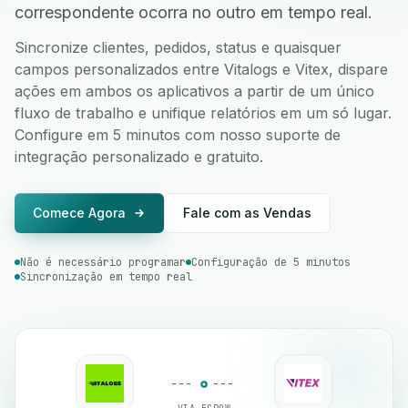
correspondente ocorra no outro em tempo real.
Sincronize clientes, pedidos, status e quaisquer
campos personalizados entre Vitalogs e Vitex, dispare
ações em ambos os aplicativos a partir de um único
fluxo de trabalho e unifique relatórios em um só lugar.
Configure em 5 minutos com nosso suporte de
integração personalizado e gratuito.
Comece Agora
Fale com as Vendas
Não é necessário programar
Configuração de 5 minutos
Sincronização em tempo real