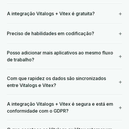
+
A integração Vitalogs + Vitex é gratuita?
+
Preciso de habilidades em codificação?
Posso adicionar mais aplicativos ao mesmo fluxo
+
de trabalho?
Com que rapidez os dados são sincronizados
+
entre Vitalogs e Vitex?
A integração Vitalogs + Vitex é segura e está em
+
conformidade com o GDPR?