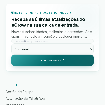
REGISTRO DE ALTERAÇÕES DO PRODUTO
Receba as últimas atualizações do
eGrow na sua caixa de entrada.
Novas funcionalidades, melhorias e correções. Sem
spam — cancele a inscrição a qualquer momento.
Inscrever-se
PRODUTOS
Gestão de Equipe
Automação do WhatsApp
Integrações