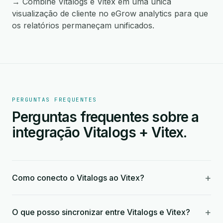
→ Combine Vitalogs e Vitex em uma única
visualização de cliente no eGrow analytics para que
os relatórios permaneçam unificados.
PERGUNTAS FREQUENTES
Perguntas frequentes sobre a
integração Vitalogs + Vitex.
+
Como conecto o Vitalogs ao Vitex?
+
O que posso sincronizar entre Vitalogs e Vitex?