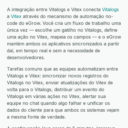
A integração entre Vitalogs e Vitex conecta
Vitalogs
a
Vitex
através do mecanismo de automação no-
code do eGrow. Você cria um fluxo de trabalho uma
única vez — escolhe um gatilho no Vitalogs, define
uma ação no Vitex, mapeia os campos — e o eGrow
mantém ambos os aplicativos sincronizados a partir
daí, em tempo real e sem a necessidade de
desenvolvedores.
Tarefas comuns que as equipes automatizam entre
Vitalogs e Vitex: sincronizar novos registros do
Vitalogs no Vitex, enviar atualizações do Vitex de
volta para o Vitalogs, distribuir um evento do
Vitalogs em várias ações no Vitex, alertar sua
equipe no chat quando algo falhar e unificar os
dados do cliente para que ambos os sistemas vejam
a mesma fonte de verdade.