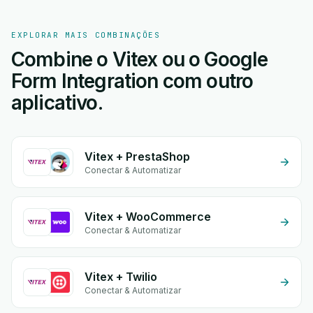
EXPLORAR MAIS COMBINAÇÕES
Combine o Vitex ou o Google
Form Integration com outro
aplicativo.
Vitex + PrestaShop
Conectar & Automatizar
Vitex + WooCommerce
Conectar & Automatizar
Vitex + Twilio
Conectar & Automatizar