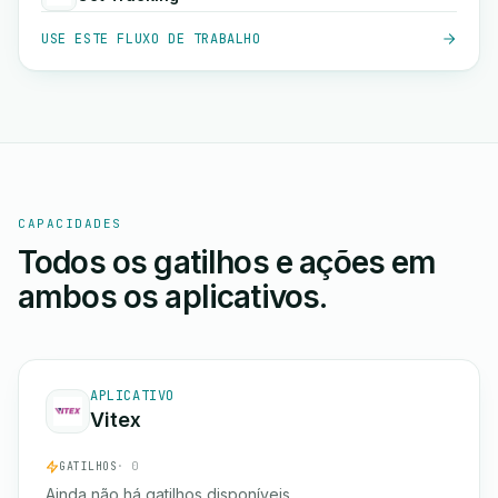
USE ESTE FLUXO DE TRABALHO
CAPACIDADES
Todos os gatilhos e ações em
ambos os aplicativos.
APLICATIVO
Vitex
GATILHOS
· 0
Ainda não há gatilhos disponíveis.