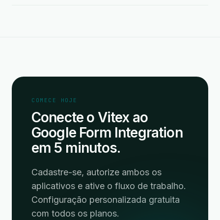
COMECE HOJE
Conecte o Vitex ao
Google Form Integration
em 5 minutos.
Cadastre-se, autorize ambos os
aplicativos e ative o fluxo de trabalho.
Configuração personalizada gratuita
com todos os planos.