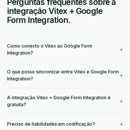
Perguntas frequentes sobre a
integração Vitex + Google
Form Integration.
Como conecto o Vitex ao Google Form
+
Integration?
O que posso sincronizar entre Vitex e Google Form
+
Integration?
A integração Vitex + Google Form Integration é
+
gratuita?
+
Preciso de habilidades em codificação?