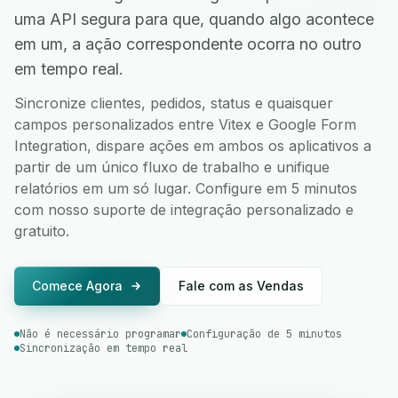
uma API segura para que, quando algo acontece
em um, a ação correspondente ocorra no outro
em tempo real.
Sincronize clientes, pedidos, status e quaisquer
campos personalizados entre Vitex e Google Form
Integration, dispare ações em ambos os aplicativos a
partir de um único fluxo de trabalho e unifique
relatórios em um só lugar. Configure em 5 minutos
com nosso suporte de integração personalizado e
gratuito.
Comece Agora
Fale com as Vendas
Não é necessário programar
Configuração de 5 minutos
Sincronização em tempo real