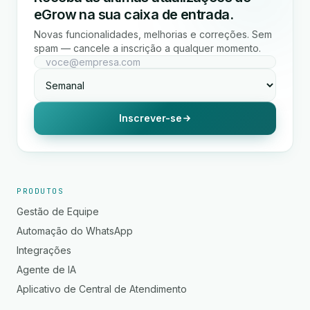
eGrow na sua caixa de entrada.
Novas funcionalidades, melhorias e correções. Sem
spam — cancele a inscrição a qualquer momento.
Inscrever-se
PRODUTOS
Gestão de Equipe
Automação do WhatsApp
Integrações
Agente de IA
Aplicativo de Central de Atendimento