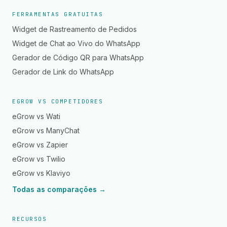
FERRAMENTAS GRATUITAS
Widget de Rastreamento de Pedidos
Widget de Chat ao Vivo do WhatsApp
Gerador de Código QR para WhatsApp
Gerador de Link do WhatsApp
EGROW VS COMPETIDORES
eGrow vs Wati
eGrow vs ManyChat
eGrow vs Zapier
eGrow vs Twilio
eGrow vs Klaviyo
Todas as comparações →
RECURSOS