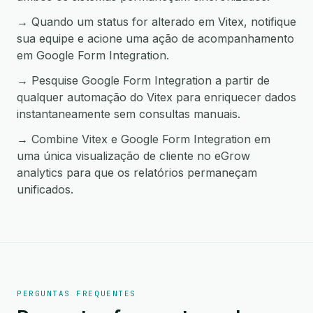
→ Quando um status for alterado em Vitex, notifique
sua equipe e acione uma ação de acompanhamento
em Google Form Integration.
→ Pesquise Google Form Integration a partir de
qualquer automação do Vitex para enriquecer dados
instantaneamente sem consultas manuais.
→ Combine Vitex e Google Form Integration em
uma única visualização de cliente no eGrow
analytics para que os relatórios permaneçam
unificados.
PERGUNTAS FREQUENTES