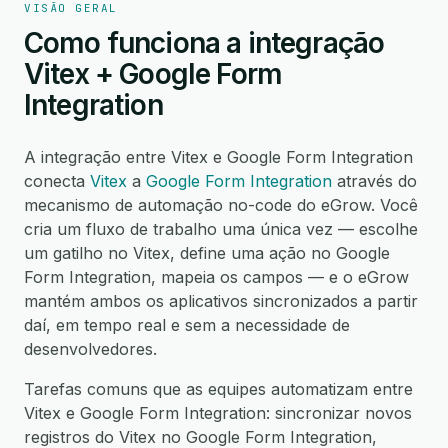
VISÃO GERAL
Como funciona a integração
Vitex + Google Form
Integration
A integração entre Vitex e Google Form Integration
conecta
Vitex
a
Google Form Integration
através do
mecanismo de automação no-code do eGrow. Você
cria um fluxo de trabalho uma única vez — escolhe
um gatilho no Vitex, define uma ação no Google
Form Integration, mapeia os campos — e o eGrow
mantém ambos os aplicativos sincronizados a partir
daí, em tempo real e sem a necessidade de
desenvolvedores.
Tarefas comuns que as equipes automatizam entre
Vitex e Google Form Integration: sincronizar novos
registros do Vitex no Google Form Integration,