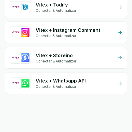
Vitex + Todify
Conectar & Automatizar
Vitex + Instagram Comment
Conectar & Automatizar
Vitex + Storeino
Conectar & Automatizar
Vitex + Whatsapp API
Conectar & Automatizar