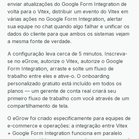
enviar atualizações do Google Form Integration de
volta para o Vitex, distribuir um evento do Vitex em
várias ações no Google Form Integration, alertar
sua equipe no chat quando algo falhar e unificar os
dados do cliente para que ambos os sistemas vejam
a mesma fonte de verdade.
A configuração leva cerca de 5 minutos. Inscreva-
se no eGrow, autorize o Vitex, autorize o Google
Form Integration, arraste e solte um fluxo de
trabalho entre eles e ative-o. O onboarding
personalizado gratuito está incluído em todos os
planos — um gerente de conta real criará seu
primeiro fluxo de trabalho com você através de um
compartilhamento de tela.
O eGrow foi criado especificamente para equipes de
e-commerce e operações: a integração entre Vitex
+ Google Form Integration funciona em paralelo