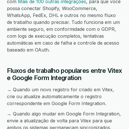
com
Mais de 100 outras integrações
, para que você
possa conectar Shopify, WooCommerce,
WhatsApp, FedEx, DHL e outros no mesmo fluxo
de trabalho quando precisar. Tudo funciona em um
ambiente seguro, em conformidade com o GDPR,
com logs de execução completos, tentativas
automáticas em caso de falha e controle de acesso
baseado em OAuth.
Fluxos de trabalho populares entre Vitex
e Google Form Integration
→ Quando um novo registro for criado em Vitex,
crie ou atualize automaticamente o registro
correspondente em Google Form Integration.
→ Quando algo mudar em Google Form Integration,
envie a atualização de volta para Vitex para que
ambos os sistemas permaneçam sincronizados.