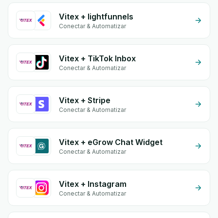
Vitex + lightfunnels
Conectar & Automatizar
Vitex + TikTok Inbox
Conectar & Automatizar
Vitex + Stripe
Conectar & Automatizar
Vitex + eGrow Chat Widget
Conectar & Automatizar
Vitex + Instagram
Conectar & Automatizar