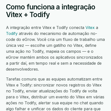
Como funciona a integração
Vitex + Todify
A integração entre Vitex e Todify conecta
Vitex
a
Todify
através do mecanismo de automação no-
code do eGrow. Você cria um fluxo de trabalho uma
única vez — escolhe um gatilho no Vitex, define
uma ação no Todify, mapeia os campos — e o
eGrow mantém ambos os aplicativos sincronizados
a partir daí, em tempo real e sem a necessidade de
desenvolvedores.
Tarefas comuns que as equipes automatizam entre
Vitex e Todify: sincronizar novos registros do Vitex
no Todify, enviar atualizações do Todify de volta
para o Vitex, distribuir um evento do Vitex em várias
ações no Todify, alertar sua equipe no chat quando
algo falhar e unificar os dados do cliente para que