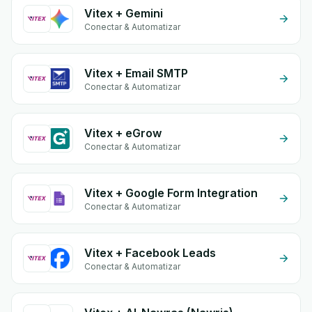
Vitex + Gemini
Conectar & Automatizar
Vitex + Email SMTP
Conectar & Automatizar
Vitex + eGrow
Conectar & Automatizar
Vitex + Google Form Integration
Conectar & Automatizar
Vitex + Facebook Leads
Conectar & Automatizar