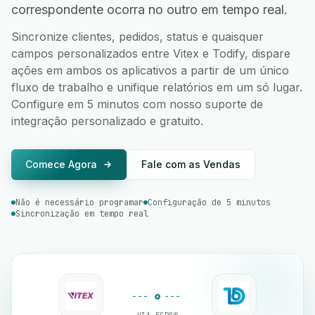
correspondente ocorra no outro em tempo real.
Sincronize clientes, pedidos, status e quaisquer
campos personalizados entre Vitex e Todify, dispare
ações em ambos os aplicativos a partir de um único
fluxo de trabalho e unifique relatórios em um só lugar.
Configure em 5 minutos com nosso suporte de
integração personalizado e gratuito.
Comece Agora
Fale com as Vendas
Não é necessário programar
Configuração de 5 minutos
Sincronização em tempo real