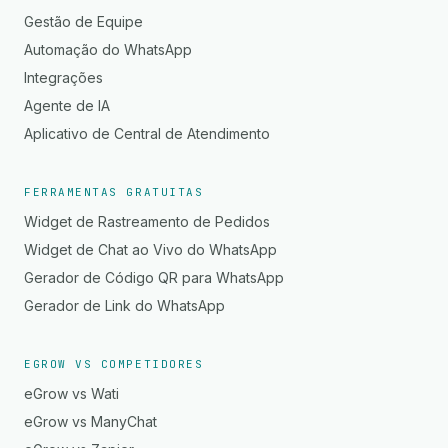
Gestão de Equipe
Automação do WhatsApp
Integrações
Agente de IA
Aplicativo de Central de Atendimento
FERRAMENTAS GRATUITAS
Widget de Rastreamento de Pedidos
Widget de Chat ao Vivo do WhatsApp
Gerador de Código QR para WhatsApp
Gerador de Link do WhatsApp
EGROW VS COMPETIDORES
eGrow vs Wati
eGrow vs ManyChat