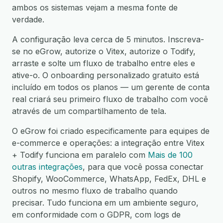
ambos os sistemas vejam a mesma fonte de
verdade.
A configuração leva cerca de 5 minutos. Inscreva-
se no eGrow, autorize o Vitex, autorize o Todify,
arraste e solte um fluxo de trabalho entre eles e
ative-o. O onboarding personalizado gratuito está
incluído em todos os planos — um gerente de conta
real criará seu primeiro fluxo de trabalho com você
através de um compartilhamento de tela.
O eGrow foi criado especificamente para equipes de
e-commerce e operações: a integração entre Vitex
+ Todify funciona em paralelo com
Mais de 100
outras integrações
, para que você possa conectar
Shopify, WooCommerce, WhatsApp, FedEx, DHL e
outros no mesmo fluxo de trabalho quando
precisar. Tudo funciona em um ambiente seguro,
em conformidade com o GDPR, com logs de