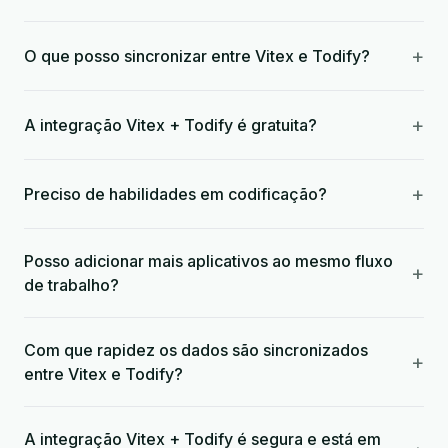
+
O que posso sincronizar entre Vitex e Todify?
+
A integração Vitex + Todify é gratuita?
+
Preciso de habilidades em codificação?
Posso adicionar mais aplicativos ao mesmo fluxo
+
de trabalho?
Com que rapidez os dados são sincronizados
+
entre Vitex e Todify?
A integração Vitex + Todify é segura e está em