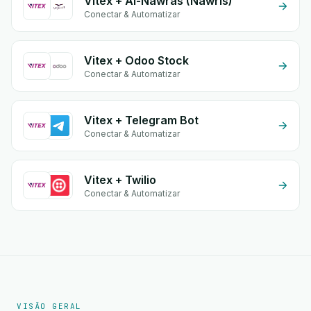
Vitex + Al-Nawras (Nawris)
Conectar & Automatizar
Vitex + Odoo Stock
Conectar & Automatizar
Vitex + Telegram Bot
Conectar & Automatizar
Vitex + Twilio
Conectar & Automatizar
VISÃO GERAL