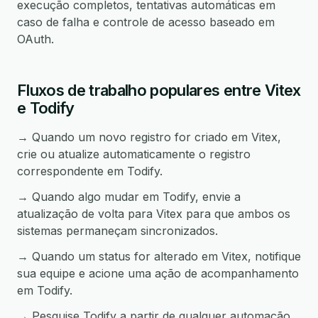
execução completos, tentativas automáticas em
caso de falha e controle de acesso baseado em
OAuth.
Fluxos de trabalho populares entre Vitex
e Todify
→ Quando um novo registro for criado em Vitex,
crie ou atualize automaticamente o registro
correspondente em Todify.
→ Quando algo mudar em Todify, envie a
atualização de volta para Vitex para que ambos os
sistemas permaneçam sincronizados.
→ Quando um status for alterado em Vitex, notifique
sua equipe e acione uma ação de acompanhamento
em Todify.
→ Pesquise Todify a partir de qualquer automação