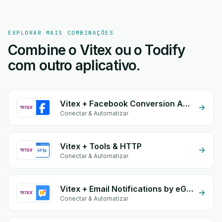
EXPLORAR MAIS COMBINAÇÕES
Combine o Vitex ou o Todify
com outro aplicativo.
Vitex + Facebook Conversion API (CAPI)
Conectar & Automatizar
Vitex + Tools & HTTP
Conectar & Automatizar
Vitex + Email Notifications by eGrow
Conectar & Automatizar