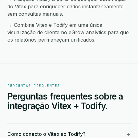
do Vitex para enriquecer dados instantaneamente
sem consultas manuais.
→ Combine Vitex e Todify em uma única
visualização de cliente no eGrow analytics para que
os relatórios permaneçam unificados.
PERGUNTAS FREQUENTES
Perguntas frequentes sobre a
integração Vitex + Todify.
+
Como conecto o Vitex ao Todify?