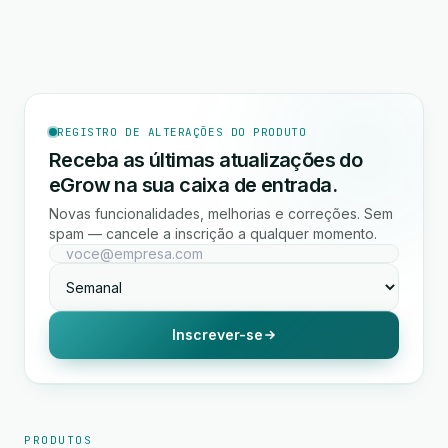
REGISTRO DE ALTERAÇÕES DO PRODUTO
Receba as últimas atualizações do
eGrow na sua caixa de entrada.
Novas funcionalidades, melhorias e correções. Sem
spam — cancele a inscrição a qualquer momento.
Inscrever-se
PRODUTOS