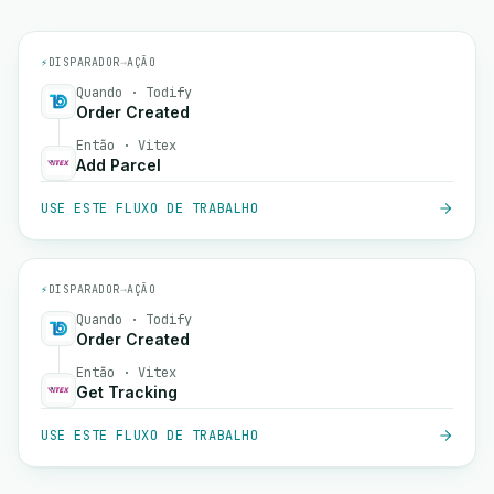
⚡
DISPARADOR
→
AÇÃO
Quando · Todify
Order Created
Então · Vitex
Add Parcel
USE ESTE FLUXO DE TRABALHO
⚡
DISPARADOR
→
AÇÃO
Quando · Todify
Order Created
Então · Vitex
Get Tracking
USE ESTE FLUXO DE TRABALHO