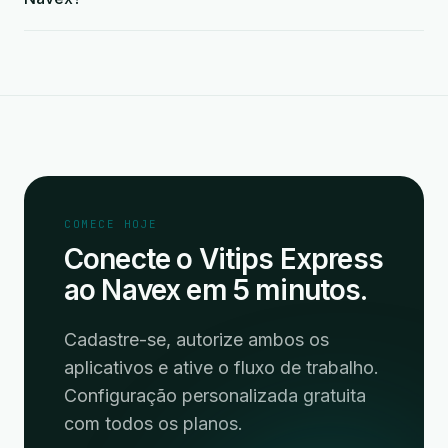
COMECE HOJE
Conecte o Vitips Express
ao Navex em 5 minutos.
Cadastre-se, autorize ambos os
aplicativos e ative o fluxo de trabalho.
Configuração personalizada gratuita
com todos os planos.