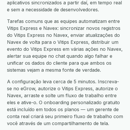
aplicativos sincronizados a partir daí, em tempo real
e sem a necessidade de desenvolvedores.
Tarefas comuns que as equipes automatizam entre
Vitips Express e Navex: sincronizar novos registros
do Vitips Express no Navex, enviar atualizações do
Navex de volta para o Vitips Express, distribuir um
evento do Vitips Express em várias ações no Navex,
alertar sua equipe no chat quando algo falhar e
unificar os dados do cliente para que ambos os
sistemas vejam a mesma fonte de verdade.
A configuração leva cerca de 5 minutos. Inscreva-
se no eGrow, autorize o Vitips Express, autorize o
Navex, arraste e solte um fluxo de trabalho entre
eles e ative-o. O onboarding personalizado gratuito
está incluído em todos os planos — um gerente de
conta real criará seu primeiro fluxo de trabalho com
você através de um compartilhamento de tela.