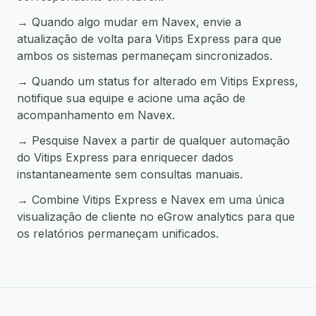
→ Quando algo mudar em Navex, envie a
atualização de volta para Vitips Express para que
ambos os sistemas permaneçam sincronizados.
→ Quando um status for alterado em Vitips Express,
notifique sua equipe e acione uma ação de
acompanhamento em Navex.
→ Pesquise Navex a partir de qualquer automação
do Vitips Express para enriquecer dados
instantaneamente sem consultas manuais.
→ Combine Vitips Express e Navex em uma única
visualização de cliente no eGrow analytics para que
os relatórios permaneçam unificados.