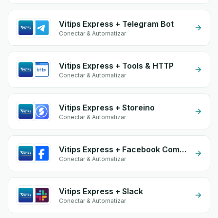
Vitips Express + Telegram Bot
Conectar & Automatizar
Vitips Express + Tools & HTTP
Conectar & Automatizar
Vitips Express + Storeino
Conectar & Automatizar
Vitips Express + Facebook Comments
Conectar & Automatizar
Vitips Express + Slack
Conectar & Automatizar