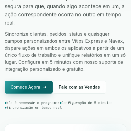
segura para que, quando algo acontece em um, a
ação correspondente ocorra no outro em tempo
real.
Sincronize clientes, pedidos, status e quaisquer
campos personalizados entre Vitips Express e Navex,
dispare ações em ambos os aplicativos a partir de um
único fluxo de trabalho e unifique relatórios em um só
lugar. Configure em 5 minutos com nosso suporte de
integração personalizado e gratuito.
Comece Agora
Fale com as Vendas
Não é necessário programar
Configuração de 5 minutos
Sincronização em tempo real