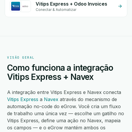
Vitips Express + Odoo Invoices
Conectar & Automatizar
VISÃO GERAL
Como funciona a integração
Vitips Express + Navex
A integração entre Vitips Express e Navex conecta
Vitips Express
a
Navex
através do mecanismo de
automação no-code do eGrow. Você cria um fluxo
de trabalho uma única vez — escolhe um gatilho no
Vitips Express, define uma ação no Navex, mapeia
os campos — e o eGrow mantém ambos os