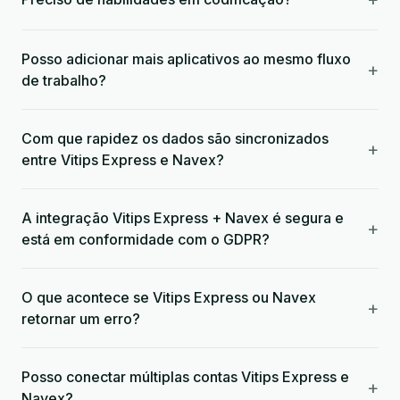
Posso adicionar mais aplicativos ao mesmo fluxo
+
de trabalho?
Com que rapidez os dados são sincronizados
+
entre Vitips Express e Navex?
A integração Vitips Express + Navex é segura e
+
está em conformidade com o GDPR?
O que acontece se Vitips Express ou Navex
+
retornar um erro?
Posso conectar múltiplas contas Vitips Express e
+
Navex?