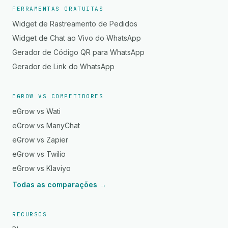
FERRAMENTAS GRATUITAS
Widget de Rastreamento de Pedidos
Widget de Chat ao Vivo do WhatsApp
Gerador de Código QR para WhatsApp
Gerador de Link do WhatsApp
EGROW VS COMPETIDORES
eGrow vs Wati
eGrow vs ManyChat
eGrow vs Zapier
eGrow vs Twilio
eGrow vs Klaviyo
Todas as comparações →
RECURSOS