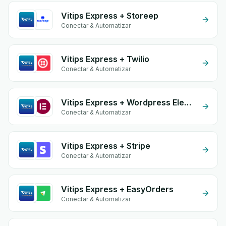
Vitips Express + Storeep
Conectar & Automatizar
Vitips Express + Twilio
Conectar & Automatizar
Vitips Express + Wordpress Elementor
Conectar & Automatizar
Vitips Express + Stripe
Conectar & Automatizar
Vitips Express + EasyOrders
Conectar & Automatizar