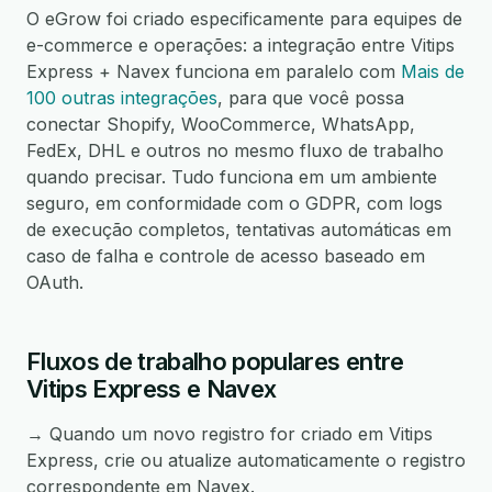
O eGrow foi criado especificamente para equipes de
e-commerce e operações: a integração entre Vitips
Express + Navex funciona em paralelo com
Mais de
100 outras integrações
, para que você possa
conectar Shopify, WooCommerce, WhatsApp,
FedEx, DHL e outros no mesmo fluxo de trabalho
quando precisar. Tudo funciona em um ambiente
seguro, em conformidade com o GDPR, com logs
de execução completos, tentativas automáticas em
caso de falha e controle de acesso baseado em
OAuth.
Fluxos de trabalho populares entre
Vitips Express e Navex
→ Quando um novo registro for criado em Vitips
Express, crie ou atualize automaticamente o registro
correspondente em Navex.