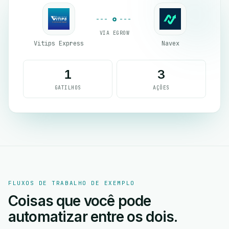
VIA EGROW
Vitips Express
Navex
1
3
GATILHOS
AÇÕES
FLUXOS DE TRABALHO DE EXEMPLO
Coisas que você pode
automatizar entre os dois.