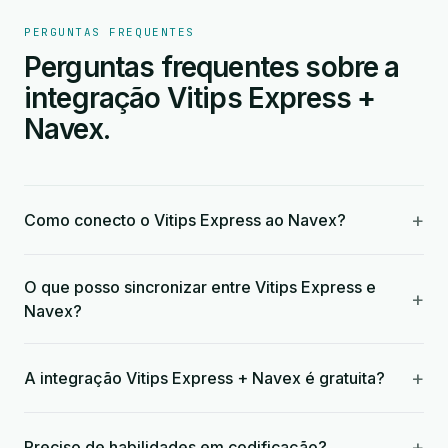
PERGUNTAS FREQUENTES
Perguntas frequentes sobre a
integração Vitips Express +
Navex.
+
Como conecto o Vitips Express ao Navex?
O que posso sincronizar entre Vitips Express e
+
Navex?
+
A integração Vitips Express + Navex é gratuita?
+
Preciso de habilidades em codificação?