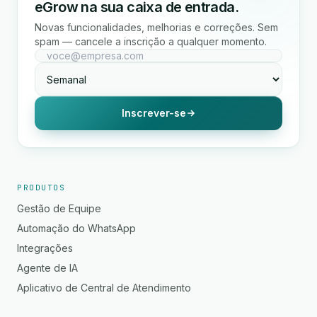
eGrow na sua caixa de entrada.
Novas funcionalidades, melhorias e correções. Sem
spam — cancele a inscrição a qualquer momento.
Inscrever-se
PRODUTOS
Gestão de Equipe
Automação do WhatsApp
Integrações
Agente de IA
Aplicativo de Central de Atendimento