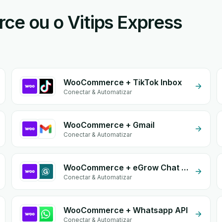
 ou o Vitips Express
WooCommerce + TikTok Inbox
Conectar & Automatizar
WooCommerce + Gmail
Conectar & Automatizar
WooCommerce + eGrow Chat Widget
Conectar & Automatizar
WooCommerce + Whatsapp API
Conectar & Automatizar