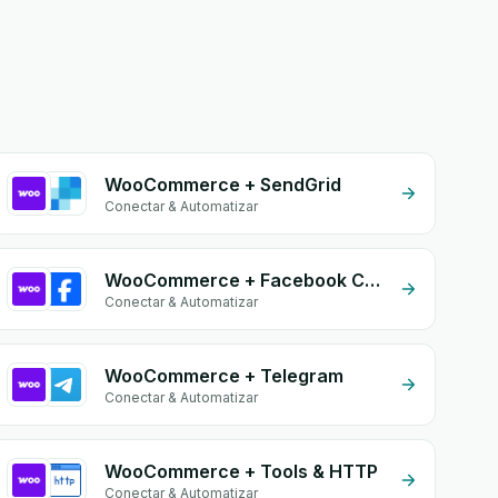
WooCommerce + SendGrid
Conectar & Automatizar
WooCommerce + Facebook Conversion API (CAPI)
Conectar & Automatizar
WooCommerce + Telegram
Conectar & Automatizar
WooCommerce + Tools & HTTP
Conectar & Automatizar