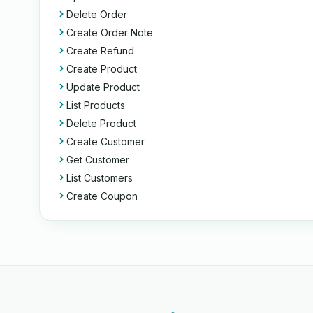
Delete Order
Create Order Note
Create Refund
Create Product
Update Product
List Products
Delete Product
Create Customer
Get Customer
List Customers
Create Coupon