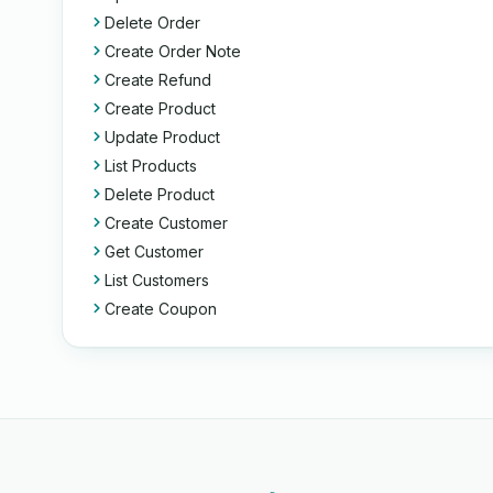
Delete Order
Create Order Note
Create Refund
Create Product
Update Product
List Products
Delete Product
Create Customer
Get Customer
List Customers
Create Coupon