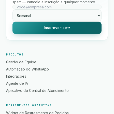
spam — cancele a inscrição a qualquer momento.
Inscrever-se
PRODUTOS
Gestão de Equipe
Automação do WhatsApp
Integrações
Agente de IA
Aplicativo de Central de Atendimento
FERRAMENTAS GRATUITAS
Widget de Rastreamento de Pedidos