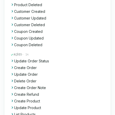
Product Deleted
Customer Created
Customer Updated
Customer Deleted
Coupon Created
Coupon Updated
Coupon Deleted
AÇÕES
· 14
Update Order Status
Create Order
Update Order
Delete Order
Create Order Note
Create Refund
Create Product
Update Product
List Products