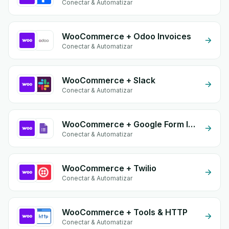
Conectar & Automatizar
WooCommerce + Odoo Invoices
Conectar & Automatizar
WooCommerce + Slack
Conectar & Automatizar
WooCommerce + Google Form Integration
Conectar & Automatizar
WooCommerce + Twilio
Conectar & Automatizar
WooCommerce + Tools & HTTP
Conectar & Automatizar