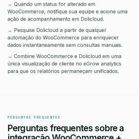
→ Quando um status for alterado em
WooCommerce, notifique sua equipe e acione uma
ação de acompanhamento em Dolicloud.
→ Pesquise Dolicloud a partir de qualquer
automação do WooCommerce para enriquecer
dados instantaneamente sem consultas manuais.
→ Combine WooCommerce e Dolicloud em uma
única visualização de cliente no eGrow analytics
para que os relatórios permaneçam unificados.
PERGUNTAS FREQUENTES
Perguntas frequentes sobre a
integração WooCommerce +