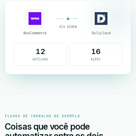
VIA EGROW
WooCommerce
Dolicloud
12
16
GATILHOS
AÇÕES
FLUXOS DE TRABALHO DE EXEMPLO
Coisas que você pode