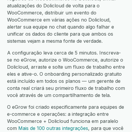
atualizações do Dolicloud de volta para o
WooCommerce, distribuir um evento do
WooCommerce em várias ações no Dolicloud,
alertar sua equipe no chat quando algo falhar e
unificar os dados do cliente para que ambos os
sistemas vejam a mesma fonte de verdade.
A configuração leva cerca de 5 minutos. Inscreva-
se no eGrow, autorize o WooCommerce, autorize o
Dolicloud, arraste e solte um fluxo de trabalho entre
eles e ative-o. O onboarding personalizado gratuito
está incluído em todos os planos — um gerente de
conta real criará seu primeiro fluxo de trabalho com
você através de um compartilhamento de tela.
O eGrow foi criado especificamente para equipes de
e-commerce e operações: a integração entre
WooCommerce + Dolicloud funciona em paralelo
com
Mais de 100 outras integrações
, para que você