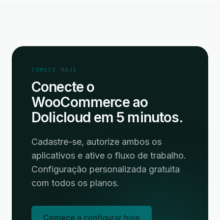
COMECE HOJE
Conecte o
WooCommerce ao
Dolicloud em 5 minutos.
Cadastre-se, autorize ambos os
aplicativos e ative o fluxo de trabalho.
Configuração personalizada gratuita
com todos os planos.
Comece a configurar hoje