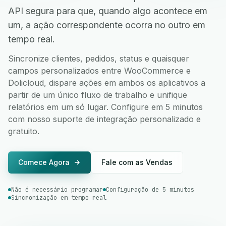
API segura para que, quando algo acontece em
um, a ação correspondente ocorra no outro em
tempo real.
Sincronize clientes, pedidos, status e quaisquer
campos personalizados entre WooCommerce e
Dolicloud, dispare ações em ambos os aplicativos a
partir de um único fluxo de trabalho e unifique
relatórios em um só lugar. Configure em 5 minutos
com nosso suporte de integração personalizado e
gratuito.
Comece Agora
Fale com as Vendas
Não é necessário programar
Configuração de 5 minutos
Sincronização em tempo real