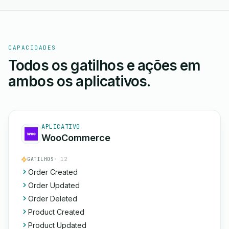
CAPACIDADES
Todos os gatilhos e ações em
ambos os aplicativos.
APLICATIVO
WooCommerce
GATILHOS
· 12
Order Created
Order Updated
Order Deleted
Product Created
Product Updated