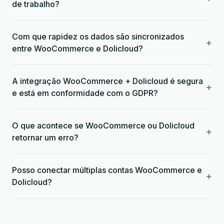
de trabalho?
Com que rapidez os dados são sincronizados
+
entre WooCommerce e Dolicloud?
A integração WooCommerce + Dolicloud é segura
+
e está em conformidade com o GDPR?
O que acontece se WooCommerce ou Dolicloud
+
retornar um erro?
Posso conectar múltiplas contas WooCommerce e
+
Dolicloud?