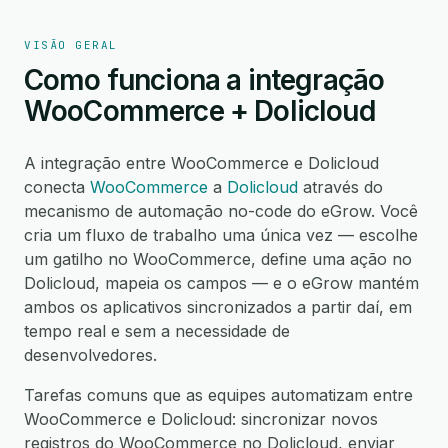
VISÃO GERAL
Como funciona a integração
WooCommerce + Dolicloud
A integração entre WooCommerce e Dolicloud
conecta
WooCommerce
a
Dolicloud
através do
mecanismo de automação no-code do eGrow. Você
cria um fluxo de trabalho uma única vez — escolhe
um gatilho no WooCommerce, define uma ação no
Dolicloud, mapeia os campos — e o eGrow mantém
ambos os aplicativos sincronizados a partir daí, em
tempo real e sem a necessidade de
desenvolvedores.
Tarefas comuns que as equipes automatizam entre
WooCommerce e Dolicloud: sincronizar novos
registros do WooCommerce no Dolicloud, enviar