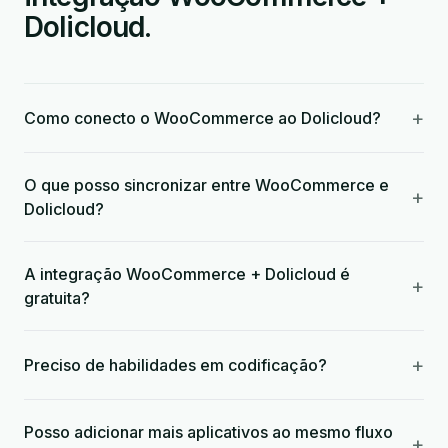
Dolicloud.
+
Como conecto o WooCommerce ao Dolicloud?
O que posso sincronizar entre WooCommerce e
+
Dolicloud?
A integração WooCommerce + Dolicloud é
+
gratuita?
+
Preciso de habilidades em codificação?
Posso adicionar mais aplicativos ao mesmo fluxo
+