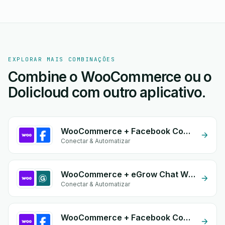
EXPLORAR MAIS COMBINAÇÕES
Combine o WooCommerce ou o
Dolicloud com outro aplicativo.
WooCommerce + Facebook Comments
Conectar & Automatizar
WooCommerce + eGrow Chat Widget
Conectar & Automatizar
WooCommerce + Facebook Commerce