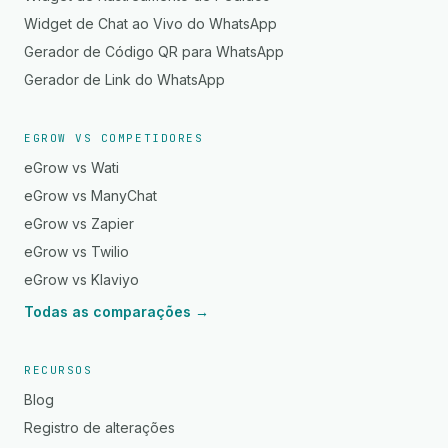
Widget de Chat ao Vivo do WhatsApp
Gerador de Código QR para WhatsApp
Gerador de Link do WhatsApp
EGROW VS COMPETIDORES
eGrow vs Wati
eGrow vs ManyChat
eGrow vs Zapier
eGrow vs Twilio
eGrow vs Klaviyo
Todas as comparações →
RECURSOS
Blog
Registro de alterações