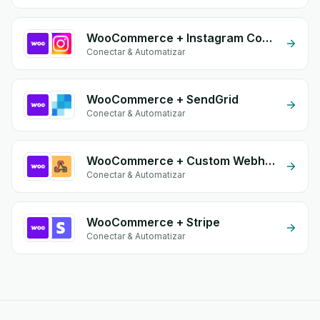
WooCommerce + Instagram Comment
Conectar & Automatizar
WooCommerce + SendGrid
Conectar & Automatizar
WooCommerce + Custom Webhook
Conectar & Automatizar
WooCommerce + Stripe
Conectar & Automatizar