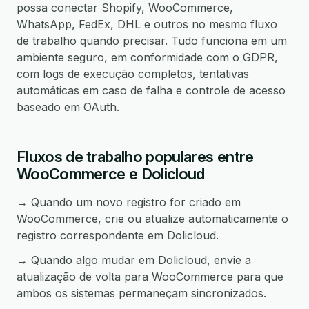
possa conectar Shopify, WooCommerce,
WhatsApp, FedEx, DHL e outros no mesmo fluxo
de trabalho quando precisar. Tudo funciona em um
ambiente seguro, em conformidade com o GDPR,
com logs de execução completos, tentativas
automáticas em caso de falha e controle de acesso
baseado em OAuth.
Fluxos de trabalho populares entre
WooCommerce e Dolicloud
→ Quando um novo registro for criado em
WooCommerce, crie ou atualize automaticamente o
registro correspondente em Dolicloud.
→ Quando algo mudar em Dolicloud, envie a
atualização de volta para WooCommerce para que
ambos os sistemas permaneçam sincronizados.