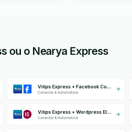
ss ou o Nearya Express
Vitips Express + Facebook Commerce
Conectar & Automatizar
Vitips Express + Wordpress Elementor
Conectar & Automatizar