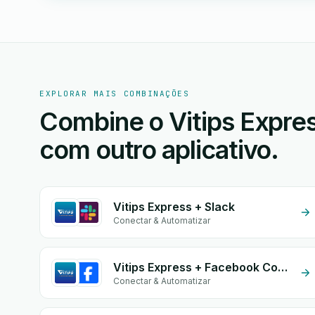
EXPLORAR MAIS COMBINAÇÕES
Combine o Vitips Expre
com outro aplicativo.
Vitips Express + Slack
Conectar & Automatizar
Vitips Express + Facebook Comments
Conectar & Automatizar