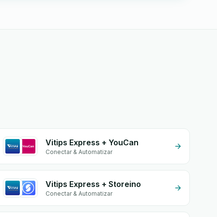
Vitips Express + YouCan
Conectar & Automatizar
Vitips Express + Storeino
Conectar & Automatizar