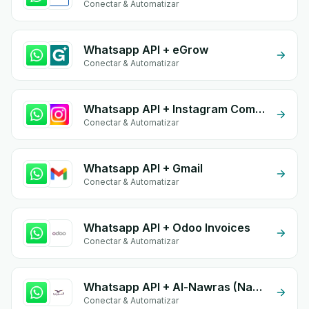
Conectar & Automatizar
Whatsapp API + eGrow
Conectar & Automatizar
Whatsapp API + Instagram Comment
Conectar & Automatizar
Whatsapp API + Gmail
Conectar & Automatizar
Whatsapp API + Odoo Invoices
Conectar & Automatizar
Whatsapp API + Al-Nawras (Nawris)
Conectar & Automatizar