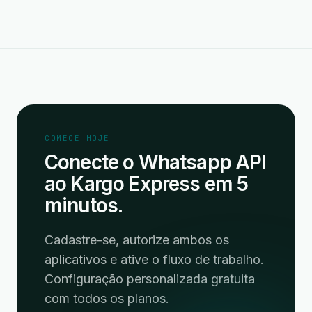
COMECE HOJE
Conecte o Whatsapp API
ao Kargo Express em 5
minutos.
Cadastre-se, autorize ambos os
aplicativos e ative o fluxo de trabalho.
Configuração personalizada gratuita
com todos os planos.