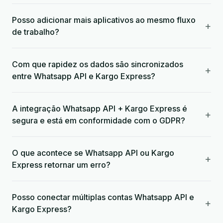
Posso adicionar mais aplicativos ao mesmo fluxo
+
de trabalho?
Com que rapidez os dados são sincronizados
+
entre Whatsapp API e Kargo Express?
A integração Whatsapp API + Kargo Express é
+
segura e está em conformidade com o GDPR?
O que acontece se Whatsapp API ou Kargo
+
Express retornar um erro?
Posso conectar múltiplas contas Whatsapp API e
+
Kargo Express?