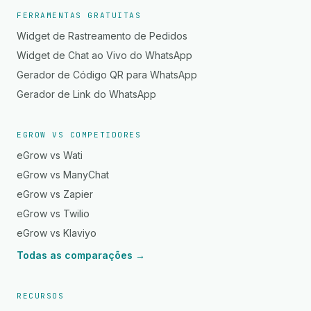
FERRAMENTAS GRATUITAS
Widget de Rastreamento de Pedidos
Widget de Chat ao Vivo do WhatsApp
Gerador de Código QR para WhatsApp
Gerador de Link do WhatsApp
EGROW VS COMPETIDORES
eGrow vs Wati
eGrow vs ManyChat
eGrow vs Zapier
eGrow vs Twilio
eGrow vs Klaviyo
Todas as comparações →
RECURSOS