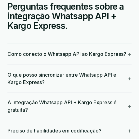
Perguntas frequentes sobre a
integração Whatsapp API +
Kargo Express.
+
Como conecto o Whatsapp API ao Kargo Express?
O que posso sincronizar entre Whatsapp API e
+
Kargo Express?
A integração Whatsapp API + Kargo Express é
+
gratuita?
+
Preciso de habilidades em codificação?