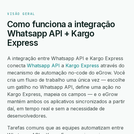
VISÃO GERAL
Como funciona a integração
Whatsapp API + Kargo
Express
A integração entre Whatsapp API e Kargo Express
conecta
Whatsapp API
a
Kargo Express
através do
mecanismo de automação no-code do eGrow. Você
cria um fluxo de trabalho uma única vez — escolhe
um gatilho no Whatsapp API, define uma ação no
Kargo Express, mapeia os campos — e o eGrow
mantém ambos os aplicativos sincronizados a partir
daí, em tempo real e sem a necessidade de
desenvolvedores.
Tarefas comuns que as equipes automatizam entre