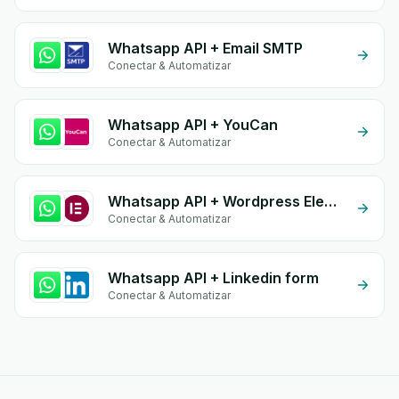
Whatsapp API + Email SMTP
Conectar & Automatizar
Whatsapp API + YouCan
Conectar & Automatizar
Whatsapp API + Wordpress Elementor
Conectar & Automatizar
Whatsapp API + Linkedin form
Conectar & Automatizar