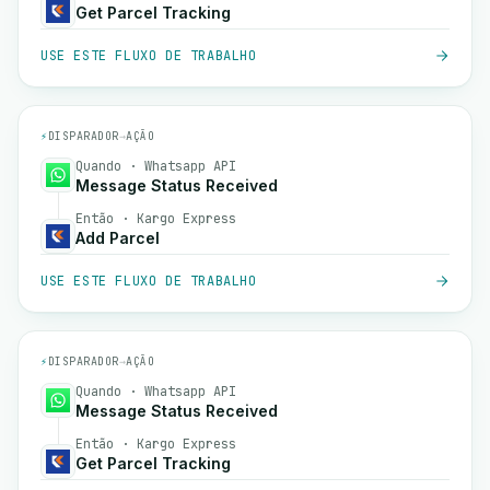
Get Parcel Tracking
USE ESTE FLUXO DE TRABALHO
⚡
DISPARADOR
→
AÇÃO
Quando · Whatsapp API
Message Status Received
Então · Kargo Express
Add Parcel
USE ESTE FLUXO DE TRABALHO
⚡
DISPARADOR
→
AÇÃO
Quando · Whatsapp API
Message Status Received
Então · Kargo Express
Get Parcel Tracking