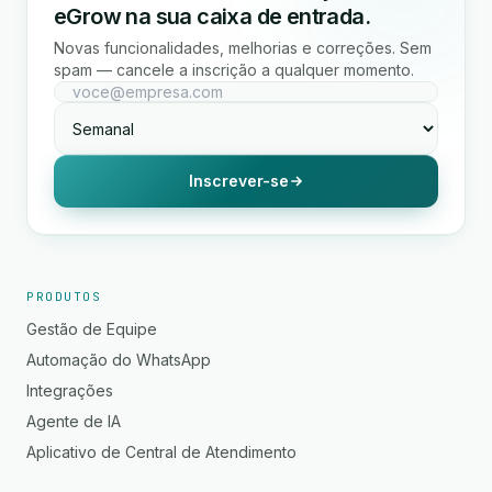
eGrow na sua caixa de entrada.
Novas funcionalidades, melhorias e correções. Sem
spam — cancele a inscrição a qualquer momento.
Inscrever-se
PRODUTOS
Gestão de Equipe
Automação do WhatsApp
Integrações
Agente de IA
Aplicativo de Central de Atendimento