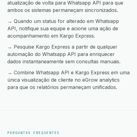
atualização de volta para Whatsapp API para que
ambos os sistemas permaneçam sincronizados.
→ Quando um status for alterado em Whatsapp
API, notifique sua equipe e acione uma ação de
acompanhamento em Kargo Express.
→ Pesquise Kargo Express a partir de qualquer
automação do Whatsapp API para enriquecer
dados instantaneamente sem consultas manuais.
→ Combine Whatsapp API e Kargo Express em uma
única visualização de cliente no eGrow analytics
para que os relatórios permaneçam unificados.
PERGUNTAS FREQUENTES