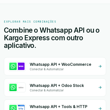
EXPLORAR MAIS COMBINAÇÕES
Combine o Whatsapp API ou o
Kargo Express com outro
aplicativo.
Whatsapp API + WooCommerce
Conectar & Automatizar
Whatsapp API + Odoo Stock
Conectar & Automatizar
Whatsapp API + Tools & HTTP