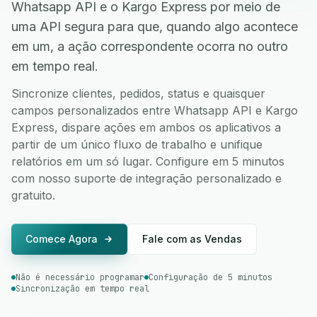
Whatsapp API e o Kargo Express por meio de
uma API segura para que, quando algo acontece
em um, a ação correspondente ocorra no outro
em tempo real.
Sincronize clientes, pedidos, status e quaisquer
campos personalizados entre Whatsapp API e Kargo
Express, dispare ações em ambos os aplicativos a
partir de um único fluxo de trabalho e unifique
relatórios em um só lugar. Configure em 5 minutos
com nosso suporte de integração personalizado e
gratuito.
Comece Agora
Fale com as Vendas
Não é necessário programar
Configuração de 5 minutos
Sincronização em tempo real