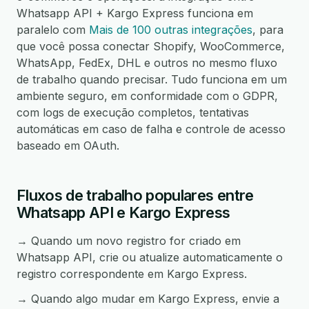
Whatsapp API + Kargo Express funciona em
paralelo com
Mais de 100 outras integrações
, para
que você possa conectar Shopify, WooCommerce,
WhatsApp, FedEx, DHL e outros no mesmo fluxo
de trabalho quando precisar. Tudo funciona em um
ambiente seguro, em conformidade com o GDPR,
com logs de execução completos, tentativas
automáticas em caso de falha e controle de acesso
baseado em OAuth.
Fluxos de trabalho populares entre
Whatsapp API e Kargo Express
→ Quando um novo registro for criado em
Whatsapp API, crie ou atualize automaticamente o
registro correspondente em Kargo Express.
→ Quando algo mudar em Kargo Express, envie a