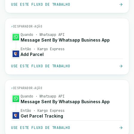
USE ESTE FLUXO DE TRABALHO
⚡
DISPARADOR
→
AÇÃO
Quando · Whatsapp API
Message Sent By Whatsapp Business App
Então · Kargo Express
Add Parcel
USE ESTE FLUXO DE TRABALHO
⚡
DISPARADOR
→
AÇÃO
Quando · Whatsapp API
Message Sent By Whatsapp Business App
Então · Kargo Express
Get Parcel Tracking
USE ESTE FLUXO DE TRABALHO