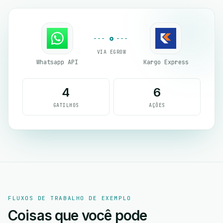
VIA EGROW
Whatsapp API
Kargo Express
4
6
GATILHOS
AÇÕES
FLUXOS DE TRABALHO DE EXEMPLO
Coisas que você pode