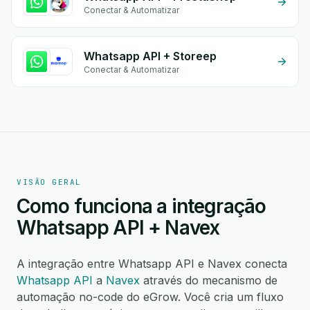
Conectar & Automatizar
Whatsapp API + Storeep
Conectar & Automatizar
VISÃO GERAL
Como funciona a integração
Whatsapp API + Navex
A integração entre Whatsapp API e Navex conecta
Whatsapp API
a
Navex
através do mecanismo de
automação no-code do eGrow. Você cria um fluxo