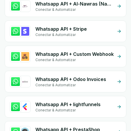
Whatsapp API + Al-Nawras (Nawris)
Conectar & Automatizar
Whatsapp API + Stripe
Conectar & Automatizar
Whatsapp API + Custom Webhook
Conectar & Automatizar
Whatsapp API + Odoo Invoices
Conectar & Automatizar
Whatsapp API + lightfunnels
Conectar & Automatizar
Whatsapp API + PrestaShop