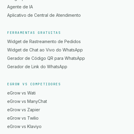
Agente de IA
Aplicativo de Central de Atendimento
FERRAMENTAS GRATUITAS
Widget de Rastreamento de Pedidos
Widget de Chat ao Vivo do WhatsApp
Gerador de Código QR para WhatsApp
Gerador de Link do WhatsApp
EGROW VS COMPETIDORES
eGrow vs Wati
eGrow vs ManyChat
eGrow vs Zapier
eGrow vs Twilio
eGrow vs Klaviyo