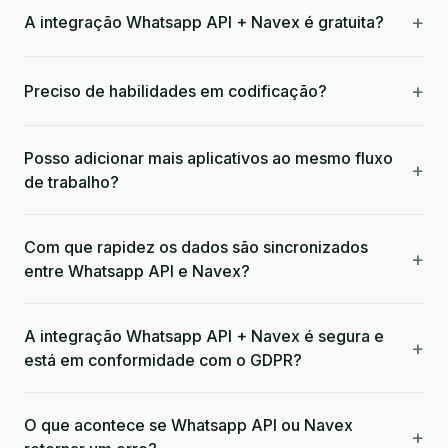
+
A integração Whatsapp API + Navex é gratuita?
+
Preciso de habilidades em codificação?
Posso adicionar mais aplicativos ao mesmo fluxo
+
de trabalho?
Com que rapidez os dados são sincronizados
+
entre Whatsapp API e Navex?
A integração Whatsapp API + Navex é segura e
+
está em conformidade com o GDPR?
O que acontece se Whatsapp API ou Navex
+