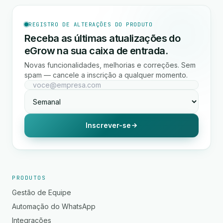
REGISTRO DE ALTERAÇÕES DO PRODUTO
Receba as últimas atualizações do
eGrow na sua caixa de entrada.
Novas funcionalidades, melhorias e correções. Sem
spam — cancele a inscrição a qualquer momento.
Inscrever-se
PRODUTOS
Gestão de Equipe
Automação do WhatsApp
Integrações