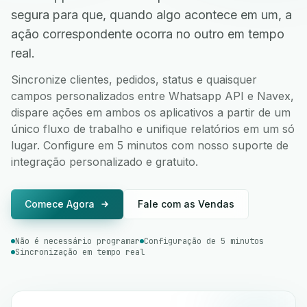
segura para que, quando algo acontece em um, a
ação correspondente ocorra no outro em tempo
real.
Sincronize clientes, pedidos, status e quaisquer
campos personalizados entre Whatsapp API e Navex,
dispare ações em ambos os aplicativos a partir de um
único fluxo de trabalho e unifique relatórios em um só
lugar. Configure em 5 minutos com nosso suporte de
integração personalizado e gratuito.
Comece Agora
Fale com as Vendas
Não é necessário programar
Configuração de 5 minutos
Sincronização em tempo real