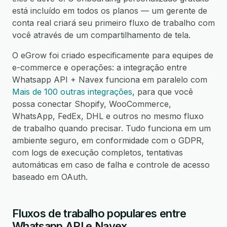
está incluído em todos os planos — um gerente de
conta real criará seu primeiro fluxo de trabalho com
você através de um compartilhamento de tela.
O eGrow foi criado especificamente para equipes de
e-commerce e operações: a integração entre
Whatsapp API + Navex funciona em paralelo com
Mais de 100 outras integrações
, para que você
possa conectar Shopify, WooCommerce,
WhatsApp, FedEx, DHL e outros no mesmo fluxo
de trabalho quando precisar. Tudo funciona em um
ambiente seguro, em conformidade com o GDPR,
com logs de execução completos, tentativas
automáticas em caso de falha e controle de acesso
baseado em OAuth.
Fluxos de trabalho populares entre
Whatsapp API e Navex