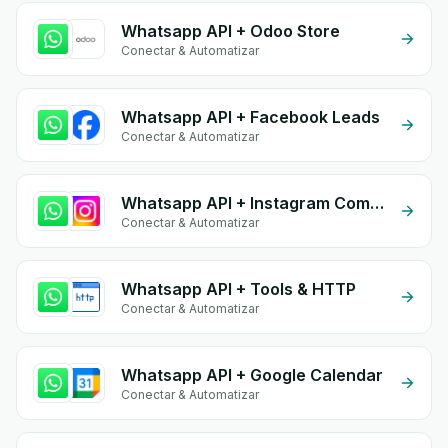
Whatsapp API + Odoo Store
Conectar & Automatizar
Whatsapp API + Facebook Leads
Conectar & Automatizar
Whatsapp API + Instagram Comment
Conectar & Automatizar
Whatsapp API + Tools & HTTP
Conectar & Automatizar
Whatsapp API + Google Calendar
Conectar & Automatizar