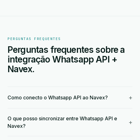
PERGUNTAS FREQUENTES
Perguntas frequentes sobre a
integração Whatsapp API +
Navex.
+
Como conecto o Whatsapp API ao Navex?
O que posso sincronizar entre Whatsapp API e
+
Navex?