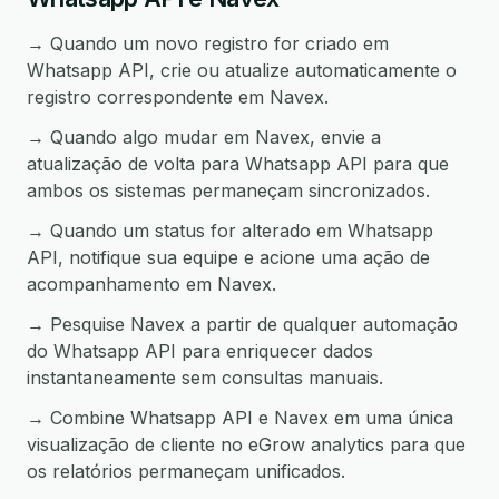
→ Quando um novo registro for criado em
Whatsapp API, crie ou atualize automaticamente o
registro correspondente em Navex.
→ Quando algo mudar em Navex, envie a
atualização de volta para Whatsapp API para que
ambos os sistemas permaneçam sincronizados.
→ Quando um status for alterado em Whatsapp
API, notifique sua equipe e acione uma ação de
acompanhamento em Navex.
→ Pesquise Navex a partir de qualquer automação
do Whatsapp API para enriquecer dados
instantaneamente sem consultas manuais.
→ Combine Whatsapp API e Navex em uma única
visualização de cliente no eGrow analytics para que
os relatórios permaneçam unificados.