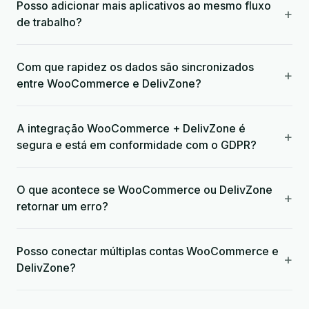
Posso adicionar mais aplicativos ao mesmo fluxo
+
de trabalho?
Com que rapidez os dados são sincronizados
+
entre WooCommerce e DelivZone?
A integração WooCommerce + DelivZone é
+
segura e está em conformidade com o GDPR?
O que acontece se WooCommerce ou DelivZone
+
retornar um erro?
Posso conectar múltiplas contas WooCommerce e
+
DelivZone?