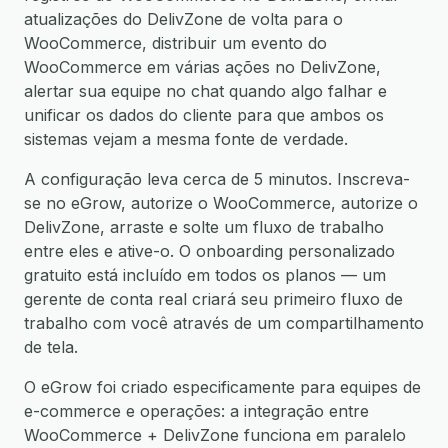
atualizações do DelivZone de volta para o
WooCommerce, distribuir um evento do
WooCommerce em várias ações no DelivZone,
alertar sua equipe no chat quando algo falhar e
unificar os dados do cliente para que ambos os
sistemas vejam a mesma fonte de verdade.
A configuração leva cerca de 5 minutos. Inscreva-
se no eGrow, autorize o WooCommerce, autorize o
DelivZone, arraste e solte um fluxo de trabalho
entre eles e ative-o. O onboarding personalizado
gratuito está incluído em todos os planos — um
gerente de conta real criará seu primeiro fluxo de
trabalho com você através de um compartilhamento
de tela.
O eGrow foi criado especificamente para equipes de
e-commerce e operações: a integração entre
WooCommerce + DelivZone funciona em paralelo