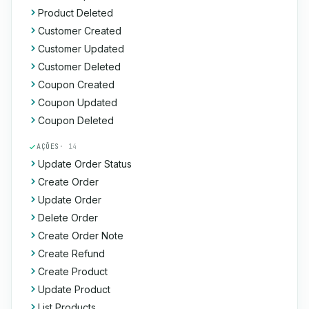
Product Deleted
Customer Created
Customer Updated
Customer Deleted
Coupon Created
Coupon Updated
Coupon Deleted
AÇÕES
· 14
Update Order Status
Create Order
Update Order
Delete Order
Create Order Note
Create Refund
Create Product
Update Product
List Products