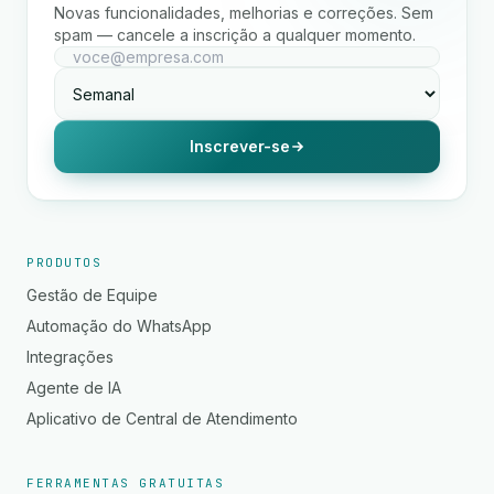
Novas funcionalidades, melhorias e correções. Sem
spam — cancele a inscrição a qualquer momento.
Inscrever-se
PRODUTOS
Gestão de Equipe
Automação do WhatsApp
Integrações
Agente de IA
Aplicativo de Central de Atendimento
FERRAMENTAS GRATUITAS