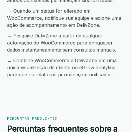
ambos os sistemas permaneçam sincronizados.
→ Quando um status for alterado em
WooCommerce, notifique sua equipe e acione uma
ação de acompanhamento em DelivZone.
→ Pesquise DelivZone a partir de qualquer
automação do WooCommerce para enriquecer
dados instantaneamente sem consultas manuais.
→ Combine WooCommerce e DelivZone em uma
única visualização de cliente no eGrow analytics
para que os relatórios permaneçam unificados.
PERGUNTAS FREQUENTES
Perguntas frequentes sobre a