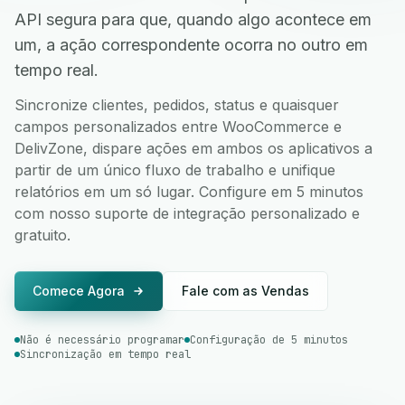
API segura para que, quando algo acontece em
um, a ação correspondente ocorra no outro em
tempo real.
Sincronize clientes, pedidos, status e quaisquer
campos personalizados entre WooCommerce e
DelivZone, dispare ações em ambos os aplicativos a
partir de um único fluxo de trabalho e unifique
relatórios em um só lugar. Configure em 5 minutos
com nosso suporte de integração personalizado e
gratuito.
Comece Agora
Fale com as Vendas
Não é necessário programar
Configuração de 5 minutos
Sincronização em tempo real