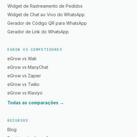
Widget de Rastreamento de Pedidos
Widget de Chat ao Vivo do WhatsApp
Gerador de Código QR para WhatsApp
Gerador de Link do WhatsApp
EGROW VS COMPETIDORES
eGrow vs Wati
eGrow vs ManyChat
eGrow vs Zapier
eGrow vs Twilio
eGrow vs Klaviyo
Todas as comparações →
RECURSOS
Blog