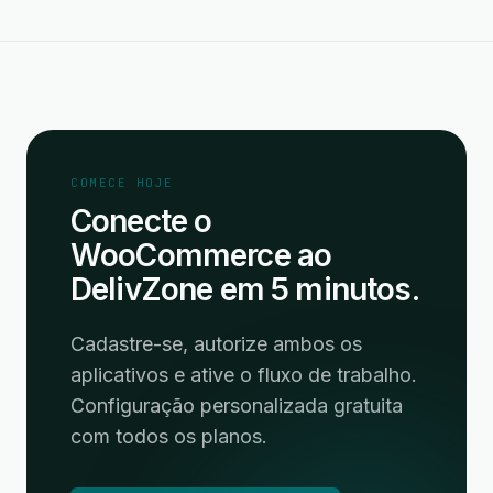
COMECE HOJE
Conecte o
WooCommerce ao
DelivZone em 5 minutos.
Cadastre-se, autorize ambos os
aplicativos e ative o fluxo de trabalho.
Configuração personalizada gratuita
com todos os planos.