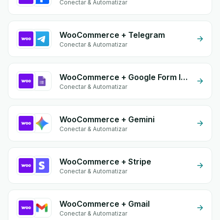
Conectar & Automatizar
WooCommerce + Telegram
Conectar & Automatizar
WooCommerce + Google Form Integration
Conectar & Automatizar
WooCommerce + Gemini
Conectar & Automatizar
WooCommerce + Stripe
Conectar & Automatizar
WooCommerce + Gmail
Conectar & Automatizar