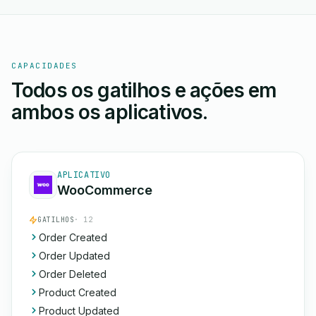
CAPACIDADES
Todos os gatilhos e ações em
ambos os aplicativos.
APLICATIVO
WooCommerce
GATILHOS
· 12
Order Created
Order Updated
Order Deleted
Product Created
Product Updated