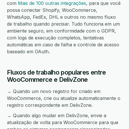
com
Mais de 100 outras integrações
, para que você
possa conectar Shopify, WooCommerce,
WhatsApp, FedEx, DHL e outros no mesmo fluxo
de trabalho quando precisar. Tudo funciona em um
ambiente seguro, em conformidade com o GDPR,
com logs de execução completos, tentativas
automáticas em caso de falha e controle de acesso
baseado em OAuth.
Fluxos de trabalho populares entre
WooCommerce e DelivZone
→ Quando um novo registro for criado em
WooCommerce, crie ou atualize automaticamente o
registro correspondente em DelivZone.
→ Quando algo mudar em DelivZone, envie a
atualização de volta para WooCommerce para que