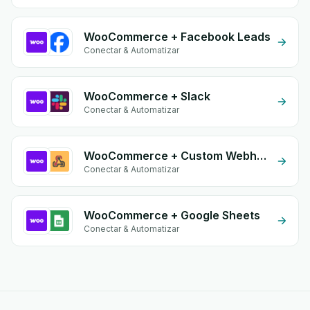
WooCommerce + Facebook Leads
Conectar & Automatizar
WooCommerce + Slack
Conectar & Automatizar
WooCommerce + Custom Webhook
Conectar & Automatizar
WooCommerce + Google Sheets
Conectar & Automatizar