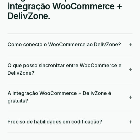
integração WooCommerce +
DelivZone.
+
Como conecto o WooCommerce ao DelivZone?
O que posso sincronizar entre WooCommerce e
+
DelivZone?
A integração WooCommerce + DelivZone é
+
gratuita?
+
Preciso de habilidades em codificação?