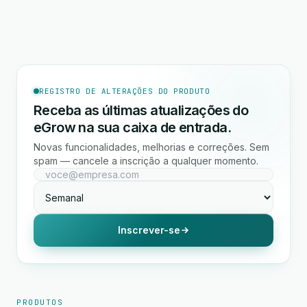
REGISTRO DE ALTERAÇÕES DO PRODUTO
Receba as últimas atualizações do
eGrow na sua caixa de entrada.
Novas funcionalidades, melhorias e correções. Sem
spam — cancele a inscrição a qualquer momento.
Inscrever-se
PRODUTOS