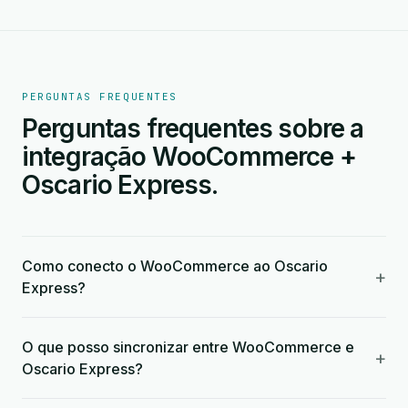
PERGUNTAS FREQUENTES
Perguntas frequentes sobre a
integração WooCommerce +
Oscario Express.
Como conecto o WooCommerce ao Oscario
+
Express?
O que posso sincronizar entre WooCommerce e
+
Oscario Express?