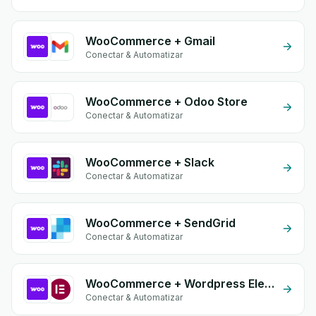
WooCommerce + Gmail
Conectar & Automatizar
WooCommerce + Odoo Store
Conectar & Automatizar
WooCommerce + Slack
Conectar & Automatizar
WooCommerce + SendGrid
Conectar & Automatizar
WooCommerce + Wordpress Elementor
Conectar & Automatizar