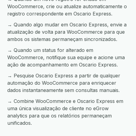
WooCommerce, crie ou atualize automaticamente o
registro correspondente em Oscario Express.
→ Quando algo mudar em Oscario Express, envie a
atualização de volta para WooCommerce para que
ambos os sistemas permaneçam sincronizados.
→ Quando um status for alterado em
WooCommerce, notifique sua equipe e acione uma
ação de acompanhamento em Oscario Express.
→ Pesquise Oscario Express a partir de qualquer
automação do WooCommerce para enriquecer
dados instantaneamente sem consultas manuais.
→ Combine WooCommerce e Oscario Express em
uma única visualização de cliente no eGrow
analytics para que os relatórios permaneçam
unificados.