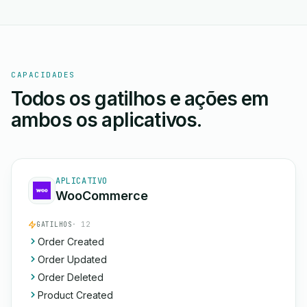
CAPACIDADES
Todos os gatilhos e ações em
ambos os aplicativos.
APLICATIVO
WooCommerce
GATILHOS
· 12
Order Created
Order Updated
Order Deleted
Product Created