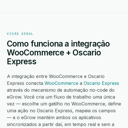
VISÃO GERAL
Como funciona a integração
WooCommerce + Oscario
Express
A integração entre WooCommerce e Oscario
Express conecta
WooCommerce
a
Oscario Express
através do mecanismo de automação no-code do
eGrow. Você cria um fluxo de trabalho uma única
vez — escolhe um gatilho no WooCommerce, define
uma ação no Oscario Express, mapeia os campos
— e o eGrow mantém ambos os aplicativos
sincronizados a partir daí, em tempo real e sem a