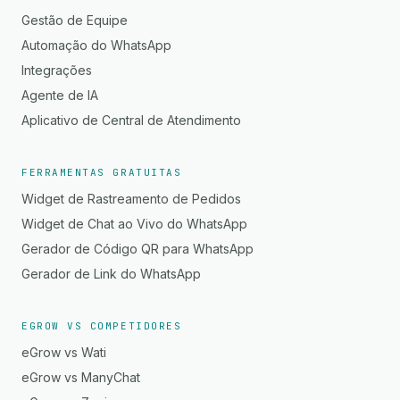
Gestão de Equipe
Automação do WhatsApp
Integrações
Agente de IA
Aplicativo de Central de Atendimento
FERRAMENTAS GRATUITAS
Widget de Rastreamento de Pedidos
Widget de Chat ao Vivo do WhatsApp
Gerador de Código QR para WhatsApp
Gerador de Link do WhatsApp
EGROW VS COMPETIDORES
eGrow vs Wati
eGrow vs ManyChat