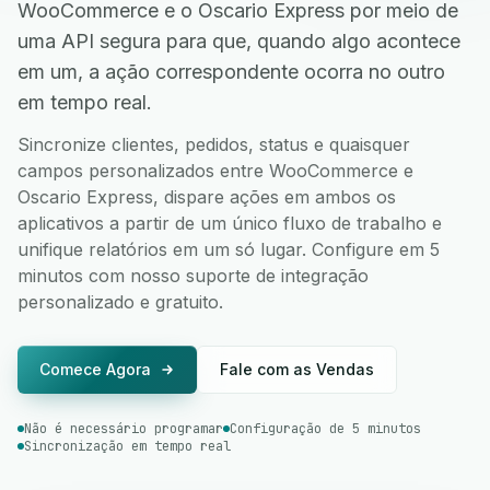
WooCommerce e o Oscario Express por meio de
uma API segura para que, quando algo acontece
em um, a ação correspondente ocorra no outro
em tempo real.
Sincronize clientes, pedidos, status e quaisquer
campos personalizados entre WooCommerce e
Oscario Express, dispare ações em ambos os
aplicativos a partir de um único fluxo de trabalho e
unifique relatórios em um só lugar. Configure em 5
minutos com nosso suporte de integração
personalizado e gratuito.
Comece Agora
Fale com as Vendas
Não é necessário programar
Configuração de 5 minutos
Sincronização em tempo real