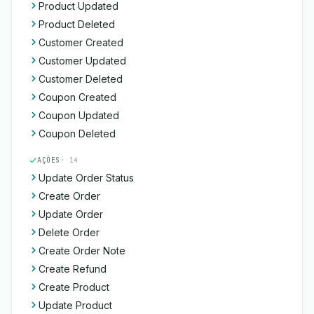
Product Updated
Product Deleted
Customer Created
Customer Updated
Customer Deleted
Coupon Created
Coupon Updated
Coupon Deleted
AÇÕES
· 14
Update Order Status
Create Order
Update Order
Delete Order
Create Order Note
Create Refund
Create Product
Update Product