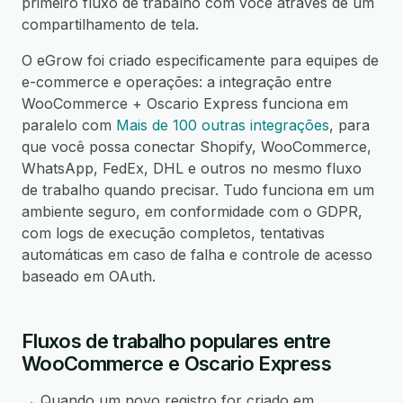
primeiro fluxo de trabalho com você através de um
compartilhamento de tela.
O eGrow foi criado especificamente para equipes de
e-commerce e operações: a integração entre
WooCommerce + Oscario Express funciona em
paralelo com
Mais de 100 outras integrações
, para
que você possa conectar Shopify, WooCommerce,
WhatsApp, FedEx, DHL e outros no mesmo fluxo
de trabalho quando precisar. Tudo funciona em um
ambiente seguro, em conformidade com o GDPR,
com logs de execução completos, tentativas
automáticas em caso de falha e controle de acesso
baseado em OAuth.
Fluxos de trabalho populares entre
WooCommerce e Oscario Express
→ Quando um novo registro for criado em