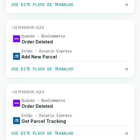
USE ESTE FLUXO DE TRABALHO
⚡
DISPARADOR
→
AÇÃO
Quando · WooCommerce
Order Deleted
Então · Oscario Express
Add New Parcel
USE ESTE FLUXO DE TRABALHO
⚡
DISPARADOR
→
AÇÃO
Quando · WooCommerce
Order Deleted
Então · Oscario Express
Get Parcel Tracking
USE ESTE FLUXO DE TRABALHO