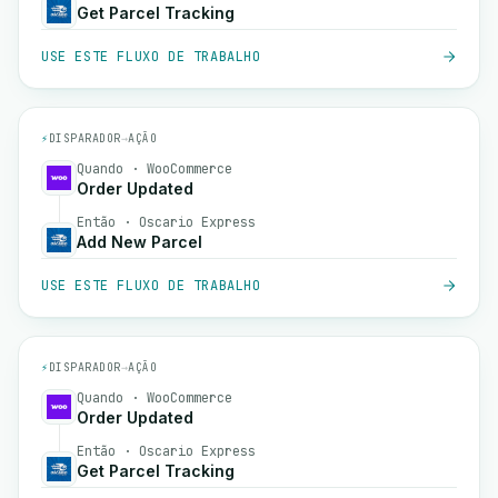
Get Parcel Tracking
USE ESTE FLUXO DE TRABALHO
⚡
DISPARADOR
→
AÇÃO
Quando · WooCommerce
Order Updated
Então · Oscario Express
Add New Parcel
USE ESTE FLUXO DE TRABALHO
⚡
DISPARADOR
→
AÇÃO
Quando · WooCommerce
Order Updated
Então · Oscario Express
Get Parcel Tracking