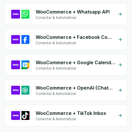
WooCommerce + Whatsapp API
Conectar & Automatizar
WooCommerce + Facebook Commerce
Conectar & Automatizar
WooCommerce + Google Calendar
Conectar & Automatizar
WooCommerce + OpenAI (ChatGPT)
Conectar & Automatizar
WooCommerce + TikTok Inbox
Conectar & Automatizar