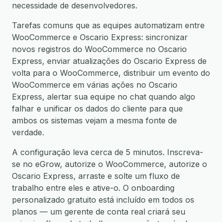
necessidade de desenvolvedores.
Tarefas comuns que as equipes automatizam entre
WooCommerce e Oscario Express: sincronizar
novos registros do WooCommerce no Oscario
Express, enviar atualizações do Oscario Express de
volta para o WooCommerce, distribuir um evento do
WooCommerce em várias ações no Oscario
Express, alertar sua equipe no chat quando algo
falhar e unificar os dados do cliente para que
ambos os sistemas vejam a mesma fonte de
verdade.
A configuração leva cerca de 5 minutos. Inscreva-
se no eGrow, autorize o WooCommerce, autorize o
Oscario Express, arraste e solte um fluxo de
trabalho entre eles e ative-o. O onboarding
personalizado gratuito está incluído em todos os
planos — um gerente de conta real criará seu