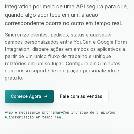
Integration por meio de uma API segura para que,
quando algo acontece em um, a ação
correspondente ocorra no outro em tempo real.
Sincronize clientes, pedidos, status e quaisquer
campos personalizados entre YouCan e Google Form
Integration, dispare ações em ambos os aplicativos a
partir de um único fluxo de trabalho e unifique
relatórios em um só lugar. Configure em 5 minutos
com nosso suporte de integração personalizado e
gratuito.
Comece Agora
Fale com as Vendas
Não é necessário programar
Configuração de 5 minutos
Sincronização em tempo real