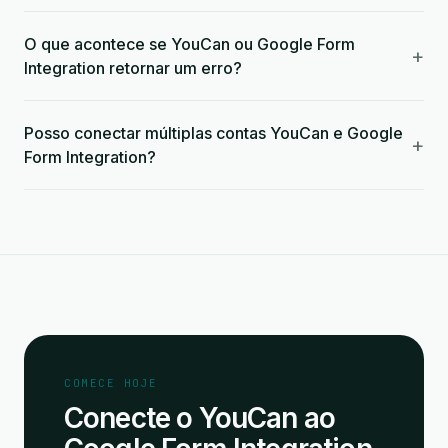
O que acontece se YouCan ou Google Form
+
Integration retornar um erro?
Posso conectar múltiplas contas YouCan e Google
+
Form Integration?
COMECE HOJE
Conecte o YouCan ao