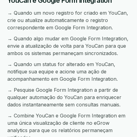
YouCan e Google Form Integration
→ Quando um novo registro for criado em YouCan,
crie ou atualize automaticamente o registro
correspondente em Google Form Integration.
→ Quando algo mudar em Google Form Integration,
envie a atualização de volta para YouCan para que
ambos os sistemas permaneçam sincronizados.
→ Quando um status for alterado em YouCan,
notifique sua equipe e acione uma ação de
acompanhamento em Google Form Integration.
→ Pesquise Google Form Integration a partir de
qualquer automação do YouCan para enriquecer
dados instantaneamente sem consultas manuais.
→ Combine YouCan e Google Form Integration em
uma única visualização de cliente no eGrow
analytics para que os relatórios permaneçam