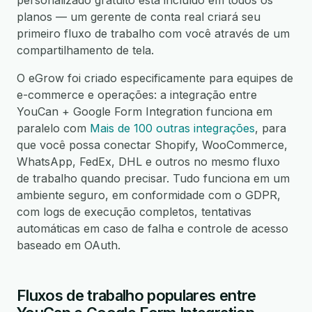
personalizado gratuito está incluído em todos os
planos — um gerente de conta real criará seu
primeiro fluxo de trabalho com você através de um
compartilhamento de tela.
O eGrow foi criado especificamente para equipes de
e-commerce e operações: a integração entre
YouCan + Google Form Integration funciona em
paralelo com
Mais de 100 outras integrações
, para
que você possa conectar Shopify, WooCommerce,
WhatsApp, FedEx, DHL e outros no mesmo fluxo
de trabalho quando precisar. Tudo funciona em um
ambiente seguro, em conformidade com o GDPR,
com logs de execução completos, tentativas
automáticas em caso de falha e controle de acesso
baseado em OAuth.
Fluxos de trabalho populares entre