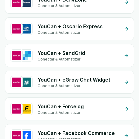
Conectar & Automatizar
YouCan + Oscario Express
Conectar & Automatizar
YouCan + SendGrid
Conectar & Automatizar
YouCan + eGrow Chat Widget
Conectar & Automatizar
YouCan + Forcelog
Conectar & Automatizar
YouCan + Facebook Commerce