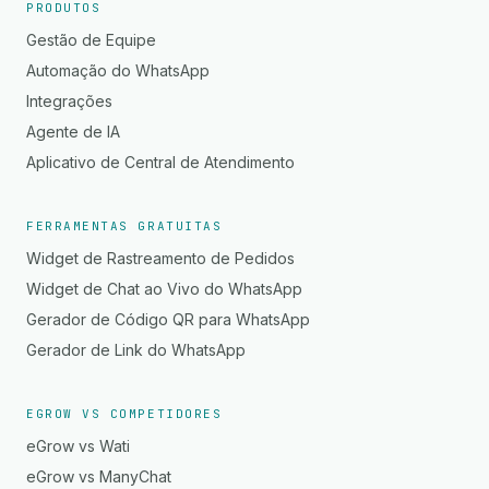
PRODUTOS
Gestão de Equipe
Automação do WhatsApp
Integrações
Agente de IA
Aplicativo de Central de Atendimento
FERRAMENTAS GRATUITAS
Widget de Rastreamento de Pedidos
Widget de Chat ao Vivo do WhatsApp
Gerador de Código QR para WhatsApp
Gerador de Link do WhatsApp
EGROW VS COMPETIDORES
eGrow vs Wati
eGrow vs ManyChat