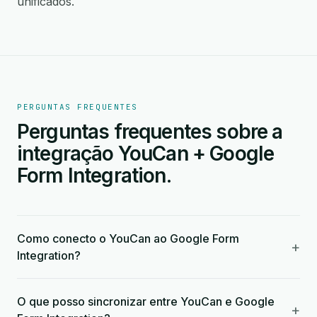
unificados.
PERGUNTAS FREQUENTES
Perguntas frequentes sobre a
integração YouCan + Google
Form Integration.
Como conecto o YouCan ao Google Form
+
Integration?
O que posso sincronizar entre YouCan e Google
+