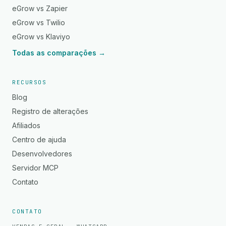
eGrow vs Zapier
eGrow vs Twilio
eGrow vs Klaviyo
Todas as comparações →
RECURSOS
Blog
Registro de alterações
Afiliados
Centro de ajuda
Desenvolvedores
Servidor MCP
Contato
CONTATO