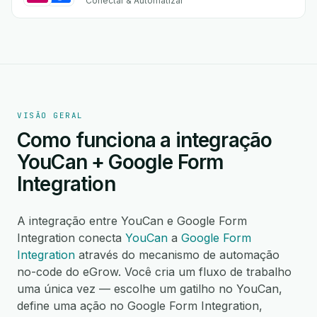
Conectar & Automatizar
VISÃO GERAL
Como funciona a integração
YouCan + Google Form
Integration
A integração entre YouCan e Google Form
Integration conecta
YouCan
a
Google Form
Integration
através do mecanismo de automação
no-code do eGrow. Você cria um fluxo de trabalho
uma única vez — escolhe um gatilho no YouCan,
define uma ação no Google Form Integration,