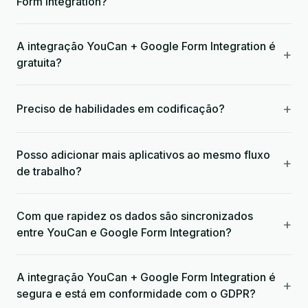
Form Integration?
A integração YouCan + Google Form Integration é
+
gratuita?
+
Preciso de habilidades em codificação?
Posso adicionar mais aplicativos ao mesmo fluxo
+
de trabalho?
Com que rapidez os dados são sincronizados
+
entre YouCan e Google Form Integration?
A integração YouCan + Google Form Integration é
+
segura e está em conformidade com o GDPR?