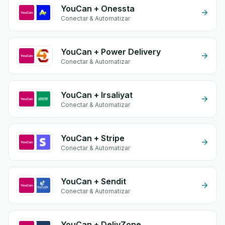
YouCan + Onessta
Conectar & Automatizar
YouCan + Power Delivery
Conectar & Automatizar
YouCan + Irsaliyat
Conectar & Automatizar
YouCan + Stripe
Conectar & Automatizar
YouCan + Sendit
Conectar & Automatizar
YouCan + DelivZone