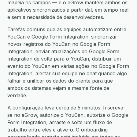
mapeia os campos — e o eGrow mantém ambos os
aplicativos sincronizados a partir daí, em tempo real
e sem a necessidade de desenvolvedores.
Tarefas comuns que as equipes automatizam entre
YouCan e Google Form Integration: sincronizar
novos registros do YouCan no Google Form
Integration, enviar atualizações do Google Form
Integration de volta para o YouCan, distribuir um
evento do YouCan em várias ações no Google Form
Integration, alertar sua equipe no chat quando algo
falhar e unificar os dados do cliente para que
ambos os sistemas vejam a mesma fonte de
verdade.
A configuração leva cerca de 5 minutos. Inscreva-
se no eGrow, autorize o YouCan, autorize o Google
Form Integration, arraste e solte um fluxo de
trabalho entre eles e ative-o. O onboarding