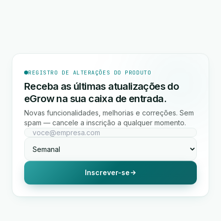
REGISTRO DE ALTERAÇÕES DO PRODUTO
Receba as últimas atualizações do
eGrow na sua caixa de entrada.
Novas funcionalidades, melhorias e correções. Sem
spam — cancele a inscrição a qualquer momento.
Inscrever-se