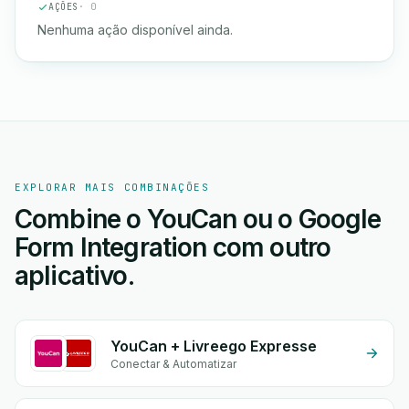
AÇÕES
· 0
Nenhuma ação disponível ainda.
EXPLORAR MAIS COMBINAÇÕES
Combine o YouCan ou o Google
Form Integration com outro
aplicativo.
YouCan + Livreego Expresse
Conectar & Automatizar