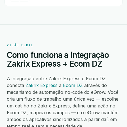
VISÃO GERAL
Como funciona a integração
Zakrix Express + Ecom DZ
A integração entre Zakrix Express e Ecom DZ
conecta
Zakrix Express
a
Ecom DZ
através do
mecanismo de automação no-code do eGrow. Você
cria um fluxo de trabalho uma única vez — escolhe
um gatilho no Zakrix Express, define uma ação no
Ecom DZ, mapeia os campos — e o eGrow mantém
ambos os aplicativos sincronizados a partir daí, em
tempo real e sem a necessidade de