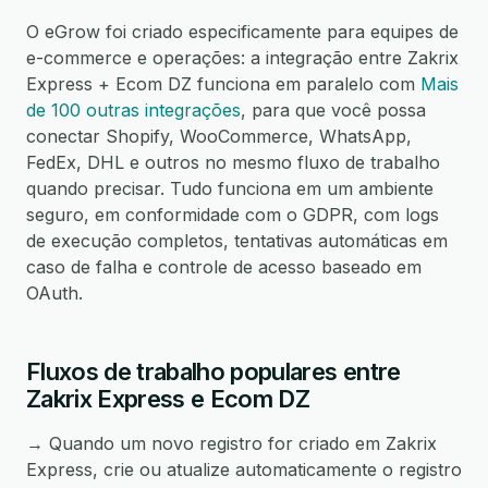
O eGrow foi criado especificamente para equipes de
e-commerce e operações: a integração entre Zakrix
Express + Ecom DZ funciona em paralelo com
Mais
de 100 outras integrações
, para que você possa
conectar Shopify, WooCommerce, WhatsApp,
FedEx, DHL e outros no mesmo fluxo de trabalho
quando precisar. Tudo funciona em um ambiente
seguro, em conformidade com o GDPR, com logs
de execução completos, tentativas automáticas em
caso de falha e controle de acesso baseado em
OAuth.
Fluxos de trabalho populares entre
Zakrix Express e Ecom DZ
→ Quando um novo registro for criado em Zakrix
Express, crie ou atualize automaticamente o registro