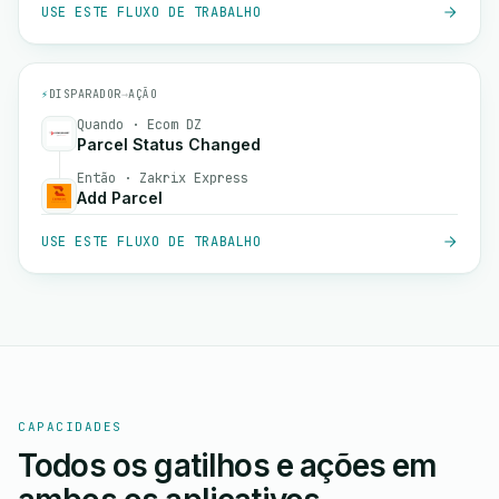
USE ESTE FLUXO DE TRABALHO
⚡
DISPARADOR
→
AÇÃO
Quando · Ecom DZ
Parcel Status Changed
Então · Zakrix Express
Add Parcel
USE ESTE FLUXO DE TRABALHO
CAPACIDADES
Todos os gatilhos e ações em