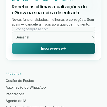
REGISTRO DE ALTERAÇÕES DO PRODUTO
Receba as últimas atualizações do
eGrow na sua caixa de entrada.
Novas funcionalidades, melhorias e correções. Sem
spam — cancele a inscrição a qualquer momento.
Inscrever-se
PRODUTOS
Gestão de Equipe
Automação do WhatsApp
Integrações
Agente de IA