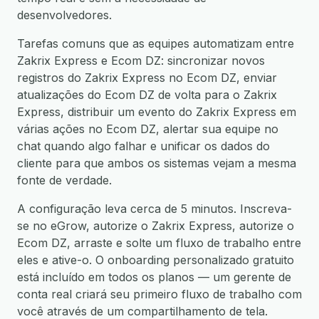
desenvolvedores.
Tarefas comuns que as equipes automatizam entre
Zakrix Express e Ecom DZ: sincronizar novos
registros do Zakrix Express no Ecom DZ, enviar
atualizações do Ecom DZ de volta para o Zakrix
Express, distribuir um evento do Zakrix Express em
várias ações no Ecom DZ, alertar sua equipe no
chat quando algo falhar e unificar os dados do
cliente para que ambos os sistemas vejam a mesma
fonte de verdade.
A configuração leva cerca de 5 minutos. Inscreva-
se no eGrow, autorize o Zakrix Express, autorize o
Ecom DZ, arraste e solte um fluxo de trabalho entre
eles e ative-o. O onboarding personalizado gratuito
está incluído em todos os planos — um gerente de
conta real criará seu primeiro fluxo de trabalho com
você através de um compartilhamento de tela.