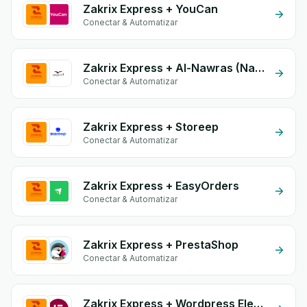
Zakrix Express + YouCan
Conectar & Automatizar
Zakrix Express + Al-Nawras (Nawris)
Conectar & Automatizar
Zakrix Express + Storeep
Conectar & Automatizar
Zakrix Express + EasyOrders
Conectar & Automatizar
Zakrix Express + PrestaShop
Conectar & Automatizar
Zakrix Express + Wordpress Elementor