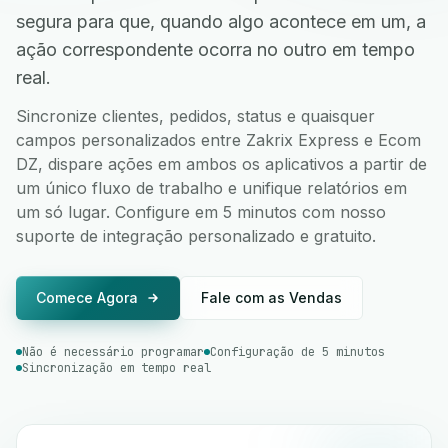
segura para que, quando algo acontece em um, a
ação correspondente ocorra no outro em tempo
real.
Sincronize clientes, pedidos, status e quaisquer
campos personalizados entre Zakrix Express e Ecom
DZ, dispare ações em ambos os aplicativos a partir de
um único fluxo de trabalho e unifique relatórios em
um só lugar. Configure em 5 minutos com nosso
suporte de integração personalizado e gratuito.
Comece Agora
Fale com as Vendas
Não é necessário programar
Configuração de 5 minutos
Sincronização em tempo real