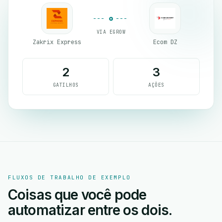
VIA EGROW
Zakrix Express
Ecom DZ
2
3
GATILHOS
AÇÕES
FLUXOS DE TRABALHO DE EXEMPLO
Coisas que você pode
automatizar entre os dois.