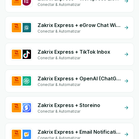
Conectar & Automatizar
Zakrix Express + eGrow Chat Widget
Conectar & Automatizar
Zakrix Express + TikTok Inbox
Conectar & Automatizar
Zakrix Express + OpenAI (ChatGPT)
Conectar & Automatizar
Zakrix Express + Storeino
Conectar & Automatizar
Zakrix Express + Email Notifications by eGrow
Conectar & Automatizar