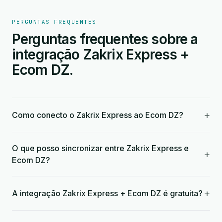
PERGUNTAS FREQUENTES
Perguntas frequentes sobre a
integração Zakrix Express +
Ecom DZ.
+
Como conecto o Zakrix Express ao Ecom DZ?
O que posso sincronizar entre Zakrix Express e
+
Ecom DZ?
+
A integração Zakrix Express + Ecom DZ é gratuita?