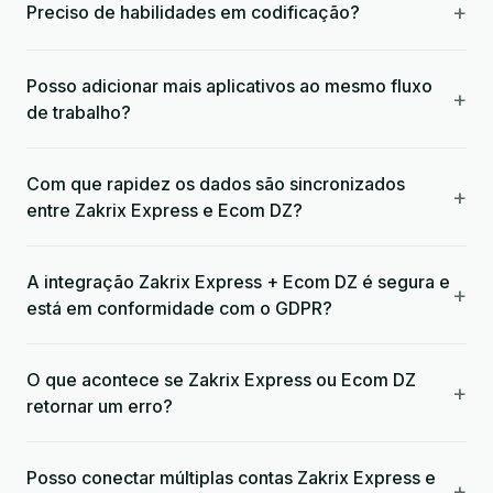
+
Preciso de habilidades em codificação?
Posso adicionar mais aplicativos ao mesmo fluxo
+
de trabalho?
Com que rapidez os dados são sincronizados
+
entre Zakrix Express e Ecom DZ?
A integração Zakrix Express + Ecom DZ é segura e
+
está em conformidade com o GDPR?
O que acontece se Zakrix Express ou Ecom DZ
+
retornar um erro?
Posso conectar múltiplas contas Zakrix Express e
+