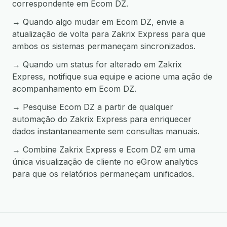
correspondente em Ecom DZ.
→ Quando algo mudar em Ecom DZ, envie a
atualização de volta para Zakrix Express para que
ambos os sistemas permaneçam sincronizados.
→ Quando um status for alterado em Zakrix
Express, notifique sua equipe e acione uma ação de
acompanhamento em Ecom DZ.
→ Pesquise Ecom DZ a partir de qualquer
automação do Zakrix Express para enriquecer
dados instantaneamente sem consultas manuais.
→ Combine Zakrix Express e Ecom DZ em uma
única visualização de cliente no eGrow analytics
para que os relatórios permaneçam unificados.