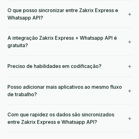
O que posso sincronizar entre Zakrix Express e
+
Whatsapp API?
A integração Zakrix Express + Whatsapp API é
+
gratuita?
+
Preciso de habilidades em codificação?
Posso adicionar mais aplicativos ao mesmo fluxo
+
de trabalho?
Com que rapidez os dados são sincronizados
+
entre Zakrix Express e Whatsapp API?