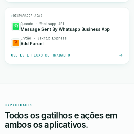
⚡
DISPARADOR
→
AÇÃO
Quando · Whatsapp API
Message Sent By Whatsapp Business App
Então · Zakrix Express
Add Parcel
USE ESTE FLUXO DE TRABALHO
CAPACIDADES
Todos os gatilhos e ações em
ambos os aplicativos.