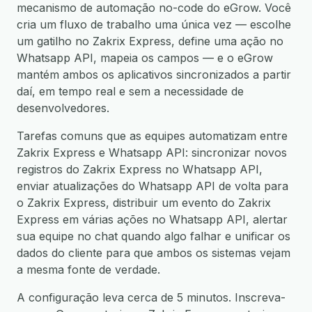
mecanismo de automação no-code do eGrow. Você
cria um fluxo de trabalho uma única vez — escolhe
um gatilho no Zakrix Express, define uma ação no
Whatsapp API, mapeia os campos — e o eGrow
mantém ambos os aplicativos sincronizados a partir
daí, em tempo real e sem a necessidade de
desenvolvedores.
Tarefas comuns que as equipes automatizam entre
Zakrix Express e Whatsapp API: sincronizar novos
registros do Zakrix Express no Whatsapp API,
enviar atualizações do Whatsapp API de volta para
o Zakrix Express, distribuir um evento do Zakrix
Express em várias ações no Whatsapp API, alertar
sua equipe no chat quando algo falhar e unificar os
dados do cliente para que ambos os sistemas vejam
a mesma fonte de verdade.
A configuração leva cerca de 5 minutos. Inscreva-