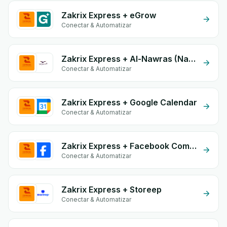
Zakrix Express + eGrow
Conectar & Automatizar
Zakrix Express + Al-Nawras (Nawris)
Conectar & Automatizar
Zakrix Express + Google Calendar
Conectar & Automatizar
Zakrix Express + Facebook Comments
Conectar & Automatizar
Zakrix Express + Storeep
Conectar & Automatizar