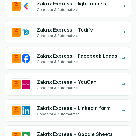
Zakrix Express + lightfunnels
Conectar & Automatizar
Zakrix Express + Todify
Conectar & Automatizar
Zakrix Express + Facebook Leads
Conectar & Automatizar
Zakrix Express + YouCan
Conectar & Automatizar
Zakrix Express + Linkedin form
Conectar & Automatizar
Zakrix Express + Google Sheets