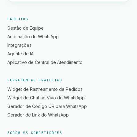
PRODUTOS
Gestão de Equipe
Automação do WhatsApp
Integrações
Agente de IA
Aplicativo de Central de Atendimento
FERRAMENTAS GRATUITAS
Widget de Rastreamento de Pedidos
Widget de Chat ao Vivo do WhatsApp
Gerador de Código QR para WhatsApp
Gerador de Link do WhatsApp
EGROW VS COMPETIDORES