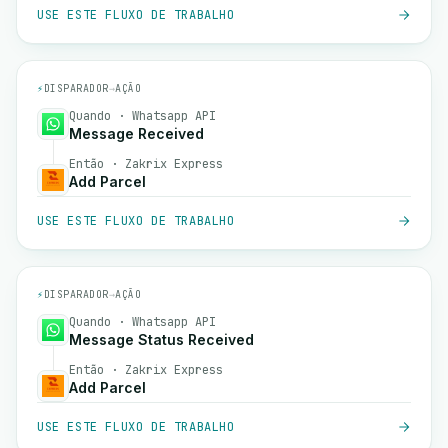
USE ESTE FLUXO DE TRABALHO
⚡
DISPARADOR
→
AÇÃO
Quando · Whatsapp API
Message Received
Então · Zakrix Express
Add Parcel
USE ESTE FLUXO DE TRABALHO
⚡
DISPARADOR
→
AÇÃO
Quando · Whatsapp API
Message Status Received
Então · Zakrix Express
Add Parcel
USE ESTE FLUXO DE TRABALHO