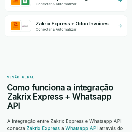
Conectar & Automatizar
Zakrix Express + Odoo Invoices
Conectar & Automatizar
VISÃO GERAL
Como funciona a integração
Zakrix Express + Whatsapp
API
A integração entre Zakrix Express e Whatsapp API
conecta
Zakrix Express
a
Whatsapp API
através do