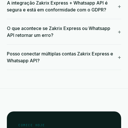
A integração Zakrix Express + Whatsapp API é
+
segura e está em conformidade com o GDPR?
O que acontece se Zakrix Express ou Whatsapp
+
API retornar um erro?
Posso conectar múltiplas contas Zakrix Express e
+
Whatsapp API?
COMECE HOJE