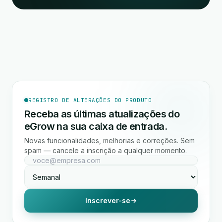
REGISTRO DE ALTERAÇÕES DO PRODUTO
Receba as últimas atualizações do
eGrow na sua caixa de entrada.
Novas funcionalidades, melhorias e correções. Sem
spam — cancele a inscrição a qualquer momento.
Inscrever-se