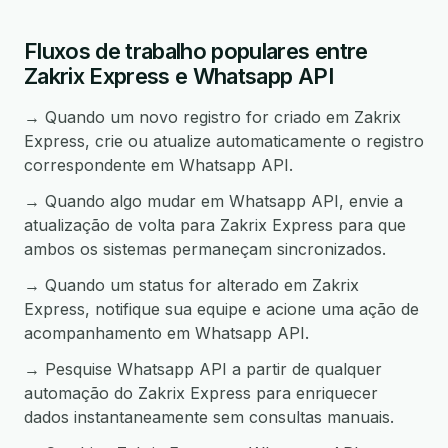
Fluxos de trabalho populares entre
Zakrix Express e Whatsapp API
→ Quando um novo registro for criado em Zakrix
Express, crie ou atualize automaticamente o registro
correspondente em Whatsapp API.
→ Quando algo mudar em Whatsapp API, envie a
atualização de volta para Zakrix Express para que
ambos os sistemas permaneçam sincronizados.
→ Quando um status for alterado em Zakrix
Express, notifique sua equipe e acione uma ação de
acompanhamento em Whatsapp API.
→ Pesquise Whatsapp API a partir de qualquer
automação do Zakrix Express para enriquecer
dados instantaneamente sem consultas manuais.