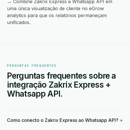
→ Combine Zakrix Express e Whatsapp API em
uma única visualização de cliente no eGrow
analytics para que os relatórios permaneçam
unificados.
PERGUNTAS FREQUENTES
Perguntas frequentes sobre a
integração Zakrix Express +
Whatsapp API.
+
Como conecto o Zakrix Express ao Whatsapp API?