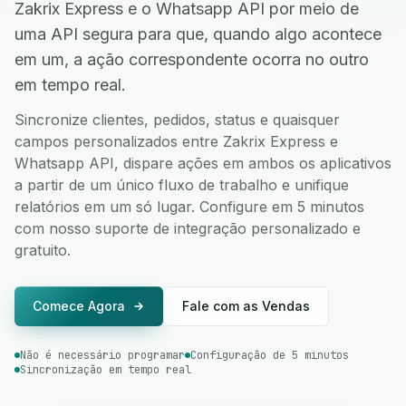
Zakrix Express e o Whatsapp API por meio de
uma API segura para que, quando algo acontece
em um, a ação correspondente ocorra no outro
em tempo real.
Sincronize clientes, pedidos, status e quaisquer
campos personalizados entre Zakrix Express e
Whatsapp API, dispare ações em ambos os aplicativos
a partir de um único fluxo de trabalho e unifique
relatórios em um só lugar. Configure em 5 minutos
com nosso suporte de integração personalizado e
gratuito.
Comece Agora
Fale com as Vendas
Não é necessário programar
Configuração de 5 minutos
Sincronização em tempo real